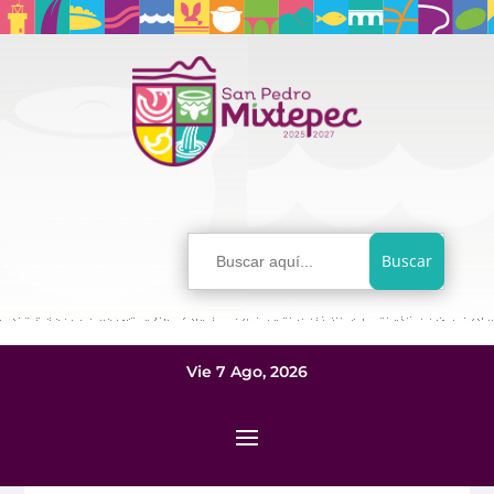
Buscar:
Vie 7 Ago, 2026