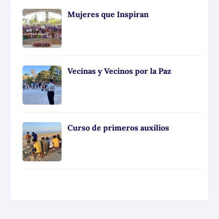
Mujeres que Inspiran
Vecinas y Vecinos por la Paz
Curso de primeros auxilios