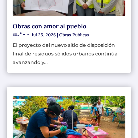
Obras con amor al pueblo.
Jul 25, 2026
|
Obras Publicas
El proyecto del nuevo sitio de disposición
final de residuos sólidos urbanos continúa
avanzando y...