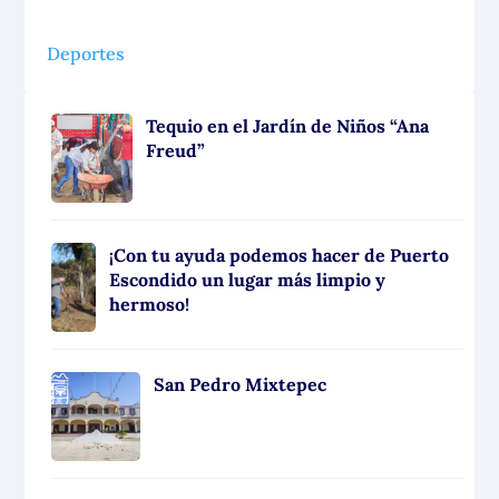
Deportes
Tequio en el Jardín de Niños “Ana
Freud”
¡Con tu ayuda podemos hacer de Puerto
Escondido un lugar más limpio y
hermoso!
San Pedro Mixtepec