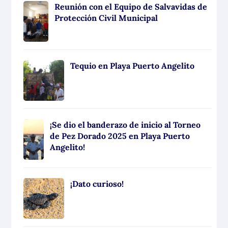
Reunión con el Equipo de Salvavidas de
Protección Civil Municipal
Tequio en Playa Puerto Angelito
¡Se dio el banderazo de inicio al Torneo
de Pez Dorado 2025 en Playa Puerto
Angelito!
¡Dato curioso!