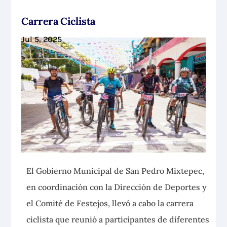
Carrera Ciclista
Jul 5, 2025
El Gobierno Municipal de San Pedro Mixtepec,
en coordinación con la Dirección de Deportes y
el Comité de Festejos, llevó a cabo la carrera
ciclista que reunió a
participantes de diferentes