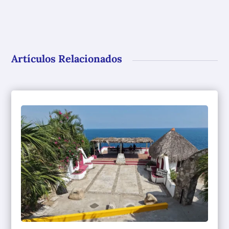
Artículos Relacionados