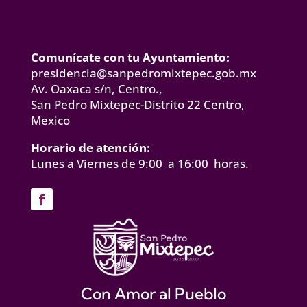
Comunícate con tu Ayuntamiento:
presidencia@sanpedromixtepec.gob.mx
Av. Oaxaca s/n, Centro.,
San Pedro Mixtepec-Distrito 22 Centro,
Mexico
Horario de atención:
Lunes a Viernes de 9:00 a 16:00 horas.
Con Amor al Pueblo