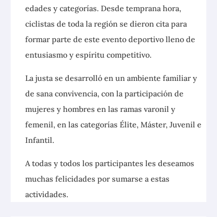
edades y categorías. Desde temprana hora,
ciclistas de toda la región se dieron cita para
formar parte de este evento deportivo lleno de
entusiasmo y espíritu competitivo.
La justa se desarrolló en un ambiente familiar y
de sana convivencia, con la participación de
mujeres y hombres en las ramas varonil y
femenil, en las categorías Élite, Máster, Juvenil e
Infantil.
A todas y todos los participantes les deseamos
muchas felicidades por sumarse a estas
actividades.