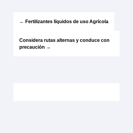
←
Fertilizantes líquidos de uso Agrícola
Considera rutas alternas y conduce con
precaución
→