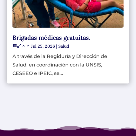
Brigadas médicas gratuitas.
Jul 25, 2026
|
Salud
A través de la Regiduría y Dirección de
Salud, en coordinación con la UNSIS,
CESEEO e IPEIC, se...