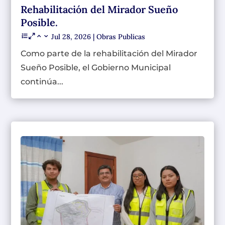
Rehabilitación del Mirador Sueño
Posible.
Jul 28, 2026
|
Obras Publicas
Como parte de la rehabilitación del Mirador
Sueño Posible, el Gobierno Municipal
continúa...