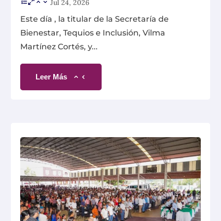
Jul 24, 2026
Este día , la titular de la Secretaría de
Bienestar, Tequios e Inclusión, Vilma
Martínez Cortés, y...
Leer Más