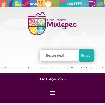
Buscar:
Jue 6 Ago, 2026