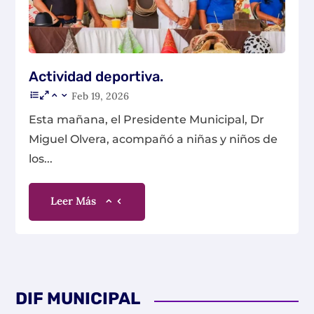
Actividad deportiva.
Feb 19, 2026
Esta mañana, el Presidente Municipal, Dr
Miguel Olvera, acompañó a niñas y niños de
los...
Leer Más
DIF MUNICIPAL