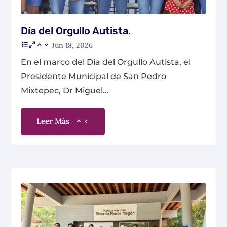
Día del Orgullo Autista.
Jun 18, 2026
En el marco del Día del Orgullo Autista, el
Presidente Municipal de San Pedro
Mixtepec, Dr Miguel...
Leer Más