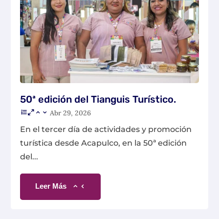
50ª edición del Tianguis Turístico.
Abr 29, 2026
En el tercer día de actividades y promoción
turística desde Acapulco, en la 50ª edición
del...
Leer Más