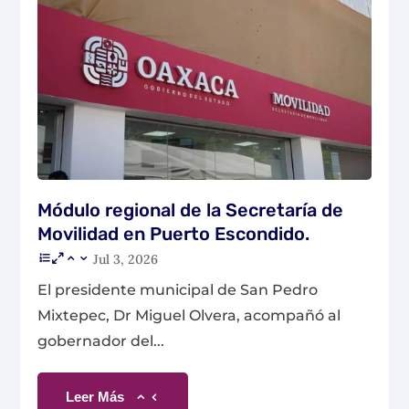
Módulo regional de la Secretaría de
Movilidad en Puerto Escondido.
Jul 3, 2026
El presidente municipal de San Pedro
Mixtepec, Dr Miguel Olvera, acompañó al
gobernador del...
Leer Más