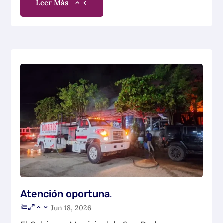
Leer Más
Atención oportuna.
Jun 18, 2026