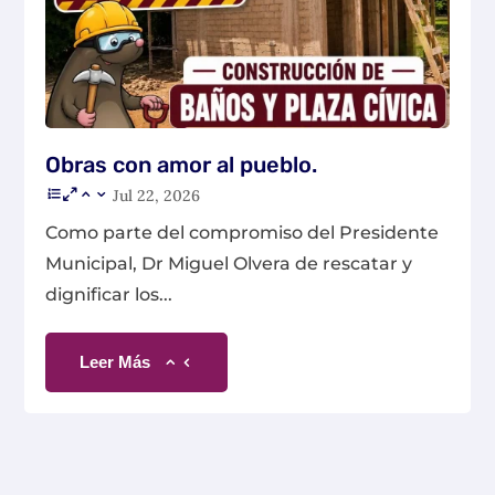
Obras con amor al pueblo.
Jul 22, 2026
Como parte del compromiso del Presidente
Municipal, Dr Miguel Olvera de rescatar y
dignificar los...
Leer Más