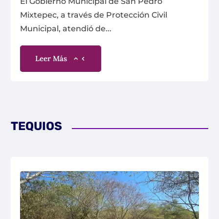
El Gobierno Municipal de San Pedro
Mixtepec, a través de Protección Civil
Municipal, atendió de...
Leer Más
TEQUIOS