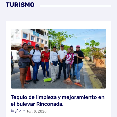
TURISMO
Tequio de limpieza y mejoramiento en
el bulevar Rinconada.
Jun 6, 2026