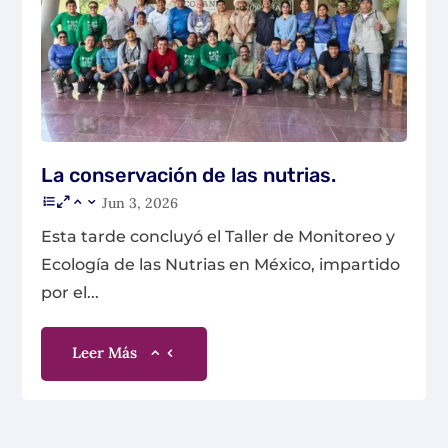
La conservación de las nutrias.
Jun 3, 2026
Esta tarde concluyó el Taller de Monitoreo y
Ecología de las Nutrias en México, impartido
por el...
Leer Más