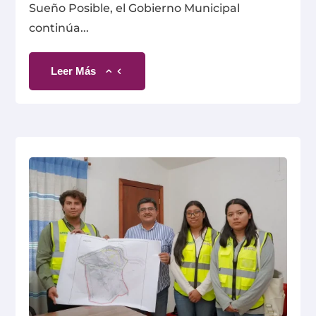
Sueño Posible, el Gobierno Municipal
continúa...
Leer Más