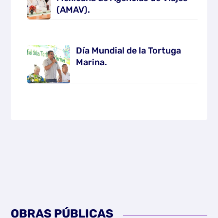
(AMAV).
Día Mundial de la Tortuga
Marina.
OBRAS PÚBLICAS