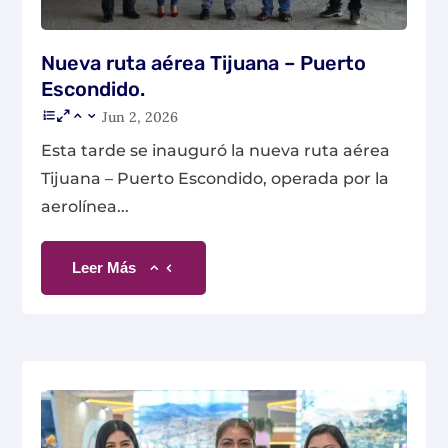
Nueva ruta aérea Tijuana – Puerto
Escondido.
Jun 2, 2026
Esta tarde se inauguró la nueva ruta aérea
Tijuana – Puerto Escondido, operada por la
aerolínea...
Leer Más