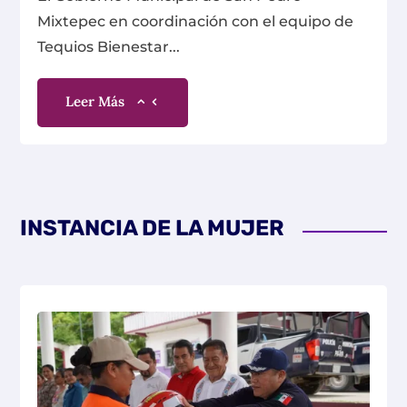
Mixtepec en coordinación con el equipo de
Tequios Bienestar...
Leer Más
INSTANCIA DE LA MUJER