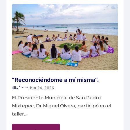
“Reconociéndome a mí misma”.
Jun 24, 2026
El Presidente Municipal de San Pedro
Mixtepec, Dr Miguel Olvera, participó en el
taller...