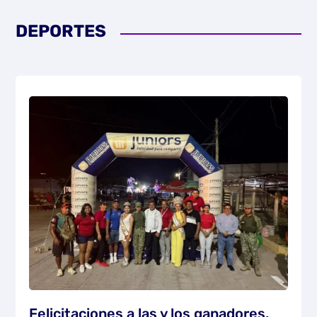
DEPORTES
Felicitaciones a las y los ganadores.