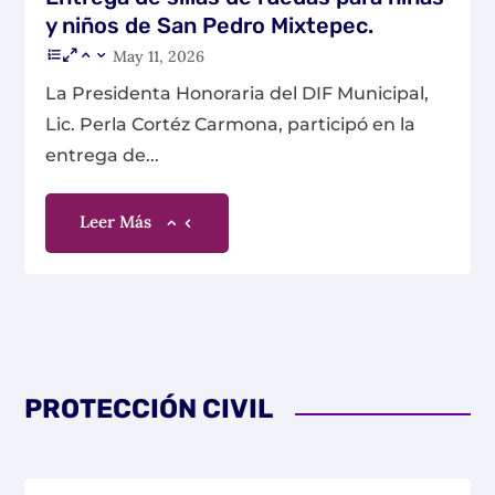
y niños de San Pedro Mixtepec.
May 11, 2026
La Presidenta Honoraria del DIF Municipal,
Lic. Perla Cortéz Carmona, participó en la
entrega de...
Leer Más
PROTECCIÓN CIVIL