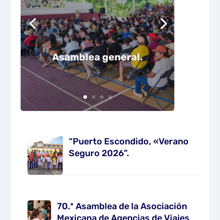
Asamblea general.
“Puerto Escondido, «Verano
Seguro 2026”.
70.ª Asamblea de la Asociación
Mexicana de Agencias de Viajes