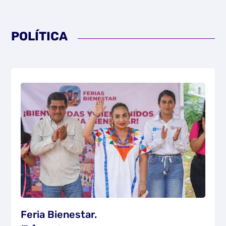
POLÍTICA
Feria Bienestar.