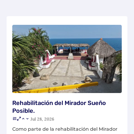
Rehabilitación del Mirador Sueño
Posible.
Jul 28, 2026
Como parte de la rehabilitación del Mirador