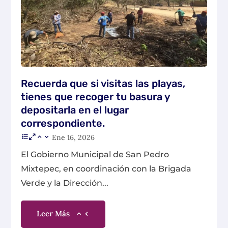
Recuerda que si visitas las playas,
tienes que recoger tu basura y
depositarla en el lugar
correspondiente.
Ene 16, 2026
El Gobierno Municipal de San Pedro
Mixtepec, en coordinación con la Brigada
Verde y la Dirección...
Leer Más