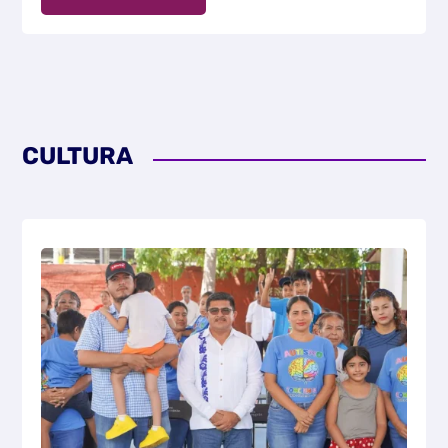
CULTURA