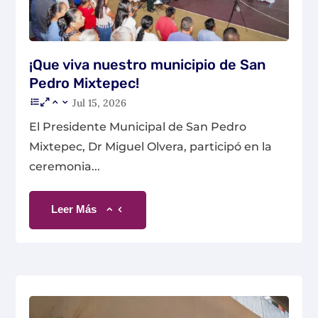
¡Que viva nuestro municipio de San
Pedro Mixtepec!
Jul 15, 2026
El Presidente Municipal de San Pedro
Mixtepec, Dr Miguel Olvera, participó en la
ceremonia...
Leer Más