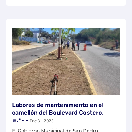
Labores de mantenimiento en el
camellón del Boulevard Costero.
Dic 31, 2025
El Gobierno Municipal de San Pedro