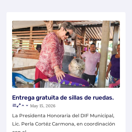
Entrega gratuita de sillas de ruedas.
May 15, 2026
La Presidenta Honoraria del DIF Municipal,
Lic. Perla Cortéz Carmona, en coordinación