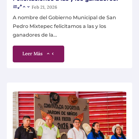
Feb 21, 2026
A nombre del Gobierno Municipal de San
Pedro Mixtepec felicitamos a las y los
ganadores de la...
Leer Más