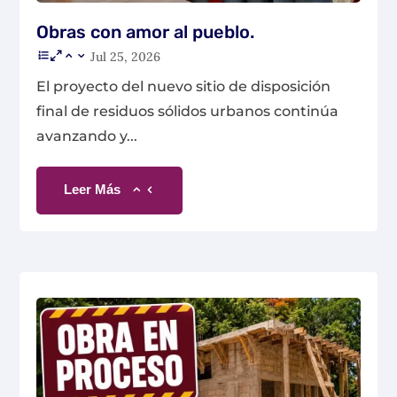
Obras con amor al pueblo.
Jul 25, 2026
El proyecto del nuevo sitio de disposición
final de residuos sólidos urbanos continúa
avanzando y...
Leer Más