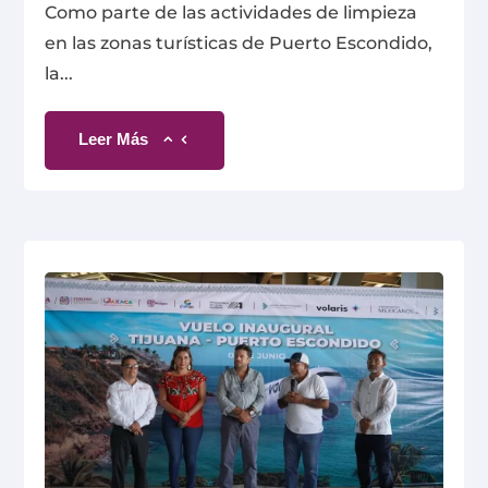
Como parte de las actividades de limpieza
en las zonas turísticas de Puerto Escondido,
la...
Leer Más