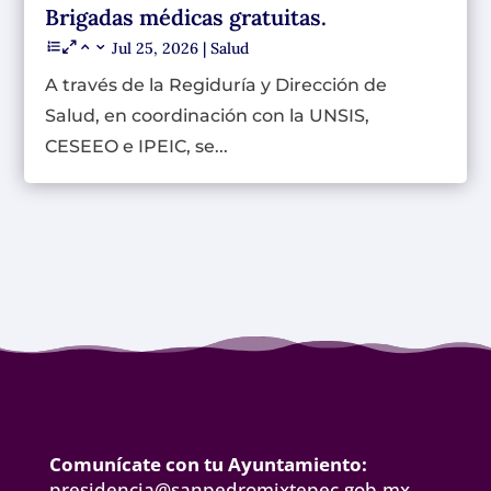
Brigadas médicas gratuitas.
Jul 25, 2026
|
Salud
A través de la Regiduría y Dirección de
Salud, en coordinación con la UNSIS,
CESEEO e IPEIC, se...
Comunícate con tu Ayuntamiento:
presidencia@sanpedromixtepec.gob.mx