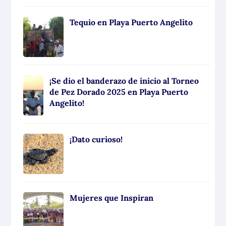
Tequio en Playa Puerto Angelito
¡Se dio el banderazo de inicio al Torneo
de Pez Dorado 2025 en Playa Puerto
Angelito!
¡Dato curioso!
Mujeres que Inspiran