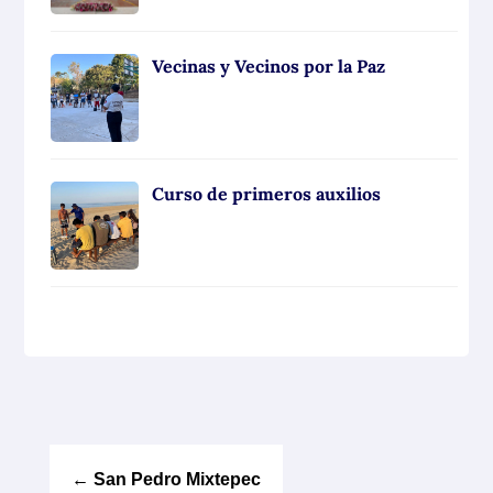
Vecinas y Vecinos por la Paz
Curso de primeros auxilios
←
San Pedro Mixtepec