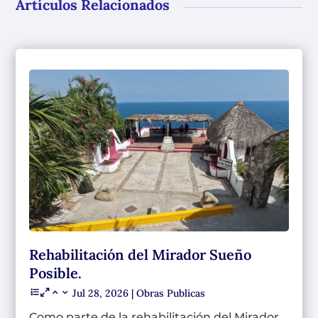
Artículos Relacionados
Rehabilitación del Mirador Sueño
Posible.
Jul 28, 2026
|
Obras Publicas
Como parte de la rehabilitación del Mirador