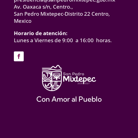
Av. Oaxaca s/n, Centro.,
San Pedro Mixtepec-Distrito 22 Centro,
Mexico
Horario de atención:
Lunes a Viernes de 9:00 a 16:00 horas.
Con Amor al Pueblo