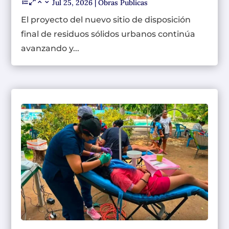
Jul 25, 2026
|
Obras Publicas
El proyecto del nuevo sitio de disposición
final de residuos sólidos urbanos continúa
avanzando y...