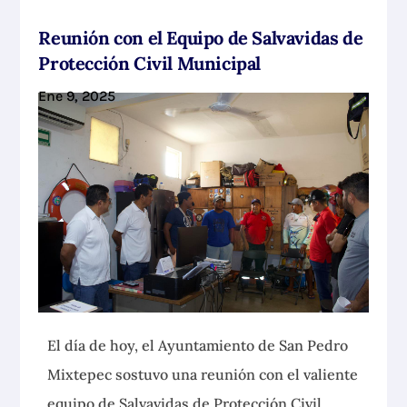
Reunión con el Equipo de Salvavidas de
Protección Civil Municipal
Ene 9, 2025
El día de hoy, el Ayuntamiento de San Pedro
Mixtepec sostuvo una reunión con el valiente
equipo de Salvavidas de Protección Civil