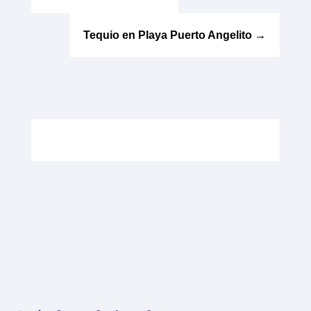
Tequio en Playa Puerto Angelito
→