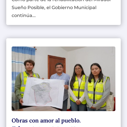
Sueño Posible, el Gobierno Municipal
continúa...
Obras con amor al pueblo.