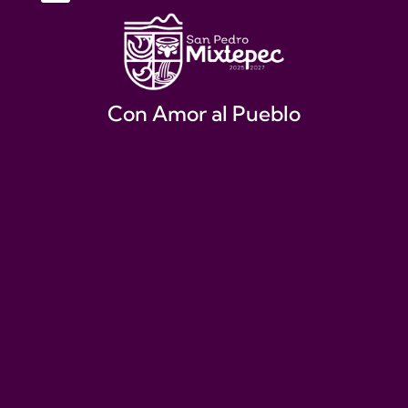
Con Amor al Pueblo