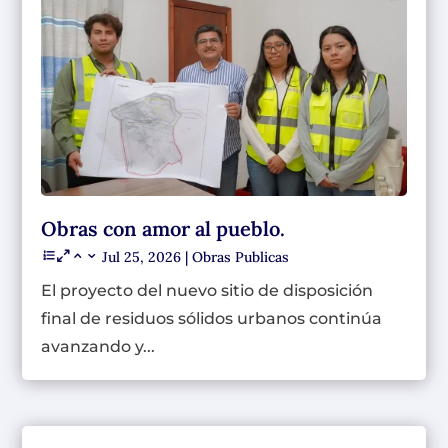
Obras con amor al pueblo.
Jul 25, 2026
|
Obras Publicas
El proyecto del nuevo sitio de disposición
final de residuos sólidos urbanos continúa
avanzando y...