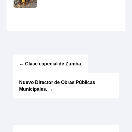
←
Clase especial de Zumba.
Nuevo Director de Obras Públicas
Municipales.
→