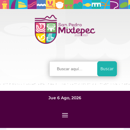
Buscar:
Jue 6 Ago, 2026