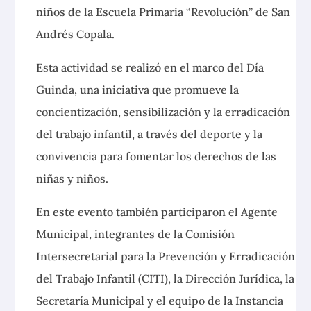
niños de la Escuela Primaria “Revolución” de San
Andrés Copala.
Esta actividad se realizó en el marco del Día
Guinda, una iniciativa que promueve la
concientización, sensibilización y la erradicación
del trabajo infantil, a través del deporte y la
convivencia para fomentar los derechos de las
niñas y niños.
En este evento también participaron el Agente
Municipal, integrantes de la Comisión
Intersecretarial para la Prevención y Erradicación
del Trabajo Infantil (CITI), la Dirección Jurídica, la
Secretaría Municipal y el equipo de la Instancia