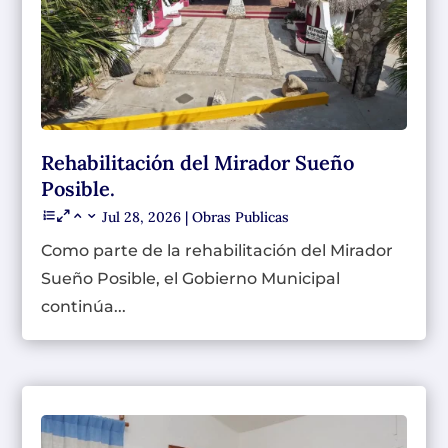
Rehabilitación del Mirador Sueño
Posible.
Jul 28, 2026
|
Obras Publicas
Como parte de la rehabilitación del Mirador
Sueño Posible, el Gobierno Municipal
continúa...