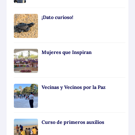
¡Dato curioso!
Mujeres que Inspiran
Vecinas y Vecinos por la Paz
Curso de primeros auxilios