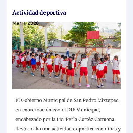
Actividad deportiva
Mar 11, 2026
El Gobierno Municipal de San Pedro Mixtepec,
en coordinación con el DIF Municipal,
encabezado por la Lic. Perla Cortéz Carmona,
llevó a cabo una actividad deportiva con niñas y