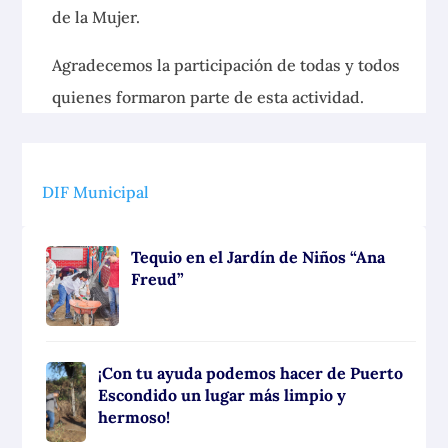
de la Mujer.
Agradecemos la participación de todas y todos
quienes formaron parte de esta actividad.
DIF Municipal
Tequio en el Jardín de Niños “Ana
Freud”
¡Con tu ayuda podemos hacer de Puerto
Escondido un lugar más limpio y
hermoso!