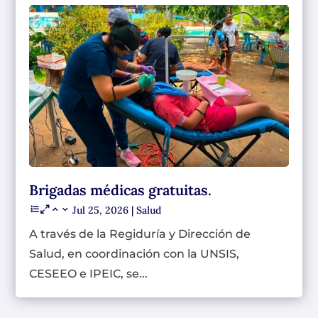
Brigadas médicas gratuitas.
Jul 25, 2026
|
Salud
A través de la Regiduría y Dirección de
Salud, en coordinación con la UNSIS,
CESEEO e IPEIC, se...