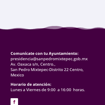
Comunícate con tu Ayuntamiento:
presidencia@sanpedromixtepec.gob.mx
Av. Oaxaca s/n, Centro.,
San Pedro Mixtepec-Distrito 22 Centro,
Mexico
Horario de atención:
Lunes a Viernes de 9:00 a 16:00 horas.