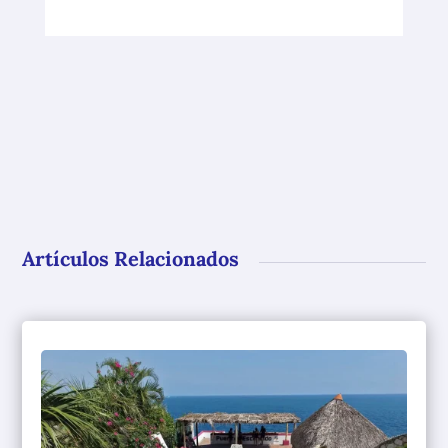
Artículos Relacionados