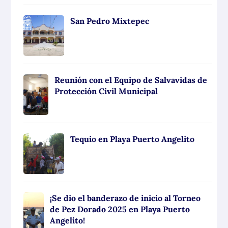
San Pedro Mixtepec
Reunión con el Equipo de Salvavidas de
Protección Civil Municipal
Tequio en Playa Puerto Angelito
¡Se dio el banderazo de inicio al Torneo
de Pez Dorado 2025 en Playa Puerto
Angelito!