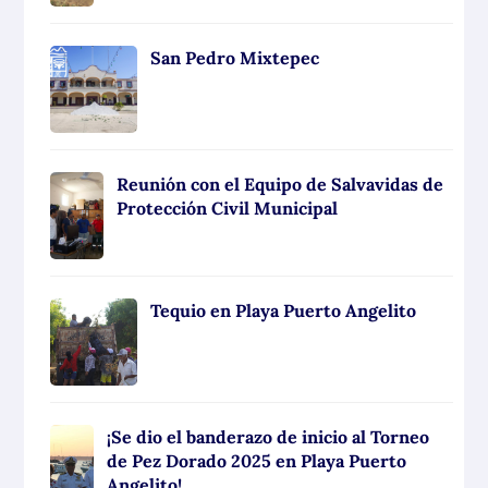
San Pedro Mixtepec
Reunión con el Equipo de Salvavidas de
Protección Civil Municipal
Tequio en Playa Puerto Angelito
¡Se dio el banderazo de inicio al Torneo
de Pez Dorado 2025 en Playa Puerto
Angelito!