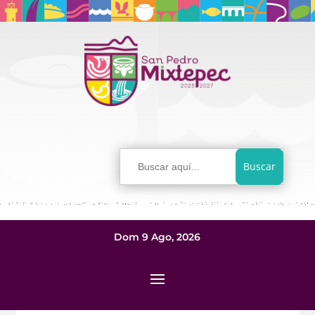
Buscar:
Dom 9 Ago, 2026