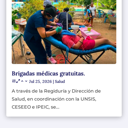
Brigadas médicas gratuitas.
Jul 25, 2026
|
Salud
A través de la Regiduría y Dirección de
Salud, en coordinación con la UNSIS,
CESEEO e IPEIC, se...