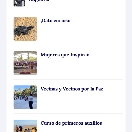
¡Dato curioso!
Mujeres que Inspiran
Vecinas y Vecinos por la Paz
Curso de primeros auxilios