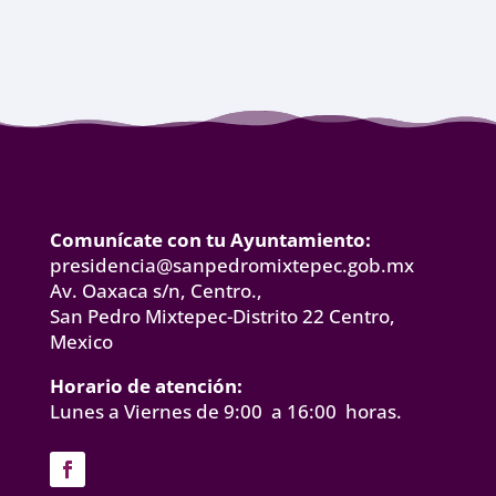
Comunícate con tu Ayuntamiento:
presidencia@sanpedromixtepec.gob.mx
Av. Oaxaca s/n, Centro.,
San Pedro Mixtepec-Distrito 22 Centro,
Mexico
Horario de atención:
Lunes a Viernes de 9:00 a 16:00 horas.