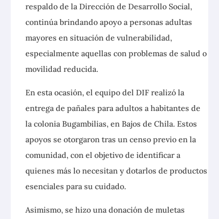
respaldo de la Dirección de
Desarrollo Social,
continúa brindando apoyo a personas adultas
mayores en situación de vulnerabilidad,
especialmente aquellas con problemas de salud o
movilidad reducida.
En esta ocasión, el equipo del DIF realizó la
entrega de pañales para adultos a habitantes de
la colonia Bugambilias, en Bajos de Chila. Estos
apoyos se otorgaron tras un censo previo en la
comunidad, con el objetivo de identificar a
quienes más lo necesitan y dotarlos de productos
esenciales para su cuidado.
Asimismo, se hizo una donación de muletas