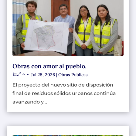
Obras con amor al pueblo.
Jul 25, 2026
|
Obras Publicas
El proyecto del nuevo sitio de disposición
final de residuos sólidos urbanos continúa
avanzando y...