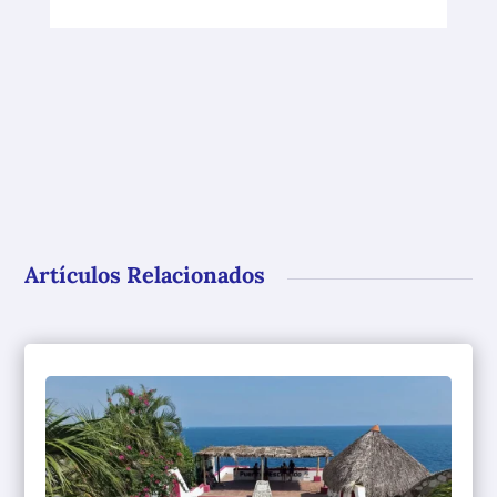
Artículos Relacionados