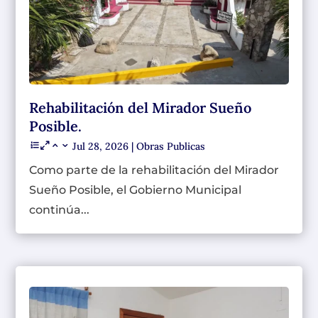
Rehabilitación del Mirador Sueño
Posible.
Jul 28, 2026
|
Obras Publicas
Como parte de la rehabilitación del Mirador
Sueño Posible, el Gobierno Municipal
continúa...