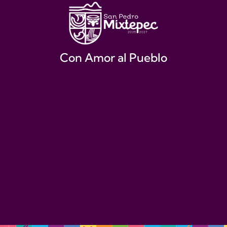
Con Amor al Pueblo