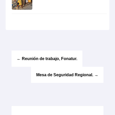
←
Reunión de trabajo, Fonatur.
Mesa de Seguridad Regional.
→