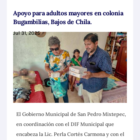
Apoyo para adultos mayores en colonia
Bugambilias, Bajos de Chila.
Jul 31, 2025
El Gobierno Municipal de San Pedro Mixtepec,
en coordinación con el DIF Municipal que
encabeza la Lic. Perla Cortés Carmona y con el