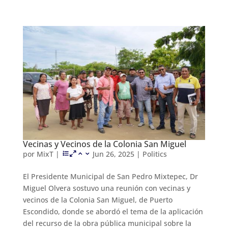
Vecinas y Vecinos de la Colonia San Miguel
por
MixT
|
Jun 26, 2025
|
Politics
El Presidente Municipal de San Pedro Mixtepec, Dr
Miguel Olvera sostuvo una reunión con vecinas y
vecinos de la Colonia San Miguel, de Puerto
Escondido, donde se abordó el tema de la aplicación
del recurso de la obra pública municipal sobre la