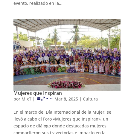
evento, realizado en la...
Mujeres que Inspiran
por
MixT
|
Mar 8, 2025
|
Cultura
En el marco del Día Internacional de la Mujer, se
llevó a cabo el Foro «Mujeres que Inspiran», un
espacio de diálogo donde destacadas mujeres
compartieron sus trayectorias e impacto en la