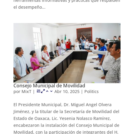
herramientas informativas y prácticas que respalden
el desempeño...
Consejo Municipal de Movilidad
por
MixT
|
Abr 10, 2025
|
Politics
El Presidente Municipal, Dr. Miguel Angel Olvera
Jiménez, y la titular de la Secretaría de Movilidad del
Estado de Oaxaca, Lic. Yesenia Nolasco Ramírez,
encabezaron la instalación del Consejo Municipal de
Movilidad, con la participación de integrantes del H.