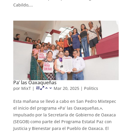
Cabildo,...
Pa’ las Oaxaqueñas
por
MixT
|
Mar 20, 2025
|
Politics
Esta mañana se llevó a cabo en San Pedro Mixtepec
el inicio del programa «Pa’ las Oaxaqueñas,»,
impulsado por la Secretaría de Gobierno de Oaxaca
(SEGOB) como parte del Programa Estatal Paz con
Justicia y Bienestar para el Pueblo de Oaxaca. El