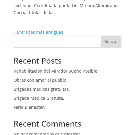
sociedad. Coordinada por la Lic. Miriam Altamirano
García, titular de la...
« Entradas más antiguas
Buscar
Recent Posts
Rehabilitación del Mirador Sueño Posible.
Obras con amor al pueblo.
Brigadas médicas gratuitas.
Brigada Médica Gratuita.
Feria Bienestar.
Recent Comments
No hay comentarios que mostrar.