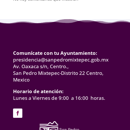
Comunícate con tu Ayuntamiento:
presidencia@sanpedromixtepec.gob.mx
Av. Oaxaca s/n, Centro.,
San Pedro Mixtepec-Distrito 22 Centro,
Mexico
Horario de atención:
Lunes a Viernes de 9:00 a 16:00 horas.