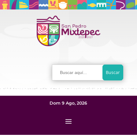
Buscar:
Dom 9 Ago, 2026