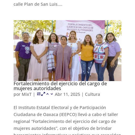
calle Plan de San Luis....
Fortalecimiento del ejercicio del cargo de
mujeres autoridades
por
MixT
|
Abr 11, 2025
|
Cultura
El Instituto Estatal Electoral y de Participación
Ciudadana de Oaxaca (IEEPCO) llevó a cabo el taller
regional “Fortalecimiento del ejercicio del cargo de
mujeres autoridades”, con el objetivo de brindar