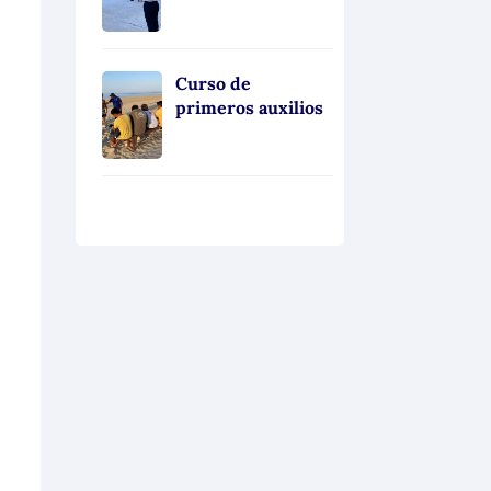
Curso de
primeros auxilios