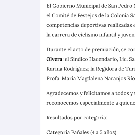
El Gobierno Municipal de San Pedro 
el Comité de Festejos de la Colonia S
competencias deportivas realizadas 
la carrera de ciclismo infantil y juveni
Durante el acto de premiación, se co
Olvera
; el Síndico Hacendario, Lic. S
Karina Rodríguez; la Regidora de Tur
Profa. María Magdalena Naranjos Río
Agradecemos y felicitamos a todos y 
reconocemos especialmente a quienes
Resultados por categoría:
Categoría Pañales (4 a 5 años)