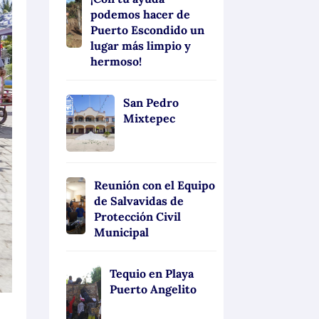
podemos hacer de
Puerto Escondido un
lugar más limpio y
hermoso!
San Pedro
Mixtepec
Reunión con el Equipo
de Salvavidas de
Protección Civil
Municipal
Tequio en Playa
Puerto Angelito