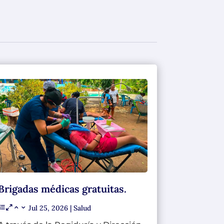
Brigadas médicas gratuitas.
Jul 25, 2026
|
Salud