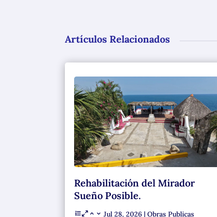
Artículos Relacionados
Rehabilitación del Mirador
Sueño Posible.
Jul 28, 2026
|
Obras Publicas