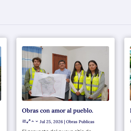
Obras con amor al pueblo.
Jul 25, 2026
|
Obras Publicas