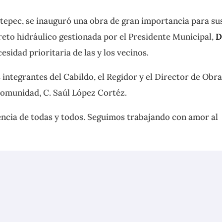
tepec, se inauguró una obra de gran importancia para su
reto hidráulico gestionada por el Presidente Municipal,
D
esidad prioritaria de las y los vecinos.
 integrantes del Cabildo, el Regidor y el Director de Obr
 comunidad, C. Saúl López Cortéz.
encia de todas y todos. Seguimos trabajando con amor al