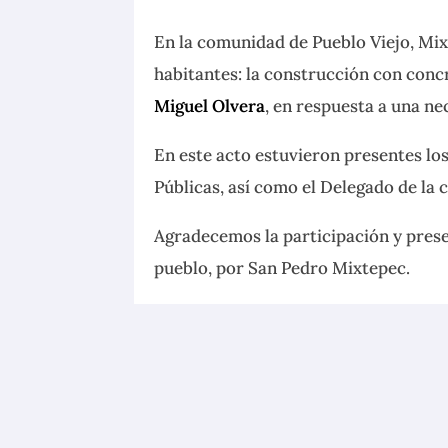
En la comunidad de Pueblo Viejo, Mix
habitantes: la construcción con conc
Miguel Olvera
, en respuesta a una nec
En este acto estuvieron presentes los
Públicas, así como el Delegado de la
Agradecemos la participación y pres
pueblo, por San Pedro Mixtepec.