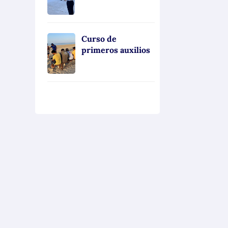
Curso de
primeros auxilios