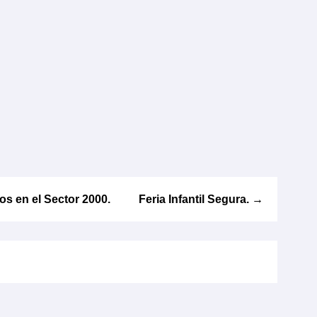
tos en el Sector 2000.
Feria Infantil Segura.
→