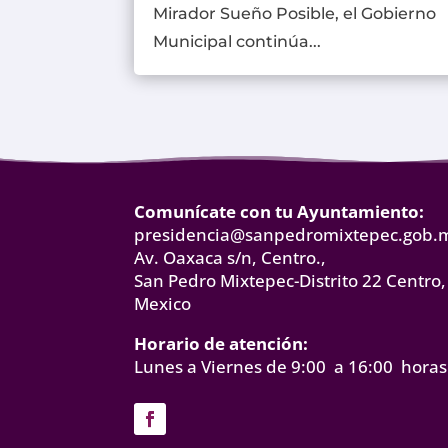
Mirador Sueño Posible, el Gobierno
Municipal continúa...
Comunícate con tu Ayuntamiento:
presidencia@sanpedromixtepec.gob.
Av. Oaxaca s/n, Centro.,
San Pedro Mixtepec-Distrito 22 Centro,
Mexico
Horario de atención:
Lunes a Viernes de 9:00 a 16:00 horas