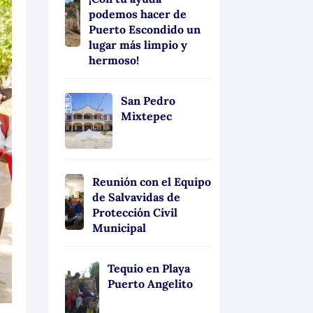
podemos hacer de
Puerto Escondido un
lugar más limpio y
hermoso!
San Pedro
Mixtepec
Reunión con el Equipo
de Salvavidas de
Protección Civil
Municipal
Tequio en Playa
Puerto Angelito