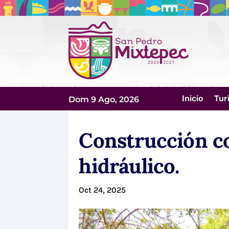
Inicio
Tur
Dom 9 Ago, 2026
Construcción c
hidráulico.
Oct 24, 2025