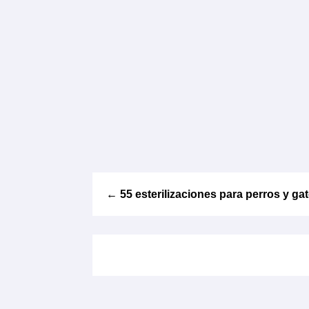
←
55 esterilizaciones para perros y ga