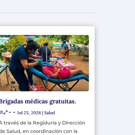
Brigadas médicas gratuitas.
Jul 25, 2026
|
Salud
A través de la Regiduría y Dirección
de Salud, en coordinación con la