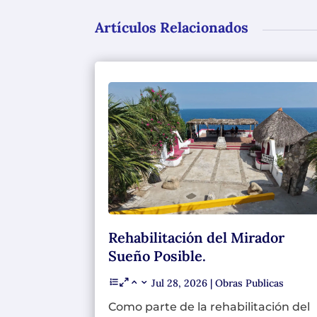
Artículos Relacionados
Rehabilitación del Mirador
Sueño Posible.
Jul 28, 2026
|
Obras Publicas
Como parte de la rehabilitación del