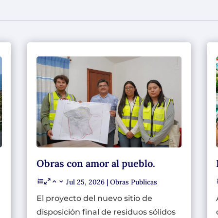
Obras con amor al pueblo.
Jul 25, 2026
|
Obras Publicas
El proyecto del nuevo sitio de
disposición final de residuos sólidos