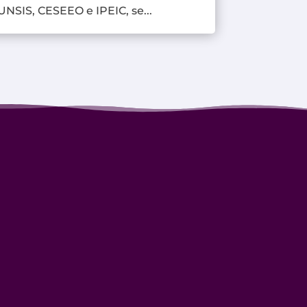
UNSIS, CESEEO e IPEIC, se...