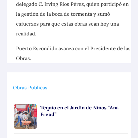
delegado C. Irving Ríos Pérez, quien participó en
la gestión de la boca de tormenta y sumó
esfuerzos para que estas obras sean hoy una
realidad.
Puerto Escondido avanza con el Presidente de las
Obras.
Obras Publicas
Tequio en el Jardín de Niños “Ana
Freud”