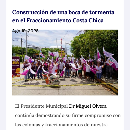
Construcción de una boca de tormenta
en el Fraccionamiento Costa Chica
Ago 19, 2025
El Presidente Municipal
Dr Miguel Olvera
continúa demostrando su firme compromiso con
las colonias y fraccionamientos
de nuestra