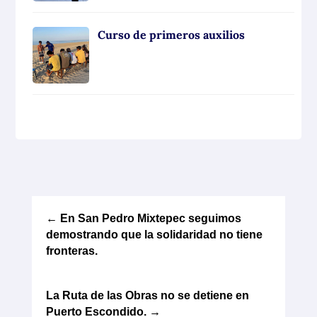
Curso de primeros auxilios
←
En San Pedro Mixtepec seguimos
demostrando que la solidaridad no tiene
fronteras.
La Ruta de las Obras no se detiene en
Puerto Escondido.
→