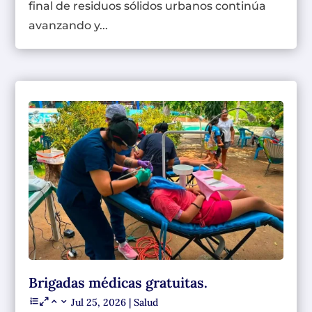
final de residuos sólidos urbanos continúa
avanzando y...
Brigadas médicas gratuitas.
Jul 25, 2026
|
Salud