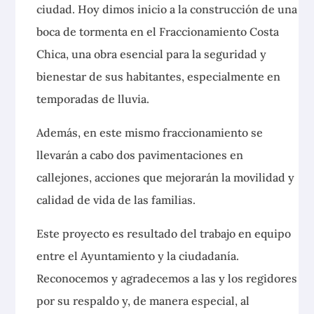
ciudad. Hoy dimos inicio a la construcción de una
boca de tormenta en el Fraccionamiento Costa
Chica, una obra esencial para la seguridad y
bienestar de sus habitantes, especialmente en
temporadas de lluvia.
Además, en este mismo fraccionamiento se
llevarán a cabo dos pavimentaciones en
callejones, acciones que mejorarán la movilidad y
calidad de vida de las familias.
Este proyecto es resultado del trabajo en equipo
entre el Ayuntamiento y la ciudadanía.
Reconocemos y agradecemos a las y los regidores
por su respaldo y, de manera especial, al