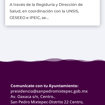
A través de la Regiduría y Dirección de
Salud, en coordinación con la UNSIS,
CESEEO e IPEIC, se...
Comunícate con tu Ayuntamiento:
presidencia@sanpedromixtepec.gob.mx
Av. Oaxaca s/n, Centro.,
San Pedro Mixtepec-Distrito 22 Centro,