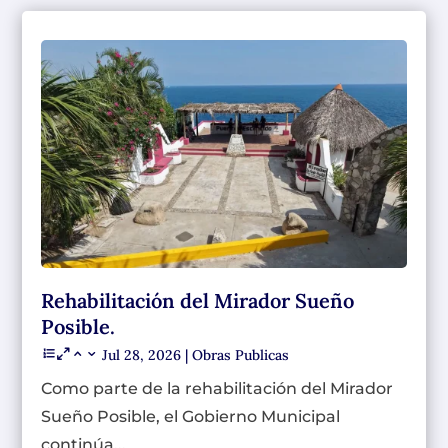
Rehabilitación del Mirador Sueño
Posible.
Jul 28, 2026
|
Obras Publicas
Como parte de la rehabilitación del Mirador
Sueño Posible, el Gobierno Municipal
continúa...