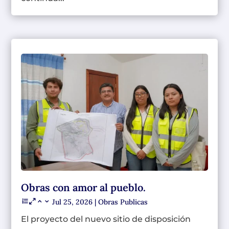
Obras con amor al pueblo.
Jul 25, 2026
|
Obras Publicas
El proyecto del nuevo sitio de disposición