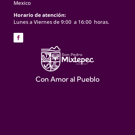
Mexico
Horario de atención:
Lunes a Viernes de 9:00 a 16:00 horas.
Con Amor al Pueblo