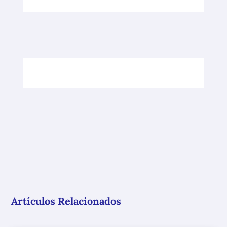
Artículos Relacionados