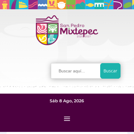
Buscar:
Sáb 8 Ago, 2026