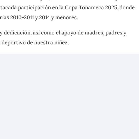
estacada participación en la Copa Tonameca 2025, donde
rías 2010-2011 y 2014 y menores.
y dedicación, así como el apoyo de madres, padres y
 deportivo de nuestra niñez.