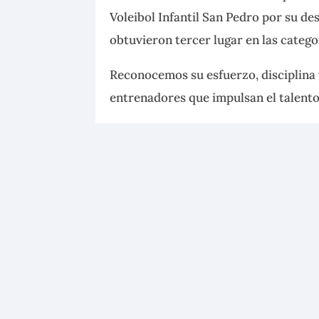
Voleibol Infantil San Pedro por su d
obtuvieron tercer lugar en las catego
Reconocemos su esfuerzo, disciplina 
entrenadores que impulsan el talento