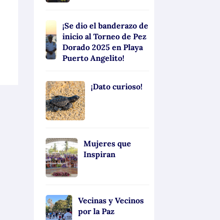
¡Se dio el banderazo de
inicio al Torneo de Pez
Dorado 2025 en Playa
Puerto Angelito!
¡Dato curioso!
Mujeres que
Inspiran
Vecinas y Vecinos
por la Paz