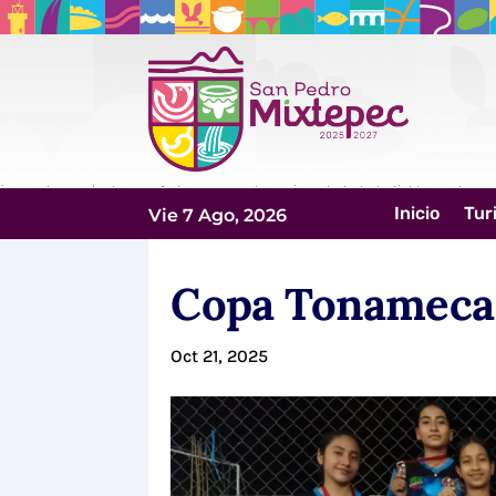
Inicio
Tur
Vie 7 Ago, 2026
Copa Tonameca 
Oct 21, 2025