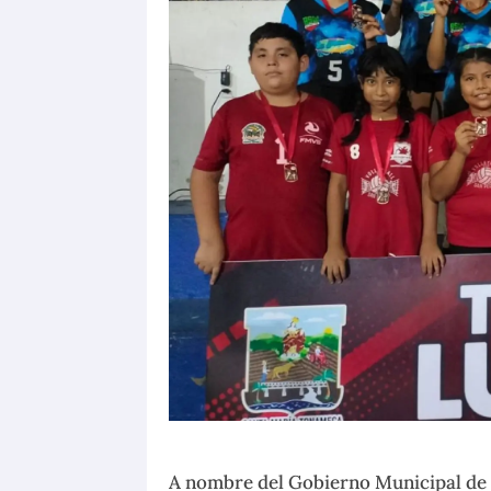
A nombre del Gobierno Municipal de 