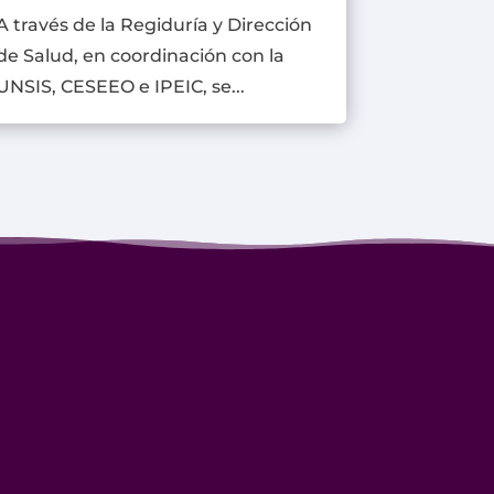
A través de la Regiduría y Dirección
de Salud, en coordinación con la
UNSIS, CESEEO e IPEIC, se...