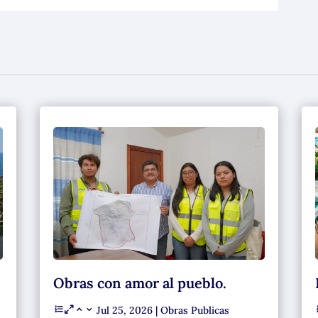
Obras con amor al pueblo.
Jul 25, 2026
|
Obras Publicas