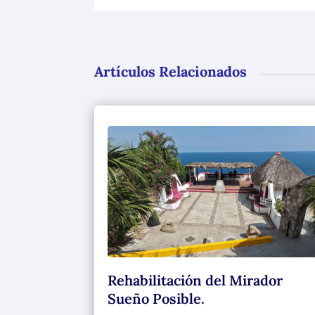
Artículos Relacionados
Rehabilitación del Mirador
Sueño Posible.