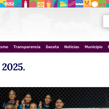
Bus
ismo
Transparencia
Gaceta
Noticias
Municipio
2025.