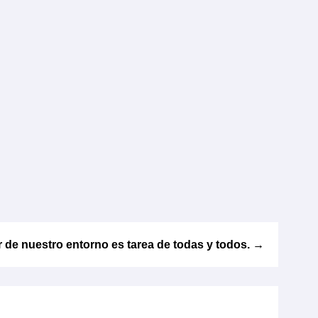
 de nuestro entorno es tarea de todas y todos.
→