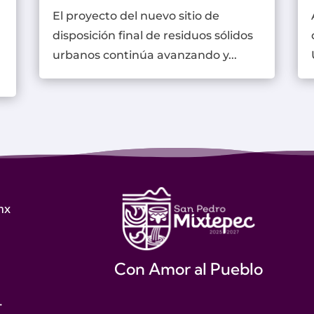
El proyecto del nuevo sitio de
disposición final de residuos sólidos
urbanos continúa avanzando y...
mx
Con Amor al Pueblo
.