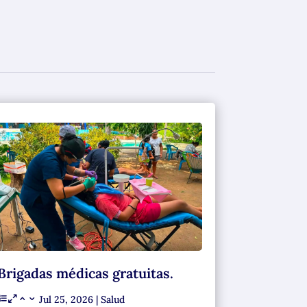
Brigadas médicas gratuitas.
Jul 25, 2026
|
Salud