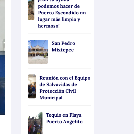
podemos hacer de
Puerto Escondido un
lugar más limpio y
hermoso!
San Pedro
Mixtepec
Reunión con el Equipo
de Salvavidas de
Protección Civil
Municipal
Tequio en Playa
Puerto Angelito