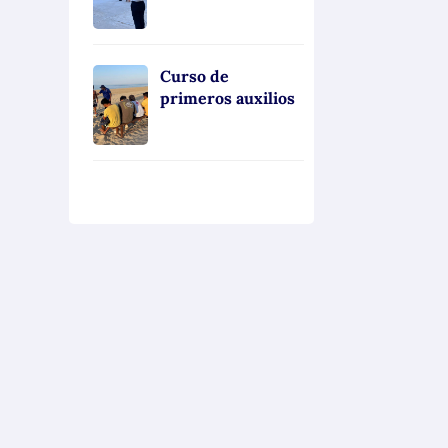
Curso de
primeros auxilios