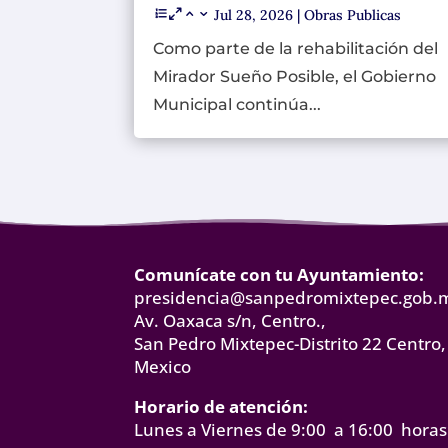
Jul 28, 2026
|
Obras Publicas
Como parte de la rehabilitación del
Mirador Sueño Posible, el Gobierno
Municipal continúa...
Comunícate con tu Ayuntamiento:
presidencia@sanpedromixtepec.gob.
Av. Oaxaca s/n, Centro.,
San Pedro Mixtepec-Distrito 22 Centro,
Mexico
Horario de atención:
Lunes a Viernes de 9:00 a 16:00 horas