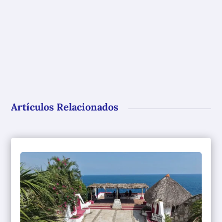
Artículos Relacionados