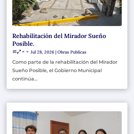
Rehabilitación del Mirador Sueño
Posible.
Jul 28, 2026
|
Obras Publicas
Como parte de la rehabilitación del Mirador
Sueño Posible, el Gobierno Municipal
continúa...