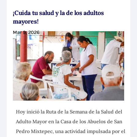
¡Cuida tu salud y la de los adultos
mayores!
Mar 9, 2026
Hoy inició la Ruta de la Semana de la Salud del
Adulto Mayor en la Casa de los Abuelos de San
Pedro Mixtepec, una actividad impulsada por el