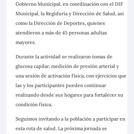
Gobierno Municipal, en coordinación con el DIF
Municipal, la Regiduría y Dirección de Salud, así
como la Dirección de Deportes, quienes
atendieron a más de 45 personas adultas
mayores.
Durante la actividad se realizaron tomas de
glucosa capilar, medición de presión arterial y
una sesión de activación física, con ejercicios que
las y los participantes pueden continuar
realizando desde sus hogares para fortalecer su
condición física.
Seguimos invitando a la población a participar en
esta ruta de salud. La próxima jornada se