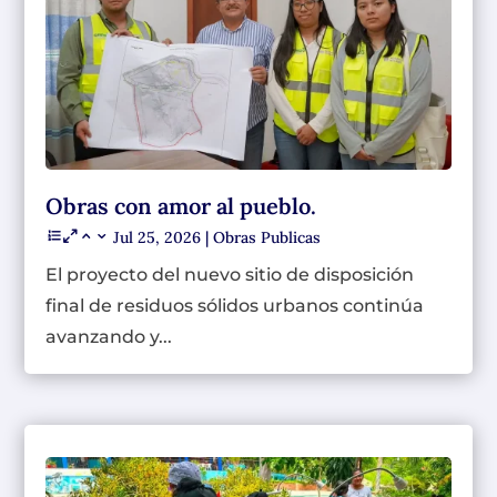
Obras con amor al pueblo.
Jul 25, 2026
|
Obras Publicas
El proyecto del nuevo sitio de disposición
final de residuos sólidos urbanos continúa
avanzando y...