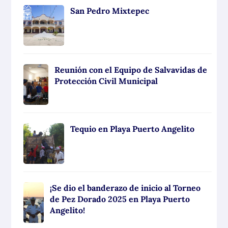
San Pedro Mixtepec
Reunión con el Equipo de Salvavidas de
Protección Civil Municipal
Tequio en Playa Puerto Angelito
¡Se dio el banderazo de inicio al Torneo
de Pez Dorado 2025 en Playa Puerto
Angelito!