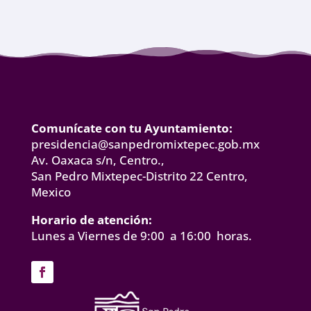
Comunícate con tu Ayuntamiento:
presidencia@sanpedromixtepec.gob.mx
Av. Oaxaca s/n, Centro.,
San Pedro Mixtepec-Distrito 22 Centro,
Mexico
Horario de atención:
Lunes a Viernes de 9:00 a 16:00 horas.