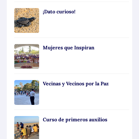
¡Dato curioso!
Mujeres que Inspiran
Vecinas y Vecinos por la Paz
Curso de primeros auxilios