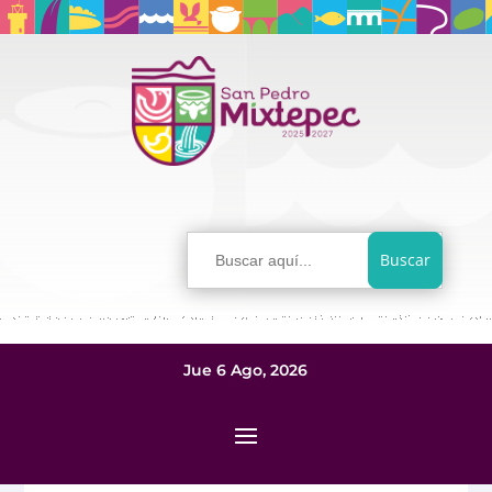
Buscar:
Jue 6 Ago, 2026