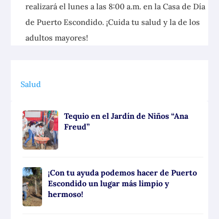
realizará el lunes a las 8:00 a.m. en la Casa de Día
de Puerto Escondido. ¡Cuida tu salud y la de los
adultos mayores!
Salud
Tequio en el Jardín de Niños “Ana
Freud”
¡Con tu ayuda podemos hacer de Puerto
Escondido un lugar más limpio y
hermoso!