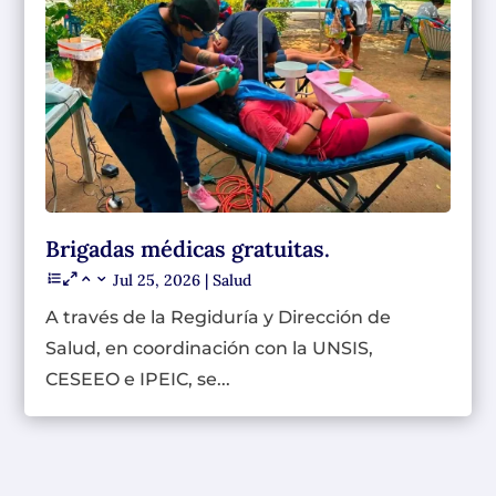
Brigadas médicas gratuitas.
Jul 25, 2026
|
Salud
A través de la Regiduría y Dirección de
Salud, en coordinación con la UNSIS,
CESEEO e IPEIC, se...