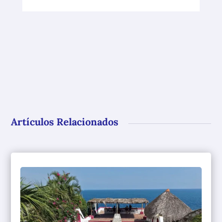
Artículos Relacionados