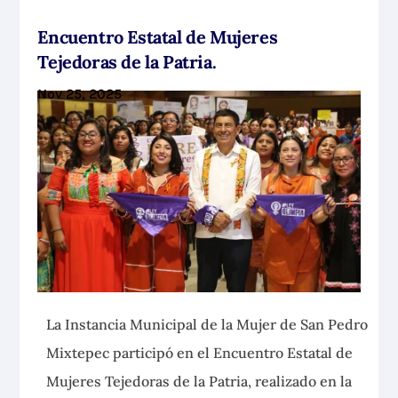
Encuentro Estatal de Mujeres
Tejedoras de la Patria.
Nov 25, 2025
La Instancia Municipal de la Mujer de San Pedro
Mixtepec participó en el Encuentro Estatal de
Mujeres Tejedoras de la Patria, realizado en la