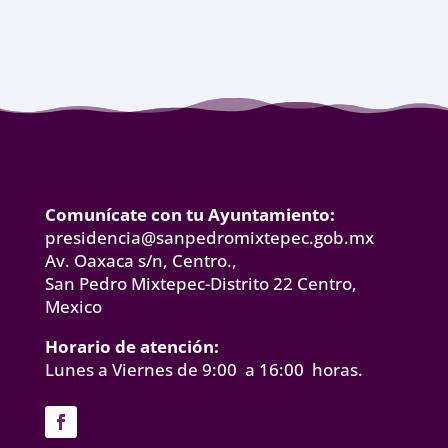
Comunícate con tu Ayuntamiento:
presidencia@sanpedromixtepec.gob.mx
Av. Oaxaca s/n, Centro.,
San Pedro Mixtepec-Distrito 22 Centro,
Mexico
Horario de atención:
Lunes a Viernes de 9:00 a 16:00 horas.