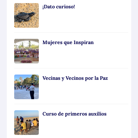
¡Dato curioso!
Mujeres que Inspiran
Vecinas y Vecinos por la Paz
Curso de primeros auxilios