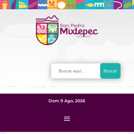
Buscar:
Dom 9 Ago, 2026