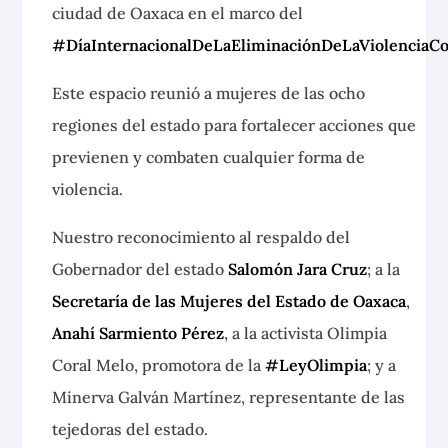
ciudad de Oaxaca en el
marco del
#DíaInternacionalDeLaEliminaciónDeLaViolenciaC
Este espacio reunió a mujeres de las ocho
regiones del estado para fortalecer acciones que
previenen y combaten cualquier forma de
violencia.
Nuestro reconocimiento al respaldo del
Gobernador del estado
Salomón Jara Cruz
; a la
Secretaría de las Mujeres del Estado de Oaxaca
,
Anahí Sarmiento Pérez
, a la activista Olimpia
Coral Melo, promotora de la
#LeyOlimpia
; y a
Minerva Galván Martínez, representante de las
tejedoras del estado.