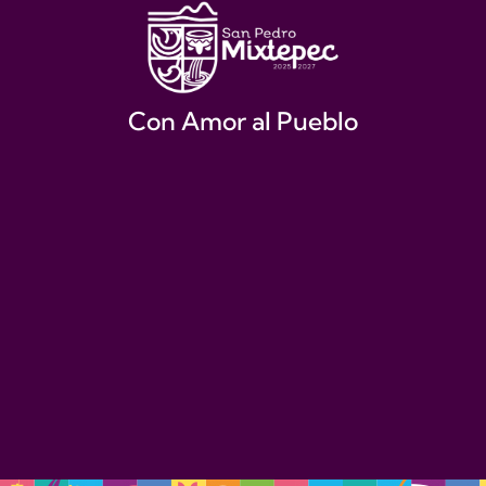
Con Amor al Pueblo