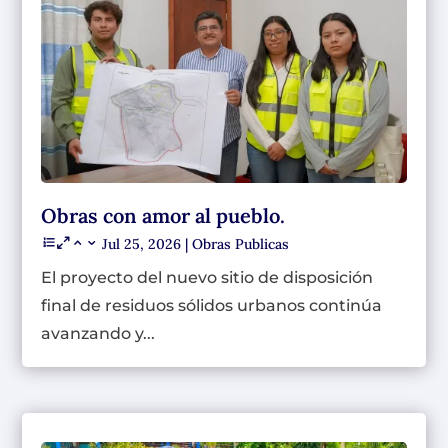
Obras con amor al pueblo.
Jul 25, 2026
|
Obras Publicas
El proyecto del nuevo sitio de disposición
final de residuos sólidos urbanos continúa
avanzando y...