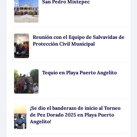
San Pedro Mixtepec
Reunión con el Equipo de Salvavidas de
Protección Civil Municipal
Tequio en Playa Puerto Angelito
¡Se dio el banderazo de inicio al Torneo
de Pez Dorado 2025 en Playa Puerto
Angelito!