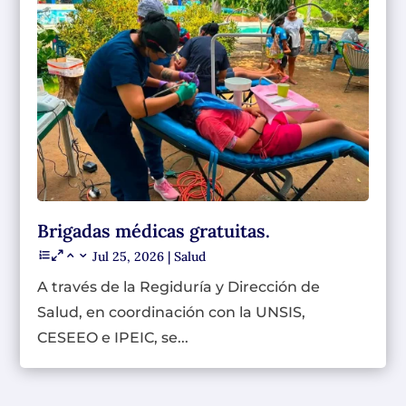
Brigadas médicas gratuitas.
Jul 25, 2026
|
Salud
A través de la Regiduría y Dirección de
Salud, en coordinación con la UNSIS,
CESEEO e IPEIC, se...