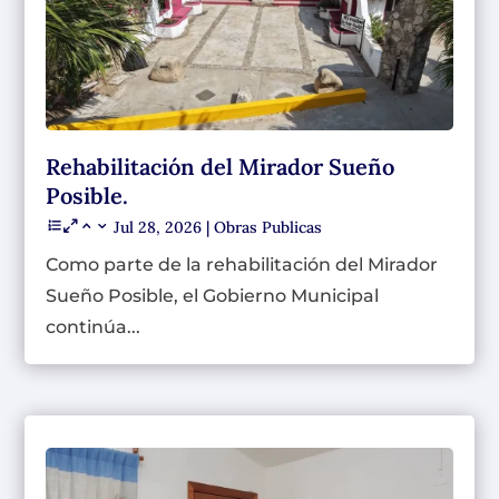
Rehabilitación del Mirador Sueño
Posible.
Jul 28, 2026
|
Obras Publicas
Como parte de la rehabilitación del Mirador
Sueño Posible, el Gobierno Municipal
continúa...