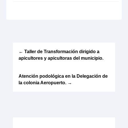
←
Taller de Transformación dirigido a
apicultores y apicultoras del municipio.
Atención podológica en la Delegación de
la colonia Aeropuerto.
→