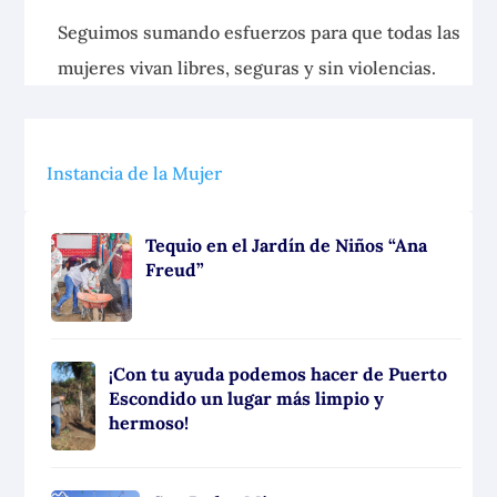
Seguimos sumando esfuerzos para que todas las
mujeres vivan libres, seguras y sin violencias.
Instancia de la Mujer
Tequio en el Jardín de Niños “Ana
Freud”
¡Con tu ayuda podemos hacer de Puerto
Escondido un lugar más limpio y
hermoso!