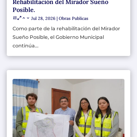
Rehabilitación del Mirador Sueño
Posible.
Jul 28, 2026
|
Obras Publicas
Como parte de la rehabilitación del Mirador
Sueño Posible, el Gobierno Municipal
continúa...