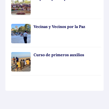
Vecinas y Vecinos por la Paz
Curso de primeros auxilios