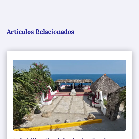
Artículos Relacionados