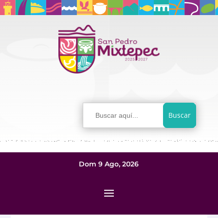
Buscar:
Dom 9 Ago, 2026