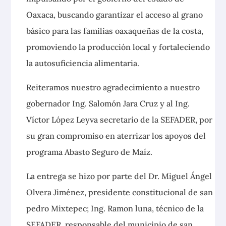
Oaxaca, buscando garantizar el acceso al grano
básico para las familias oaxaqueñas de la costa,
promoviendo la producción local y fortaleciendo
la autosuficiencia alimentaria.
Reiteramos nuestro agradecimiento a nuestro
gobernador Ing. Salomón Jara Cruz y al Ing.
Víctor López Leyva secretario de la SEFADER, por
su gran compromiso en aterrizar los apoyos del
programa Abasto Seguro de Maíz.
La entrega se hizo por parte del Dr. Miguel Ángel
Olvera Jiménez, presidente constitucional de san
pedro Mixtepec; Ing. Ramon luna, técnico de la
SEFADER, responsable del municipio de san