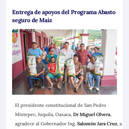
Entrega de apoyos del Programa Abasto
seguro de Maíz
Jul 2, 2025
El presidente constitucional de San Pedro
Mixtepec, Juquila, Oaxaca,
Dr Miguel Olvera
,
agradece al Gobernador Ing.
Salomón Jara Cruz
, a