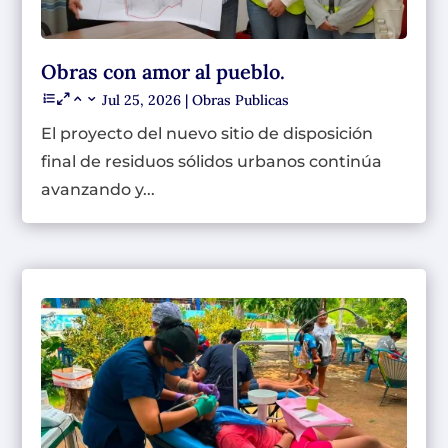
Obras con amor al pueblo.
Jul 25, 2026
|
Obras Publicas
El proyecto del nuevo sitio de disposición
final de residuos sólidos urbanos continúa
avanzando y...