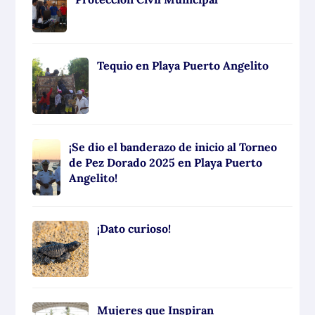
Tequio en Playa Puerto Angelito
¡Se dio el banderazo de inicio al Torneo
de Pez Dorado 2025 en Playa Puerto
Angelito!
¡Dato curioso!
Mujeres que Inspiran