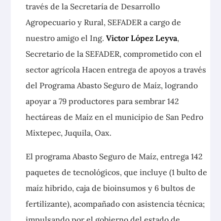
través de la Secretaría de Desarrollo
Agropecuario y Rural, SEFADER a cargo de
nuestro amigo el Ing.
Victor López Leyva
,
Secretario de la SEFADER, comprometido con el
sector agrícola Hacen entrega de apoyos a través
del Programa Abasto Seguro de Maíz, logrando
apoyar a 79 productores para sembrar 142
hectáreas de Maíz en el municipio de San Pedro
Mixtepec, Juquila, Oax.
El programa Abasto Seguro de Maíz, entrega 142
paquetes de tecnológicos, que incluye (1 bulto de
maíz hibrido, caja de bioinsumos y 6 bultos de
fertilizante), acompañado con asistencia técnica;
impulsando por el gobierno del estado de