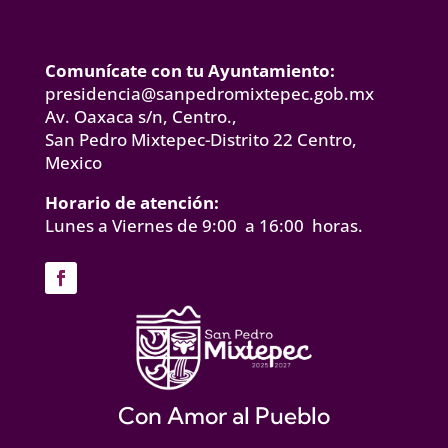
Comunícate con tu Ayuntamiento:
presidencia@sanpedromixtepec.gob.mx
Av. Oaxaca s/n, Centro.,
San Pedro Mixtepec-Distrito 22 Centro,
Mexico
Horario de atención:
Lunes a Viernes de 9:00 a 16:00 horas.
Con Amor al Pueblo