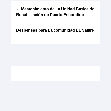
←
Mantenimiento de La Unidad Básica de
Rehabilitación de Puerto Escondido
Despensas para La comunidad EL Salitre
→