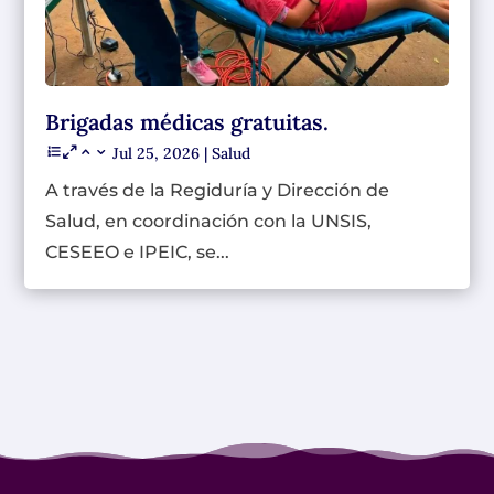
Brigadas médicas gratuitas.
Jul 25, 2026
|
Salud
A través de la Regiduría y Dirección de
Salud, en coordinación con la UNSIS,
CESEEO e IPEIC, se...