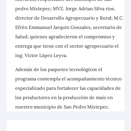
pedro Mixtepec; MVZ. Jorge Adrian Silva ríos,
director de Desarrollo Agropecuario y Rural; M.C.
Efrén Emmanuel Jarquín Gonzales, secretario de
Salud; quienes agradecieron el compromiso y
entrega que tiene con el sector agropecuario el
ing. Víctor López Leyva.
Además de los paquetes tecnológicos el
programa contempla el acompañamiento técnico
especializado para fortalecer las capacidades de
los productores en la producción de maíz en
nuestro municipio de San Pedro Mixtepec.