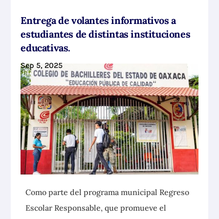
Entrega de volantes informativos a
estudiantes de distintas instituciones
educativas.
Sep 5, 2025
Como parte del programa municipal Regreso
Escolar Responsable, que promueve el