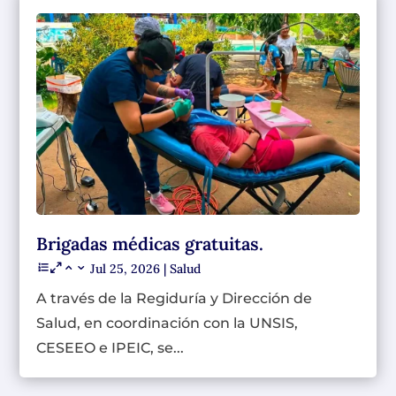
Brigadas médicas gratuitas.
Jul 25, 2026
|
Salud
A través de la Regiduría y Dirección de
Salud, en coordinación con la UNSIS,
CESEEO e IPEIC, se...