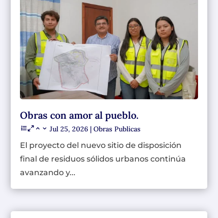
Obras con amor al pueblo.
Jul 25, 2026
|
Obras Publicas
El proyecto del nuevo sitio de disposición
final de residuos sólidos urbanos continúa
avanzando y...