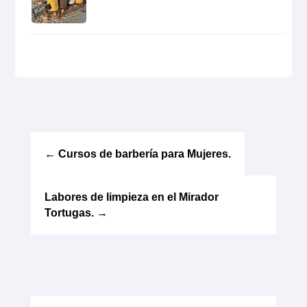
←
Cursos de barbería para Mujeres.
Labores de limpieza en el Mirador
Tortugas.
→