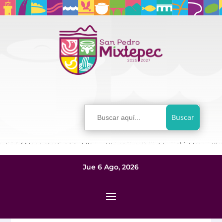
Buscar:
Jue 6 Ago, 2026