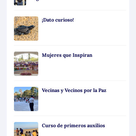
¡Dato curioso!
Mujeres que Inspiran
Vecinas y Vecinos por la Paz
Curso de primeros auxilios