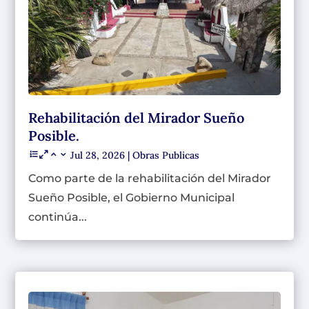
Rehabilitación del Mirador Sueño
Posible.
Jul 28, 2026
|
Obras Publicas
Como parte de la rehabilitación del Mirador
Sueño Posible, el Gobierno Municipal
continúa...