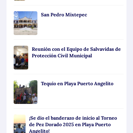
San Pedro Mixtepec
Reunión con el Equipo de Salvavidas de
Protección Civil Municipal
Tequio en Playa Puerto Angelito
¡Se dio el banderazo de inicio al Torneo
de Pez Dorado 2025 en Playa Puerto
Angelito!