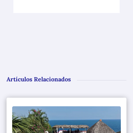
Artículos Relacionados