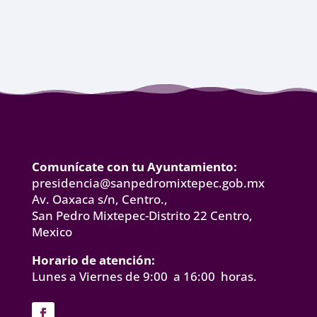
Comunícate con tu Ayuntamiento:
presidencia@sanpedromixtepec.gob.mx
Av. Oaxaca s/n, Centro.,
San Pedro Mixtepec-Distrito 22 Centro,
Mexico
Horario de atención:
Lunes a Viernes de 9:00 a 16:00 horas.