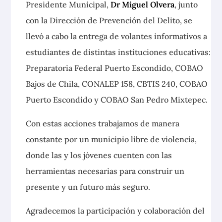
Presidente Municipal,
Dr Miguel Olvera
,
junto
con la Dirección de Prevención del Delito, se
llevó a cabo la entrega de volantes informativos a
estudiantes de distintas instituciones educativas:
Preparatoria Federal Puerto Escondido, COBAO
Bajos de Chila, CONALEP 158, CBTIS 240, COBAO
Puerto Escondido y COBAO San Pedro Mixtepec.
Con estas acciones trabajamos de manera
constante por un municipio libre de violencia,
donde las y los jóvenes cuenten con las
herramientas necesarias para construir un
presente y un futuro más seguro.
Agradecemos la participación y colaboración del