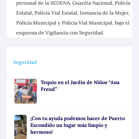
personal de la SEDENA, Guardia Nacional, Policía
Estatal, Policía Vial Estatal, Instancia de la Mujer,
Policía Municipal y Policía Vial Municipal, bajo el
esquema de Vigilancia con Seguridad.
Seguridad
Tequio en el Jardín de Niños “Ana
Freud”
¡Con tu ayuda podemos hacer de Puerto
Escondido un lugar más limpio y
hermoso!