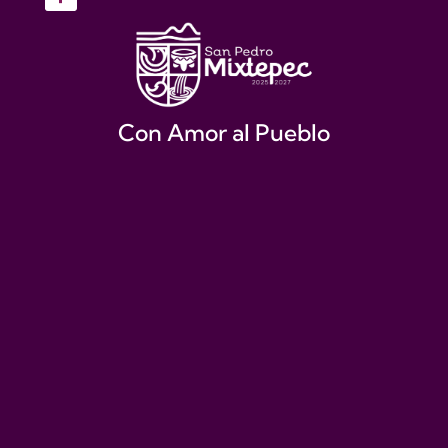
Con Amor al Pueblo