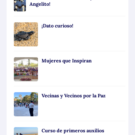
Angelito!
¡Dato curioso!
Mujeres que Inspiran
Vecinas y Vecinos por la Paz
Curso de primeros auxilios