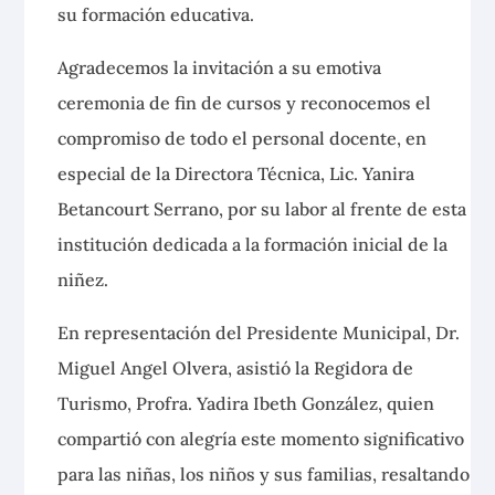
su formación
educativa.
Agradecemos la invitación a su emotiva
ceremonia de fin de cursos y reconocemos el
compromiso de todo el personal docente, en
especial de la Directora Técnica, Lic. Yanira
Betancourt Serrano, por su labor al frente de esta
institución dedicada a la formación inicial de la
niñez.
En representación del Presidente Municipal, Dr.
Miguel Angel Olvera, asistió la Regidora de
Turismo, Profra. Yadira Ibeth González, quien
compartió con alegría este momento significativo
para las niñas, los niños y sus familias, resaltando