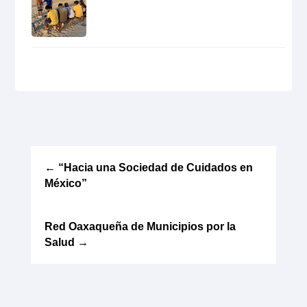
←
“Hacia una Sociedad de Cuidados en
México”
Red Oaxaqueña de Municipios por la
Salud
→