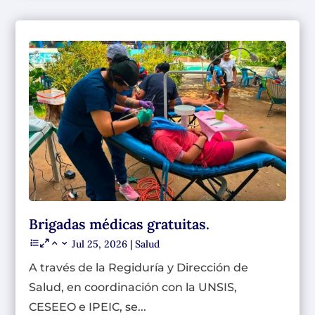
Brigadas médicas gratuitas.
Jul 25, 2026
|
Salud
A través de la Regiduría y Dirección de
Salud, en coordinación con la UNSIS,
CESEEO e IPEIC, se...