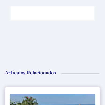
Artículos Relacionados