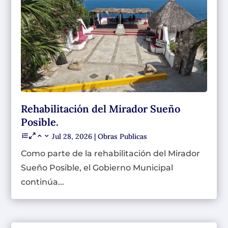
Rehabilitación del Mirador Sueño
Posible.
Jul 28, 2026
|
Obras Publicas
Como parte de la rehabilitación del Mirador
Sueño Posible, el Gobierno Municipal
continúa...