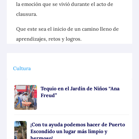
la emoción que se vivió durante el acto de
clausura.
Que este sea el inicio de un camino lleno de
aprendizajes, retos y logros.
Cultura
Tequio en el Jardín de Niños “Ana
Freud”
¡Con tu ayuda podemos hacer de Puerto
Escondido un lugar más limpio y
hermoso!