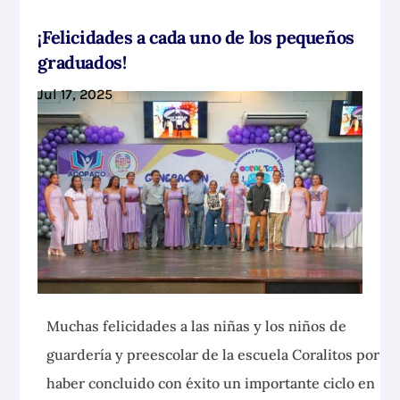
¡Felicidades a cada uno de los pequeños
graduados!
Jul 17, 2025
Muchas felicidades a las niñas y los niños de
guardería y preescolar de la escuela Coralitos por
haber concluido con éxito un importante ciclo en