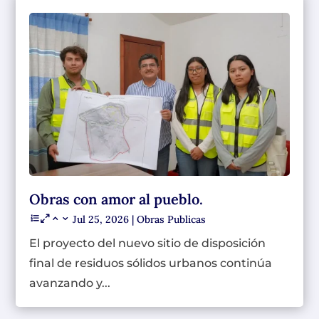
Obras con amor al pueblo.
Jul 25, 2026
|
Obras Publicas
El proyecto del nuevo sitio de disposición
final de residuos sólidos urbanos continúa
avanzando y...