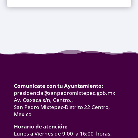
Comunícate con tu Ayuntamiento:
presidencia@sanpedromixtepec.gob.mx
Av. Oaxaca s/n, Centro.,
San Pedro Mixtepec-Distrito 22 Centro,
Mexico
Horario de atención:
Lunes a Viernes de 9:00 a 16:00 horas.