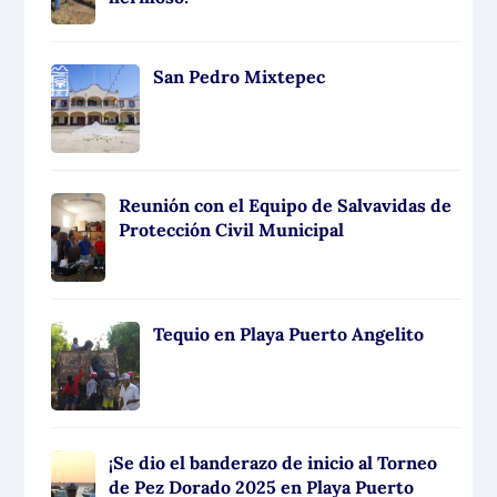
San Pedro Mixtepec
Reunión con el Equipo de Salvavidas de
Protección Civil Municipal
Tequio en Playa Puerto Angelito
¡Se dio el banderazo de inicio al Torneo
de Pez Dorado 2025 en Playa Puerto