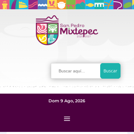
Buscar:
Dom 9 Ago, 2026