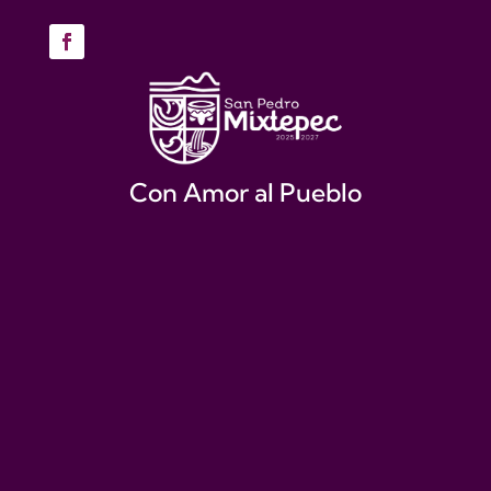
Con Amor al Pueblo