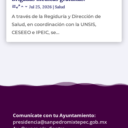
Jul 25, 2026
|
Salud
A través de la Regiduría y Dirección de
Salud, en coordinación con la UNSIS,
CESEEO e IPEIC, se...
Comunícate con tu Ayuntamiento:
presidencia@sanpedromixtepec.gob.mx