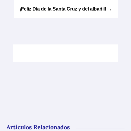
¡Feliz Día de la Santa Cruz y del albañil!
→
Artículos Relacionados