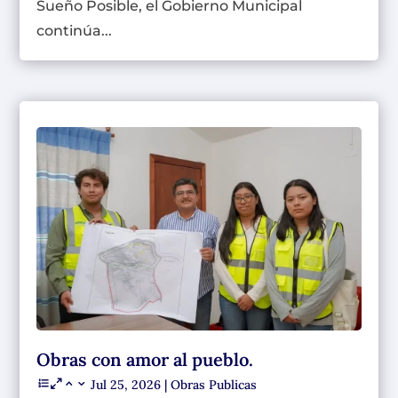
Sueño Posible, el Gobierno Municipal
continúa...
Obras con amor al pueblo.
Jul 25, 2026
|
Obras Publicas