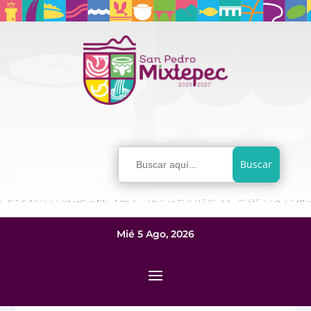
Buscar:
Mié 5 Ago, 2026