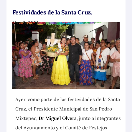
Festividades de la Santa Cruz.
May 2, 2026
Ayer, como parte de las festividades de la Santa
Cruz, el Presidente Municipal de San Pedro
Mixtepec,
Dr Miguel Olvera
, junto a integrantes
del Ayuntamiento y el Comité de Festejos,