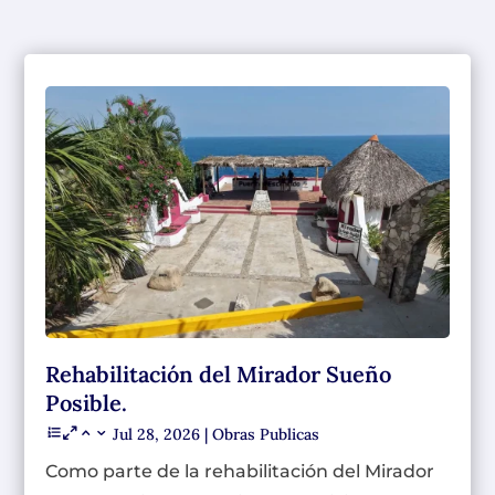
Rehabilitación del Mirador Sueño
Posible.
Jul 28, 2026
|
Obras Publicas
Como parte de la rehabilitación del Mirador