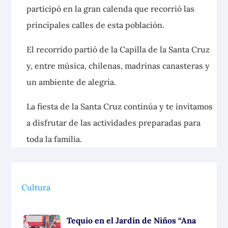
participó en la gran calenda que recorrió las
principales calles de esta población.
El recorrido partió de la Capilla de la Santa Cruz
y, entre música, chilenas, madrinas canasteras y
un ambiente de alegría.
La fiesta de la Santa Cruz continúa y te invitamos
a disfrutar de las actividades preparadas para
toda la familia.
Cultura
Tequio en el Jardín de Niños “Ana