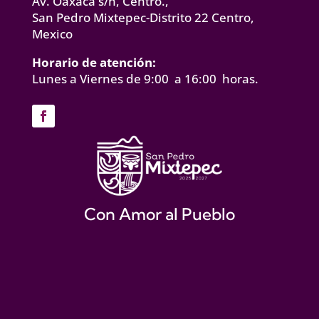
Av. Oaxaca s/n, Centro.,
San Pedro Mixtepec-Distrito 22 Centro,
Mexico
Horario de atención:
Lunes a Viernes de 9:00 a 16:00 horas.
Con Amor al Pueblo