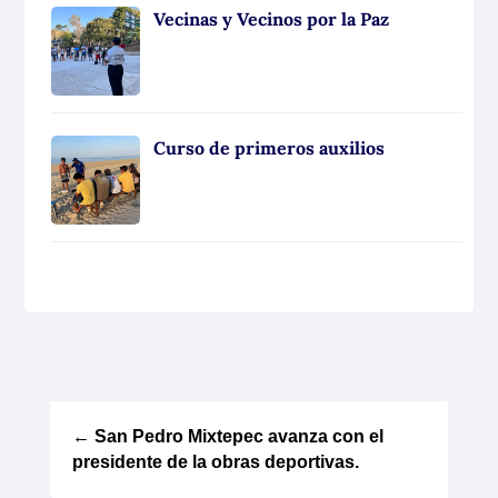
Vecinas y Vecinos por la Paz
Curso de primeros auxilios
←
San Pedro Mixtepec avanza con el
presidente de la obras deportivas.