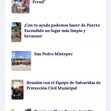
Freud”
¡Con tu ayuda podemos hacer de Puerto
Escondido un lugar más limpio y
hermoso!
San Pedro Mixtepec
Reunión con el Equipo de Salvavidas de
Protección Civil Municipal