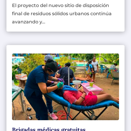
El proyecto del nuevo sitio de disposición
final de residuos sólidos urbanos continúa
avanzando y...
Brigadas médicas gratuitas.