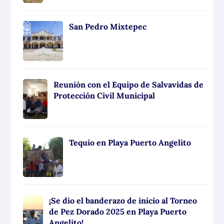
San Pedro Mixtepec
Reunión con el Equipo de Salvavidas de
Protección Civil Municipal
Tequio en Playa Puerto Angelito
¡Se dio el banderazo de inicio al Torneo
de Pez Dorado 2025 en Playa Puerto
Angelito!