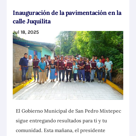
Inauguración de la pavimentación en la
calle Juquilita
Jul 18, 2025
El Gobierno Municipal de San Pedro Mixtepec
sigue entregando resultados para ti y tu
comunidad. Esta mañana, el presidente