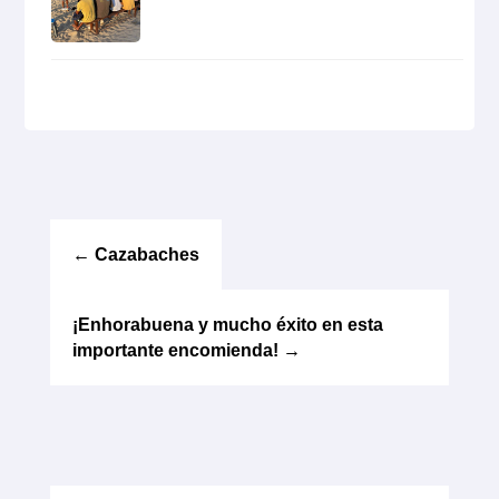
←
Cazabaches
¡Enhorabuena y mucho éxito en esta
importante encomienda!
→