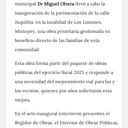
municipal
Dr Miguel Olvera
llevó a cabo la
inauguración de la pavimentación de la calle
Juquilita, en la localidad de Los Limones,
Mixtepec, una obra prioritaria gestionada en
beneficio directo de las familias de esta
comunidad.
Esta obra forma parte del paquete de obras
públicas del ejercicio fiscal 2025 y responde a
una necesidad del mejoramiento vial para las y
los vecinos, quienes por años solicitaron esta
mejora.
En el acto inaugural estuvieron presentes el
Regidor de Obras, el Director de Obras Públicas,