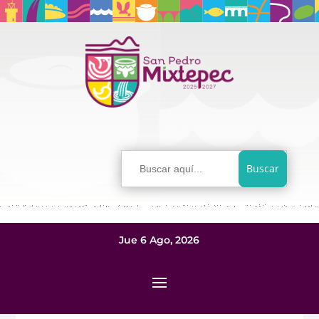
Buscar:
Jue 6 Ago, 2026