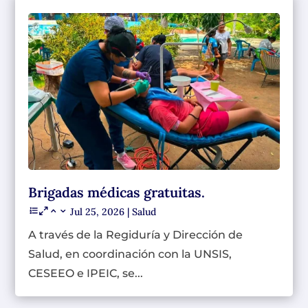
Brigadas médicas gratuitas.
Jul 25, 2026
|
Salud
A través de la Regiduría y Dirección de
Salud, en coordinación con la UNSIS,
CESEEO e IPEIC, se...