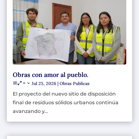
Obras con amor al pueblo.
Jul 25, 2026
|
Obras Publicas
El proyecto del nuevo sitio de disposición
final de residuos sólidos urbanos continúa
avanzando y...