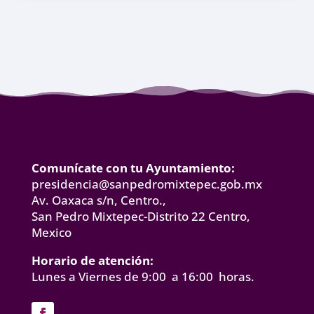
Comunícate con tu Ayuntamiento:
presidencia@sanpedromixtepec.gob.mx
Av. Oaxaca s/n, Centro.,
San Pedro Mixtepec-Distrito 22 Centro,
Mexico
Horario de atención:
Lunes a Viernes de 9:00 a 16:00 horas.