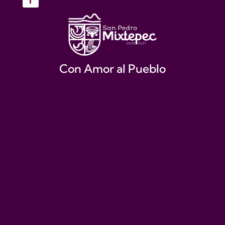
Con Amor al Pueblo