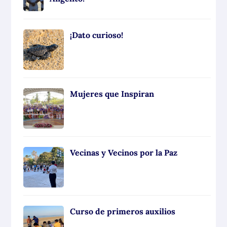
¡Dato curioso!
Mujeres que Inspiran
Vecinas y Vecinos por la Paz
Curso de primeros auxilios