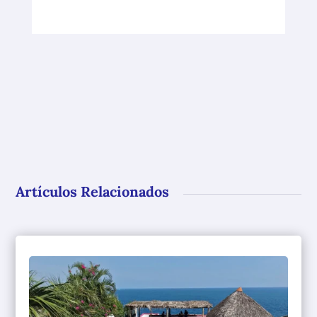
Artículos Relacionados