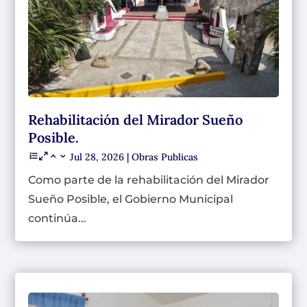
Rehabilitación del Mirador Sueño
Posible.
Jul 28, 2026
|
Obras Publicas
Como parte de la rehabilitación del Mirador
Sueño Posible, el Gobierno Municipal
continúa...