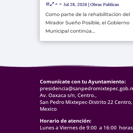
Jul 28, 2026
|
Obras Publicas
Como parte de la rehabilitación del
Mirador Sueño Posible, el Gobierno
Municipal continúa...
Comunícate con tu Ayuntamiento:
presidencia@sanpedromixtepec.gob.
Av. Oaxaca s/n, Centro.,
San Pedro Mixtepec-Distrito 22 Centro,
Mexico
Horario de atención:
Lunes a Viernes de 9:00 a 16:00 horas