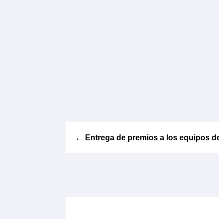
←
Entrega de premios a los equipos de