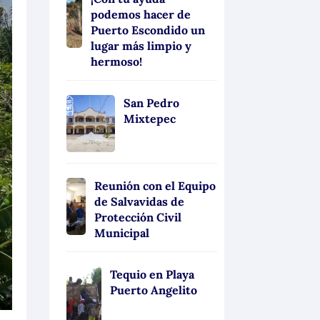
podemos hacer de
Puerto Escondido un
lugar más limpio y
hermoso!
San Pedro
Mixtepec
Reunión con el Equipo
de Salvavidas de
Protección Civil
Municipal
Tequio en Playa
Puerto Angelito