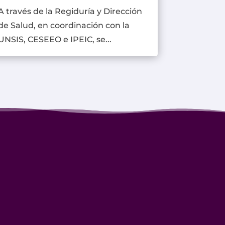
A través de la Regiduría y Dirección
de Salud, en coordinación con la
UNSIS, CESEEO e IPEIC, se...