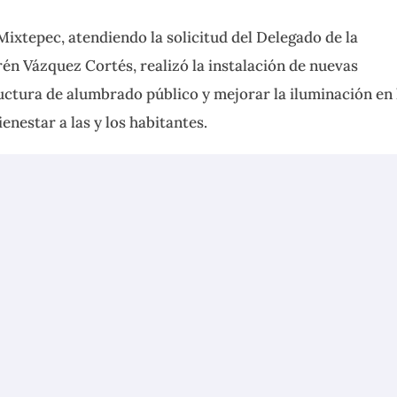
ixtepec, atendiendo la solicitud del Delegado de la
rén Vázquez Cortés, realizó la instalación de nuevas
ructura de alumbrado público y mejorar la iluminación en 
nestar a las y los habitantes.