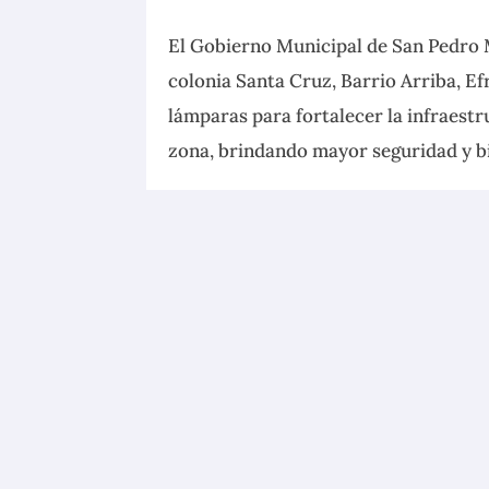
El Gobierno Municipal de San Pedro M
colonia Santa Cruz, Barrio Arriba, Ef
lámparas para fortalecer la infraest
zona, brindando mayor seguridad y bie