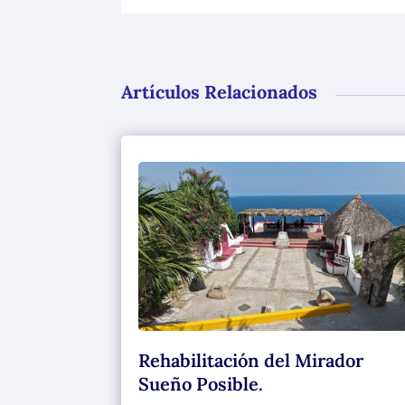
Artículos Relacionados
Rehabilitación del Mirador
Sueño Posible.