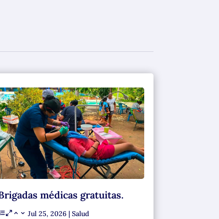
Brigadas médicas gratuitas.
Jul 25, 2026
|
Salud