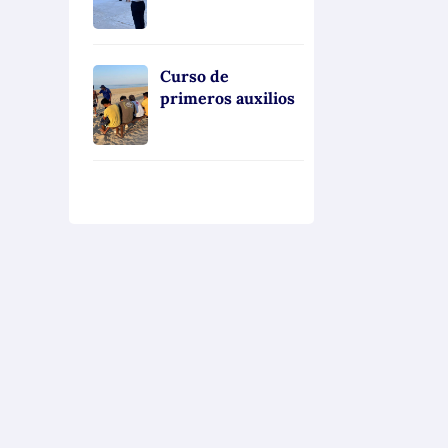
Curso de
primeros auxilios