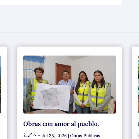
Obras con amor al pueblo.
Jul 25, 2026
|
Obras Publicas