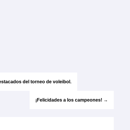
stacados del torneo de voleibol.
¡Felicidades a los campeones!
→