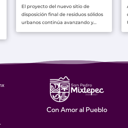
El proyecto del nuevo sitio de
disposición final de residuos sólidos
urbanos continúa avanzando y...
mx
Con Amor al Pueblo
.