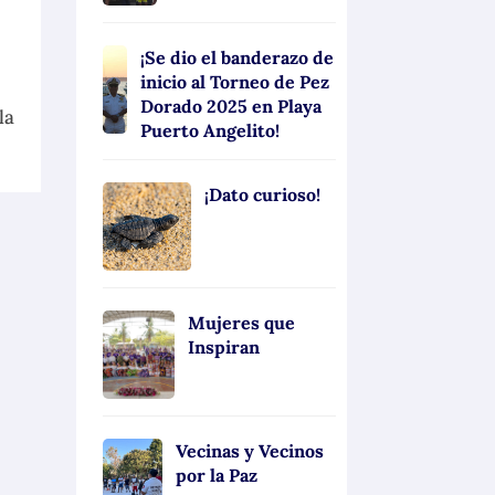
¡Se dio el banderazo de
inicio al Torneo de Pez
Dorado 2025 en Playa
la
Puerto Angelito!
¡Dato curioso!
Mujeres que
Inspiran
Vecinas y Vecinos
por la Paz