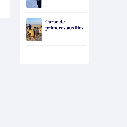
Curso de
primeros auxilios