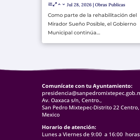
Jul 28, 2026
|
Obras Publicas
Como parte de la rehabilitación del
Mirador Sueño Posible, el Gobierno
Municipal continúa...
Comunícate con tu Ayuntamiento:
presidencia@sanpedromixtepec.gob.
Av. Oaxaca s/n, Centro.,
San Pedro Mixtepec-Distrito 22 Centro,
Mexico
Horario de atención:
Lunes a Viernes de 9:00 a 16:00 horas