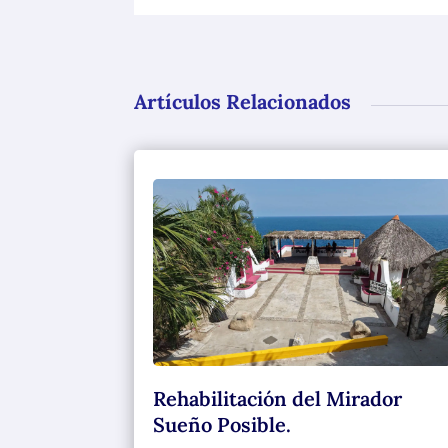
Artículos Relacionados
Rehabilitación del Mirador
Sueño Posible.