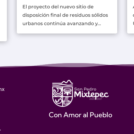
El proyecto del nuevo sitio de
disposición final de residuos sólidos
urbanos continúa avanzando y...
mx
Con Amor al Pueblo
.