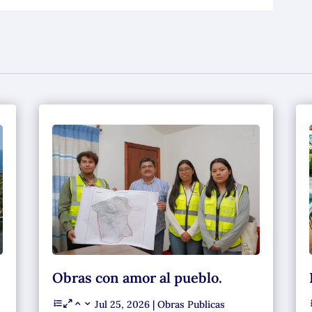
Obras con amor al pueblo.
Jul 25, 2026
|
Obras Publicas