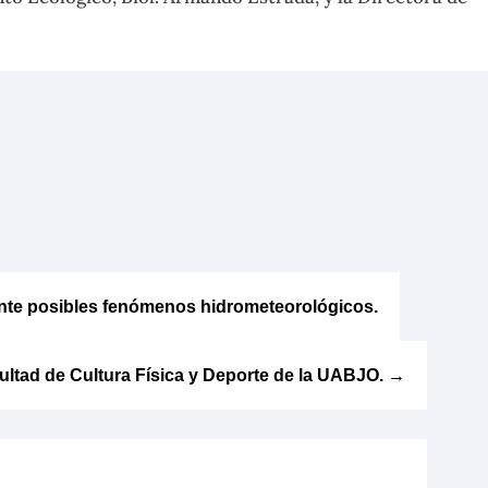
ante posibles fenómenos hidrometeorológicos.
ultad de Cultura Física y Deporte de la UABJO.
→