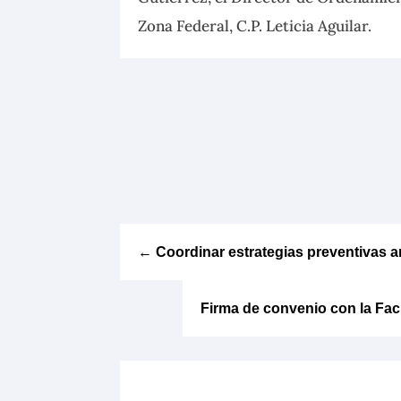
Zona Federal, C.P. Leticia Aguilar.
←
Coordinar estrategias preventivas 
Firma de convenio con la Fac