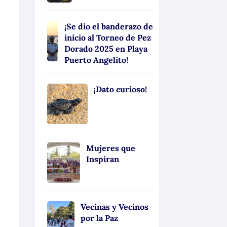
¡Se dio el banderazo de
inicio al Torneo de Pez
Dorado 2025 en Playa
Puerto Angelito!
¡Dato curioso!
Mujeres que
Inspiran
Vecinas y Vecinos
por la Paz