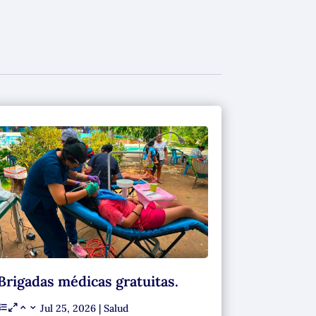
Brigadas médicas gratuitas.
Jul 25, 2026
|
Salud