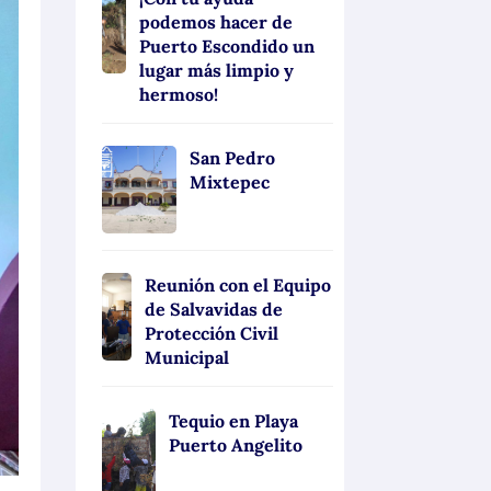
podemos hacer de
Puerto Escondido un
lugar más limpio y
hermoso!
San Pedro
Mixtepec
Reunión con el Equipo
de Salvavidas de
Protección Civil
Municipal
Tequio en Playa
Puerto Angelito