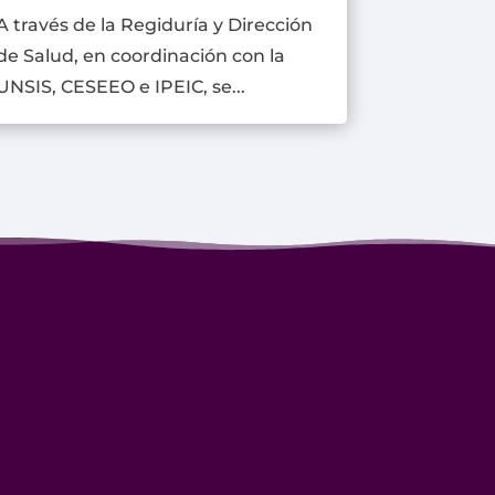
A través de la Regiduría y Dirección
de Salud, en coordinación con la
UNSIS, CESEEO e IPEIC, se...