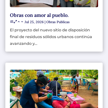
Obras con amor al pueblo.
Jul 25, 2026
|
Obras Publicas
El proyecto del nuevo sitio de disposición
final de residuos sólidos urbanos continúa
avanzando y...