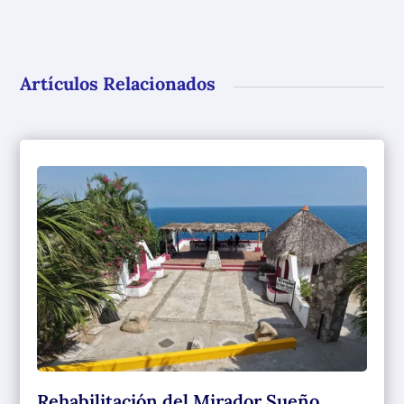
Artículos Relacionados
Rehabilitación del Mirador Sueño