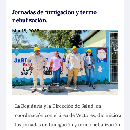
Jornadas de fumigación y termo
nebulización.
Mar 18, 2026
La Regiduría y la Dirección de Salud, en
coordinación con el área de Vectores, dio inicio a
las jornadas de fumigación y termo nebulización