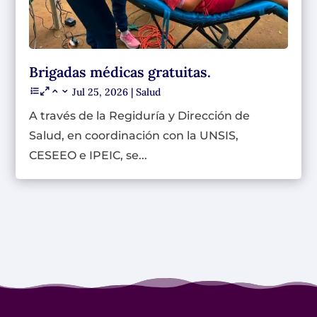
Brigadas médicas gratuitas.
Jul 25, 2026
|
Salud
A través de la Regiduría y Dirección de
Salud, en coordinación con la UNSIS,
CESEEO e IPEIC, se...