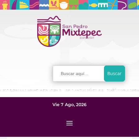
Buscar:
Vie 7 Ago, 2026