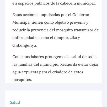
en espacios públicos de la cabecera municipal.
Estas acciones impulsadas por el Gobierno
Municipal tienen como objetivo prevenir y
reducir la presencia del mosquito transmisor de
enfermedades como el dengue, zika y
chikungunya.
Con estas labores protegemos la salud de todas
las familias del municipio. Recuerda evitar dejar
agua expuesta para el criadero de estos
mosquitos.
Salud