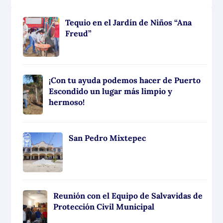
Tequio en el Jardín de Niños “Ana
Freud”
¡Con tu ayuda podemos hacer de Puerto
Escondido un lugar más limpio y
hermoso!
San Pedro Mixtepec
Reunión con el Equipo de Salvavidas de
Protección Civil Municipal