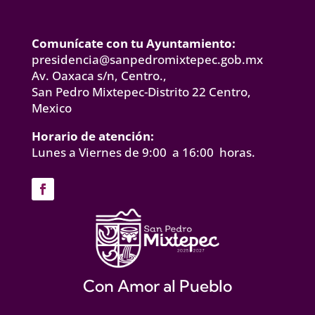
Comunícate con tu Ayuntamiento:
presidencia@sanpedromixtepec.gob.mx
Av. Oaxaca s/n, Centro.,
San Pedro Mixtepec-Distrito 22 Centro,
Mexico
Horario de atención:
Lunes a Viernes de 9:00 a 16:00 horas.
Con Amor al Pueblo