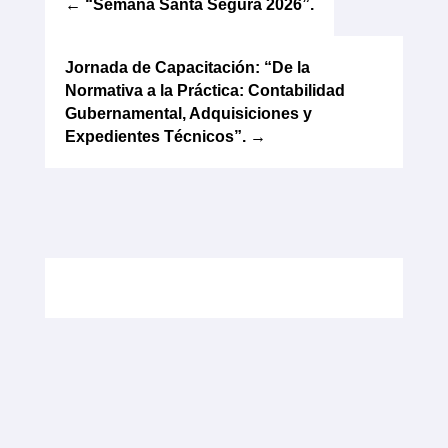
←
“Semana Santa Segura 2026”.
Jornada de Capacitación: “De la
Normativa a la Práctica: Contabilidad
Gubernamental, Adquisiciones y
Expedientes Técnicos”.
→