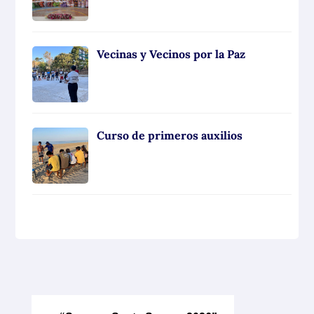
Vecinas y Vecinos por la Paz
Curso de primeros auxilios