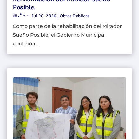
Posible.
Jul 28, 2026
|
Obras Publicas
Como parte de la rehabilitación del Mirador
Sueño Posible, el Gobierno Municipal
continúa...