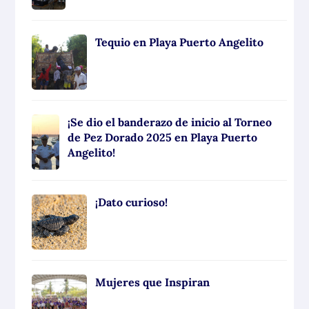
Tequio en Playa Puerto Angelito
¡Se dio el banderazo de inicio al Torneo
de Pez Dorado 2025 en Playa Puerto
Angelito!
¡Dato curioso!
Mujeres que Inspiran