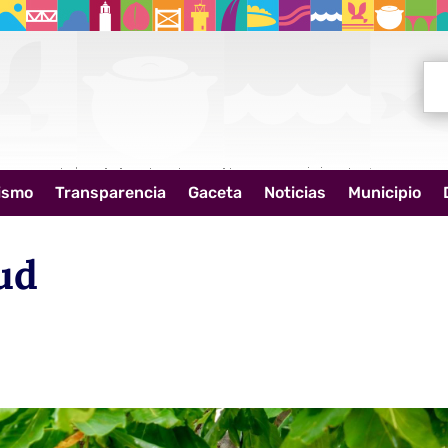
Bus
ismo
Transparencia
Gaceta
Noticias
Municipio
ud