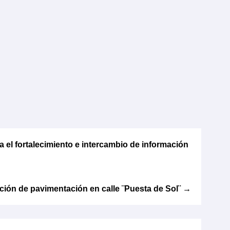
a el fortalecimiento e intercambio de información
ción de pavimentación en calle ¨Puesta de Sol¨
→