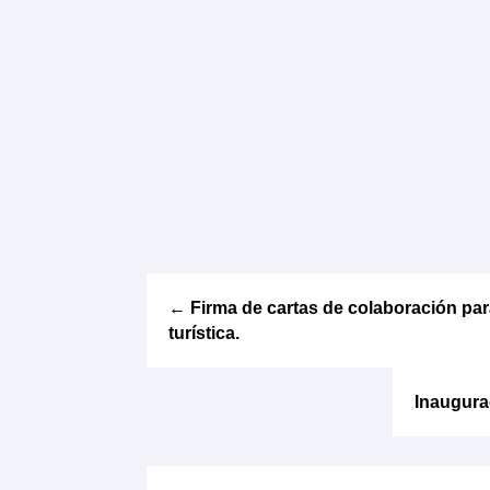
←
Firma de cartas de colaboración par
turística.
Inaugura