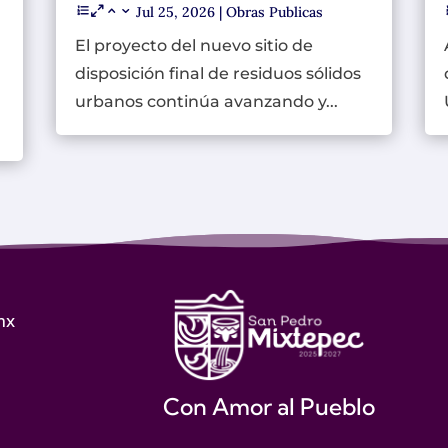
Jul 25, 2026
|
Obras Publicas
El proyecto del nuevo sitio de
disposición final de residuos sólidos
urbanos continúa avanzando y...
mx
Con Amor al Pueblo