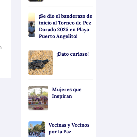
¡Se dio el banderazo de
inicio al Torneo de Pez
Dorado 2025 en Playa
Puerto Angelito!
a
¡Dato curioso!
Mujeres que
Inspiran
Vecinas y Vecinos
por la Paz