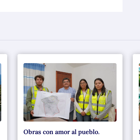
Obras con amor al pueblo.