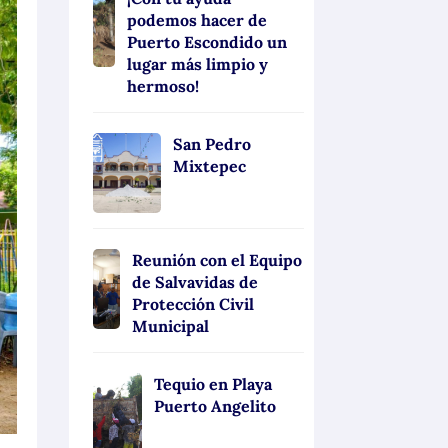
podemos hacer de
Puerto Escondido un
lugar más limpio y
hermoso!
San Pedro
Mixtepec
Reunión con el Equipo
de Salvavidas de
Protección Civil
Municipal
Tequio en Playa
Puerto Angelito