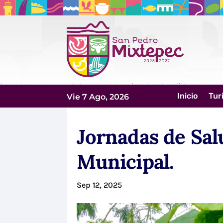
Inicio
Tur
Vie 7 Ago, 2026
Jornadas de Sal
Municipal.
Sep 12, 2025