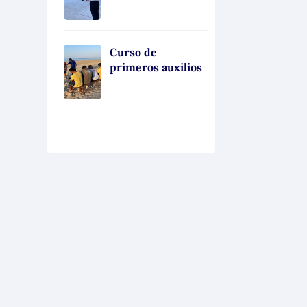
Curso de
primeros auxilios