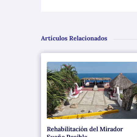
Artículos Relacionados
Rehabilitación del Mirador
Sueño Posible.