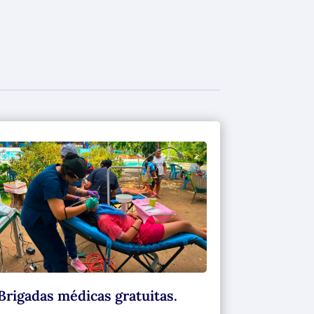
Brigadas médicas gratuitas.