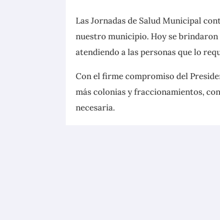
Las Jornadas de Salud Municipal con
nuestro municipio. Hoy se
brindaron 
atendiendo a las personas que lo requ
Con el firme compromiso del Preside
más colonias y fraccionamientos, con 
necesaria.