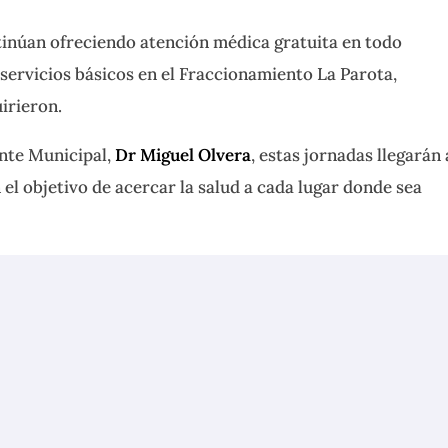
tinúan ofreciendo atención médica gratuita en todo
servicios básicos en el Fraccionamiento La Parota,
irieron.
nte Municipal,
Dr Miguel Olvera
, estas jornadas llegarán 
el objetivo de acercar la salud a cada lugar donde sea