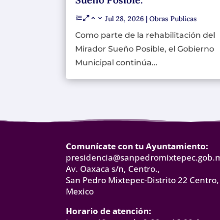
Jul 28, 2026
|
Obras Publicas
Como parte de la rehabilitación del
Mirador Sueño Posible, el Gobierno
Municipal continúa...
Comunícate con tu Ayuntamiento:
presidencia@sanpedromixtepec.gob.
Av. Oaxaca s/n, Centro.,
San Pedro Mixtepec-Distrito 22 Centro,
Mexico
Horario de atención: