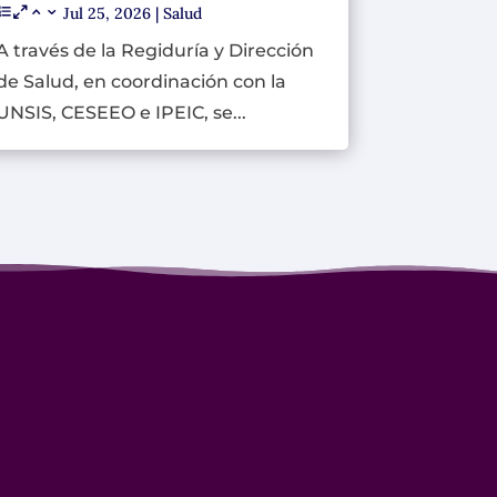
Jul 25, 2026
|
Salud
A través de la Regiduría y Dirección
de Salud, en coordinación con la
UNSIS, CESEEO e IPEIC, se...