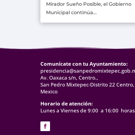
Mirador Sueño Posible, el Gobierno
Municipal continúa...
Comunícate con tu Ayuntamiento:
presidencia@sanpedromixtepec.gob.
Av. Oaxaca s/n, Centro.,
San Pedro Mixtepec-Distrito 22 Centro,
Mexico
Horario de atención:
Lunes a Viernes de 9:00 a 16:00 horas