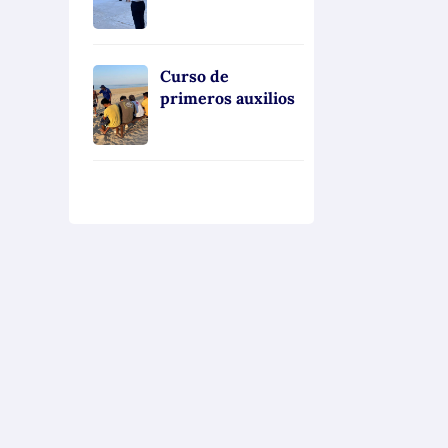
Curso de
primeros auxilios