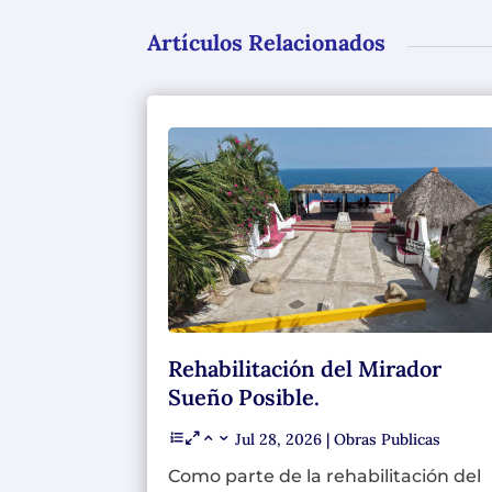
Artículos Relacionados
Rehabilitación del Mirador
Sueño Posible.
Jul 28, 2026
|
Obras Publicas
Como parte de la rehabilitación del