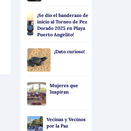
¡Se dio el banderazo de
inicio al Torneo de Pez
Dorado 2025 en Playa
Puerto Angelito!
¡Dato curioso!
Mujeres que
Inspiran
Vecinas y Vecinos
por la Paz