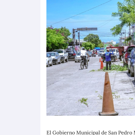
El Gobierno Municipal de San Pedro 