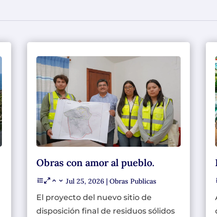
Obras con amor al pueblo.
Jul 25, 2026
|
Obras Publicas
El proyecto del nuevo sitio de
disposición final de residuos sólidos