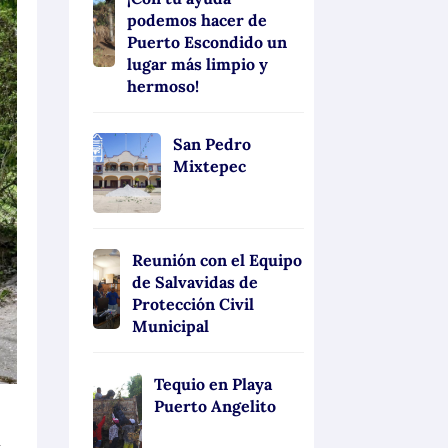
podemos hacer de
Puerto Escondido un
lugar más limpio y
hermoso!
San Pedro
Mixtepec
Reunión con el Equipo
de Salvavidas de
Protección Civil
Municipal
Tequio en Playa
Puerto Angelito
a