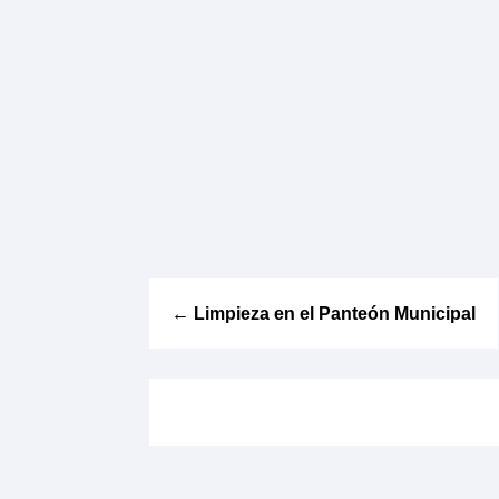
←
Limpieza en el Panteón Municipal