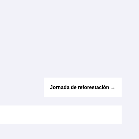
Jornada de reforestación
→