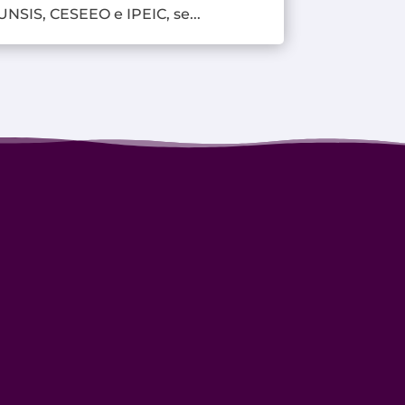
UNSIS, CESEEO e IPEIC, se...