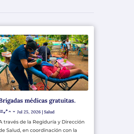
Brigadas médicas gratuitas.
Jul 25, 2026
|
Salud
A través de la Regiduría y Dirección
de Salud, en coordinación con la