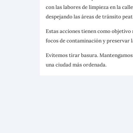
con las labores de limpieza en la cal
despejando las áreas de tránsito peat
Estas acciones tienen como objetivo 
focos de contaminación y preservar 
Evitemos tirar basura. Mantengamos 
una ciudad más ordenada.