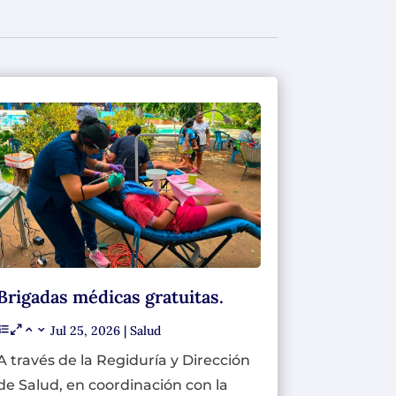
Brigadas médicas gratuitas.
Jul 25, 2026
|
Salud
A través de la Regiduría y Dirección
de Salud, en coordinación con la