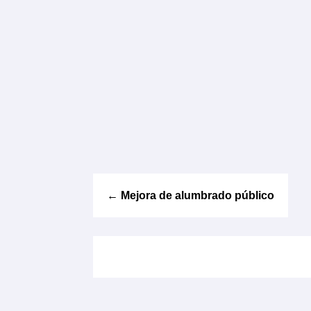
←
Mejora de alumbrado público