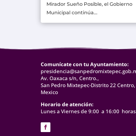
Mirador Sueño Posible, el Gobierno
Municipal continúa...
Comunícate con tu Ayuntamiento:
presidencia@sanpedromixtepec.gob.
Av. Oaxaca s/n, Centro.,
San Pedro Mixtepec-Distrito 22 Centro,
Mexico
Horario de atención:
Lunes a Viernes de 9:00 a 16:00 horas