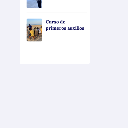
Curso de
primeros auxilios