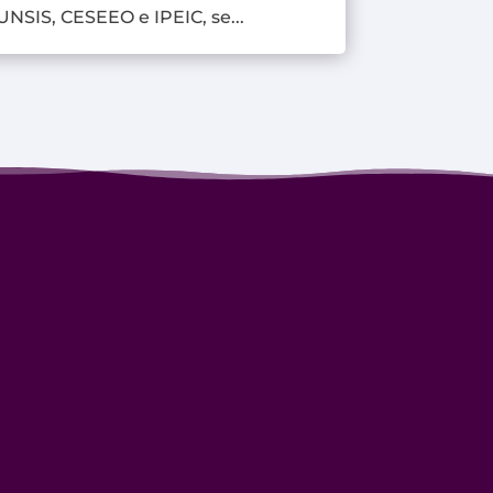
UNSIS, CESEEO e IPEIC, se...