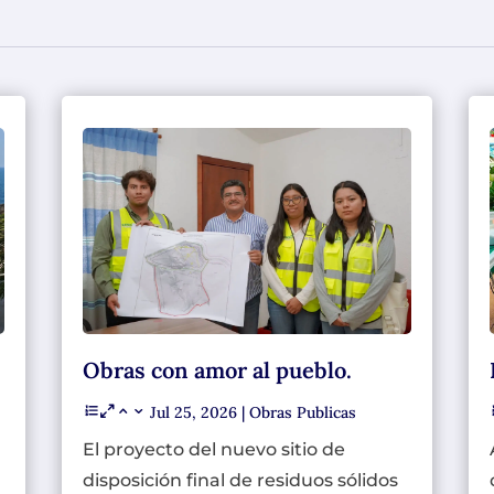
Obras con amor al pueblo.
Jul 25, 2026
|
Obras Publicas
El proyecto del nuevo sitio de
disposición final de residuos sólidos