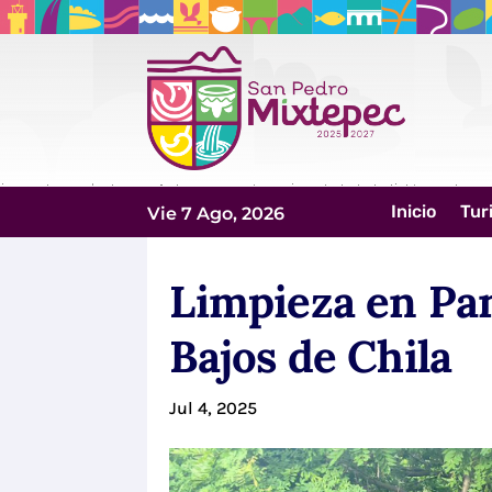
Inicio
Tur
Vie 7 Ago, 2026
Limpieza en Pa
Bajos de Chila
Jul 4, 2025