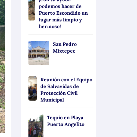
podemos hacer de
Puerto Escondido un
lugar más limpio y
hermoso!
San Pedro
Mixtepec
Reunión con el Equipo
de Salvavidas de
Protección Civil
Municipal
Tequio en Playa
Puerto Angelito