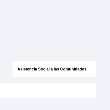
Asistencia Social a las Comunidades
→