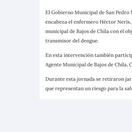
El Gobierno Municipal de San Pedro 
encabeza el enfermero Héctor Neris, 
municipal de Bajos de Chila con el ob
transmisor del dengue.
En esta intervención también particip
Agente Municipal de Bajos de Chila, 
Durante esta jornada se retiraron jar
que representan un riesgo para la salu