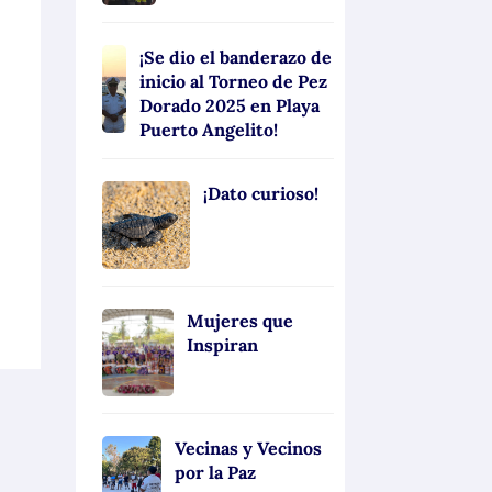
¡Se dio el banderazo de
inicio al Torneo de Pez
Dorado 2025 en Playa
Puerto Angelito!
¡Dato curioso!
,
Mujeres que
Inspiran
Vecinas y Vecinos
por la Paz