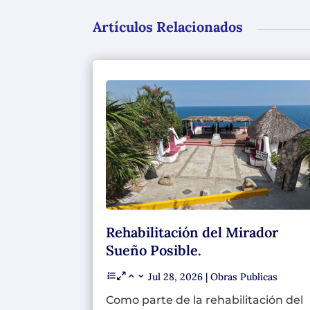
Artículos Relacionados
Rehabilitación del Mirador
Sueño Posible.
Jul 28, 2026
|
Obras Publicas
Como parte de la rehabilitación del