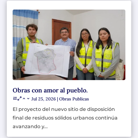
Obras con amor al pueblo.
Jul 25, 2026
|
Obras Publicas
El proyecto del nuevo sitio de disposición
final de residuos sólidos urbanos continúa
avanzando y...