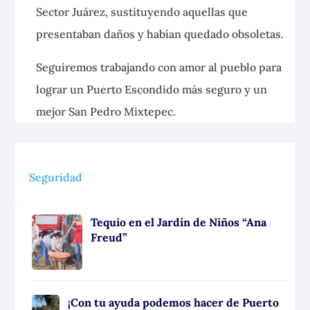
Sector Juárez, sustituyendo aquellas que
presentaban daños y habían quedado obsoletas.
Seguiremos trabajando con amor al pueblo para
lograr un Puerto Escondido más seguro y un
mejor San Pedro Mixtepec.
Seguridad
Tequio en el Jardín de Niños “Ana
Freud”
¡Con tu ayuda podemos hacer de Puerto