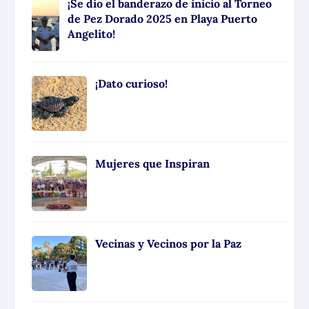
¡Se dio el banderazo de inicio al Torneo
de Pez Dorado 2025 en Playa Puerto
Angelito!
¡Dato curioso!
Mujeres que Inspiran
Vecinas y Vecinos por la Paz