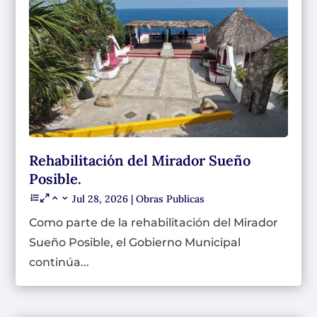
Rehabilitación del Mirador Sueño
Posible.
Jul 28, 2026
|
Obras Publicas
Como parte de la rehabilitación del Mirador
Sueño Posible, el Gobierno Municipal
continúa...