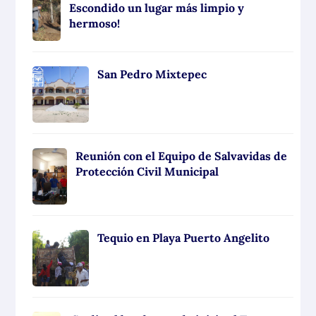
Escondido un lugar más limpio y
hermoso!
San Pedro Mixtepec
Reunión con el Equipo de Salvavidas de
Protección Civil Municipal
Tequio en Playa Puerto Angelito