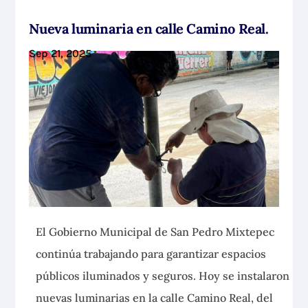
Nueva luminaria en calle Camino Real.
Sep 21, 2025
El Gobierno Municipal de San Pedro Mixtepec
continúa trabajando para garantizar espacios
públicos iluminados y
seguros. Hoy se instalaron
nuevas luminarias en la calle Camino Real, del