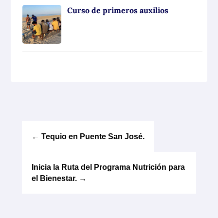
Curso de primeros auxilios
←
Tequio en Puente San José.
Inicia la Ruta del Programa Nutrición para
el Bienestar.
→