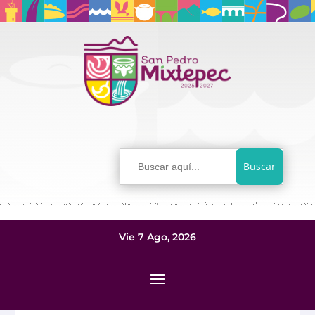
Buscar:
Vie 7 Ago, 2026