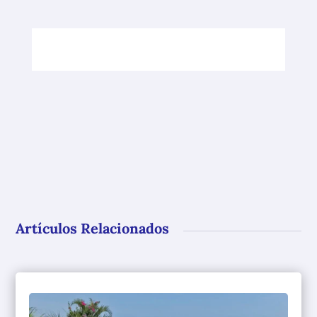
Artículos Relacionados