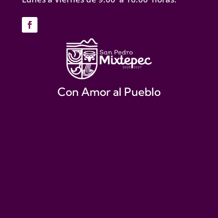
Con Amor al Pueblo