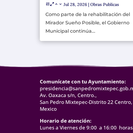
Jul 28, 2026
|
Obras Publicas
Como parte de la rehabilitación del
Mirador Sueño Posible, el Gobierno
Municipal continúa...
Comunícate con tu Ayuntamiento:
presidencia@sanpedromixtepec.gob.
Av. Oaxaca s/n, Centro.,
San Pedro Mixtepec-Distrito 22 Centro,
Mexico
Horario de atención:
Lunes a Viernes de 9:00 a 16:00 horas