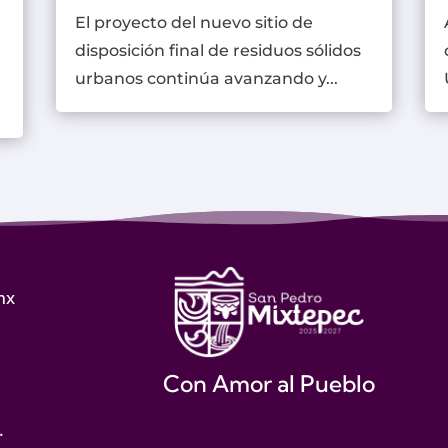
El proyecto del nuevo sitio de
disposición final de residuos sólidos
urbanos continúa avanzando y...
mx
Con Amor al Pueblo
.