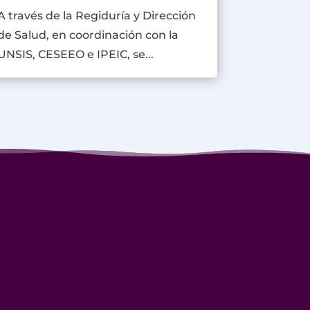
A través de la Regiduría y Dirección
de Salud, en coordinación con la
UNSIS, CESEEO e IPEIC, se...