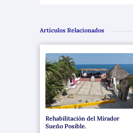
Artículos Relacionados
Rehabilitación del Mirador
Sueño Posible.