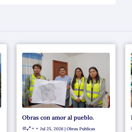
Obras con amor al pueblo.
Jul 25, 2026
|
Obras Publicas