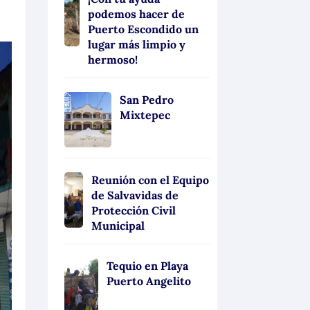
podemos hacer de
Puerto Escondido un
lugar más limpio y
hermoso!
San Pedro
Mixtepec
Reunión con el Equipo
de Salvavidas de
Protección Civil
Municipal
Tequio en Playa
Puerto Angelito