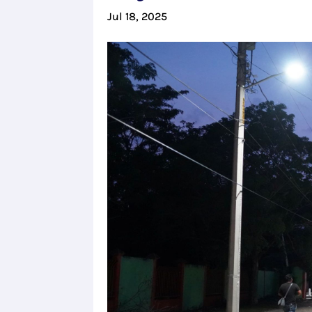
Jul 18, 2025