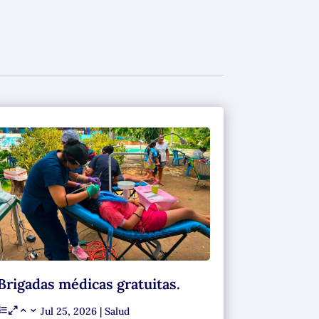
Brigadas médicas gratuitas.
Jul 25, 2026
|
Salud