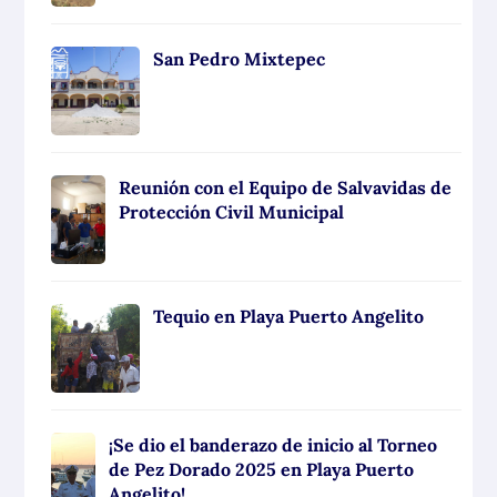
San Pedro Mixtepec
Reunión con el Equipo de Salvavidas de
Protección Civil Municipal
Tequio en Playa Puerto Angelito
¡Se dio el banderazo de inicio al Torneo
de Pez Dorado 2025 en Playa Puerto
Angelito!