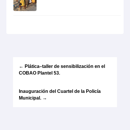
←
Plática–taller de sensibilización en el
COBAO Plantel 53.
Inauguración del Cuartel de la Policía
Municipal.
→