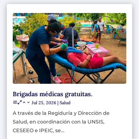
Brigadas médicas gratuitas.
Jul 25, 2026
|
Salud
A través de la Regiduría y Dirección de
Salud, en coordinación con la UNSIS,
CESEEO e IPEIC, se...