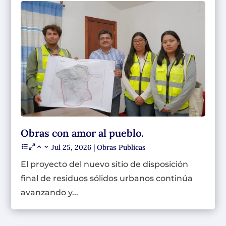
Obras con amor al pueblo.
Jul 25, 2026
|
Obras Publicas
El proyecto del nuevo sitio de disposición
final de residuos sólidos urbanos continúa
avanzando y...