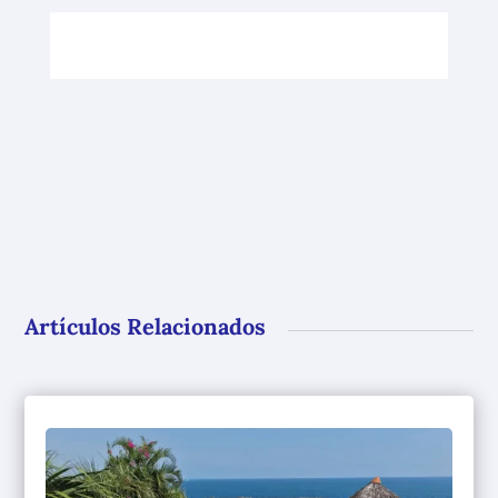
Artículos Relacionados