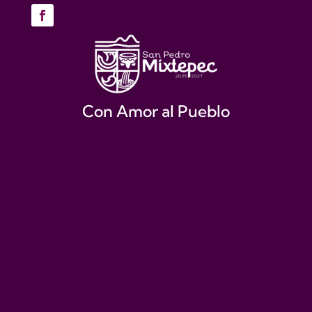
Con Amor al Pueblo