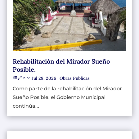
Rehabilitación del Mirador Sueño
Posible.
Jul 28, 2026
|
Obras Publicas
Como parte de la rehabilitación del Mirador
Sueño Posible, el Gobierno Municipal
continúa...