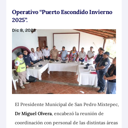
Operativo “Puerto Escondido Invierno
2025”.
Dic 8, 2025
El Presidente Municipal de San Pedro Mixtepec,
Dr Miguel Olvera
, encabezó la reunión de
coordinación con personal de las distintas áreas