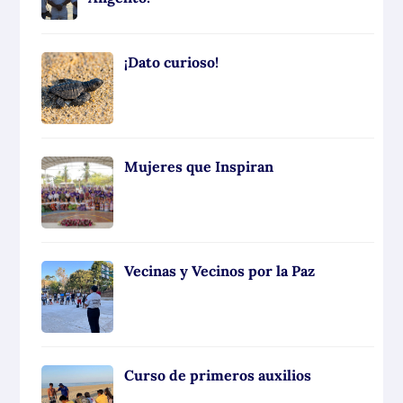
¡Dato curioso!
Mujeres que Inspiran
Vecinas y Vecinos por la Paz
Curso de primeros auxilios