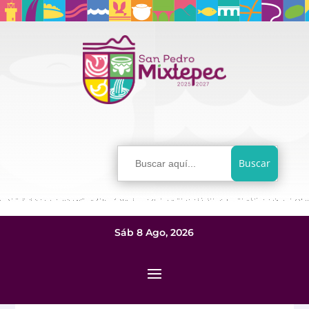
Buscar:
Sáb 8 Ago, 2026