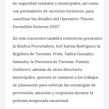
de seguridad estatales y
municipales, así como
con prestadores de servicios turísticos, para
coordinar los detalles del Operativo “Puerto
Escondido Invierno 2025”.
En este encuentro también estuvieron presentes
la Síndica Procuradora, Isel Karina Rodríguez; la
Regidora de Turismo, Profa. Yadira González
Samudio; la Directora de Turismo, Pamela
Gutiérrez; además de otros directores
municipales, quienes se sumaron a los trabajos
de planeación para reforzar las estrategias de
prevención, atención y respuesta durante la
próxima temporada vacacional.