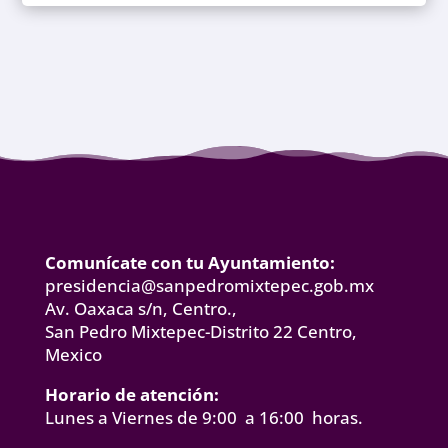
Comunícate con tu Ayuntamiento:
presidencia@sanpedromixtepec.gob.mx
Av. Oaxaca s/n, Centro.,
San Pedro Mixtepec-Distrito 22 Centro,
Mexico
Horario de atención:
Lunes a Viernes de 9:00 a 16:00 horas.