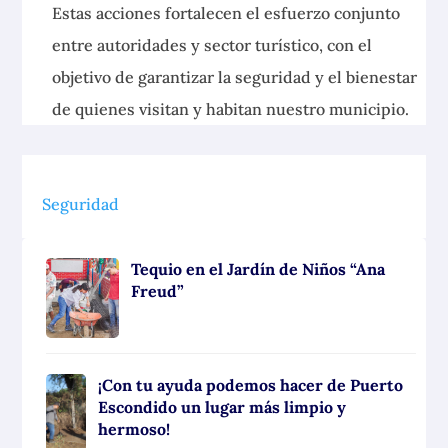
Estas acciones fortalecen el esfuerzo conjunto
entre autoridades y sector turístico, con el
objetivo de garantizar la seguridad y el bienestar
de quienes visitan y habitan nuestro municipio.
Seguridad
Tequio en el Jardín de Niños “Ana
Freud”
¡Con tu ayuda podemos hacer de Puerto
Escondido un lugar más limpio y
hermoso!