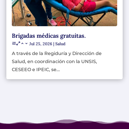
Brigadas médicas gratuitas.
Jul 25, 2026
|
Salud
A través de la Regiduría y Dirección de
Salud, en coordinación con la UNSIS,
CESEEO e IPEIC, se...