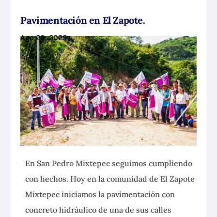
Pavimentación en El Zapote.
Ago 20, 2025
En San Pedro Mixtepec seguimos cumpliendo
con hechos. Hoy en la comunidad de El Zapote
Mixtepec iniciamos la
pavimentación con
concreto hidráulico de una de sus calles