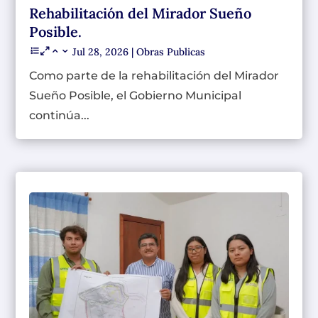
Rehabilitación del Mirador Sueño
Posible.
Jul 28, 2026
|
Obras Publicas
Como parte de la rehabilitación del Mirador
Sueño Posible, el Gobierno Municipal
continúa...