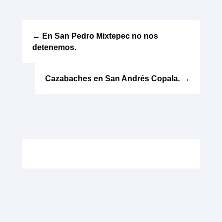
←
En San Pedro Mixtepec no nos
detenemos.
Cazabaches en San Andrés Copala.
→