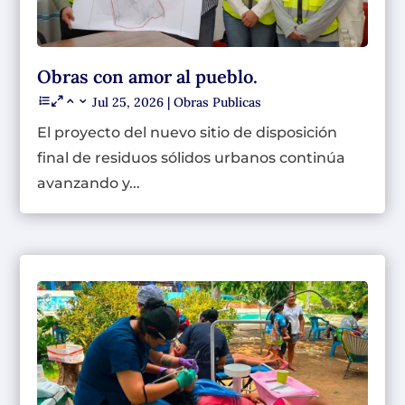
Obras con amor al pueblo.
Jul 25, 2026
|
Obras Publicas
El proyecto del nuevo sitio de disposición
final de residuos sólidos urbanos continúa
avanzando y...