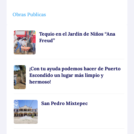
Obras Publicas
Tequio en el Jardín de Niños “Ana
Freud”
¡Con tu ayuda podemos hacer de Puerto
Escondido un lugar más limpio y
hermoso!
San Pedro Mixtepec