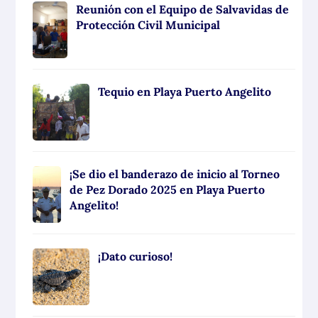
Reunión con el Equipo de Salvavidas de
Protección Civil Municipal
Tequio en Playa Puerto Angelito
¡Se dio el banderazo de inicio al Torneo
de Pez Dorado 2025 en Playa Puerto
Angelito!
¡Dato curioso!