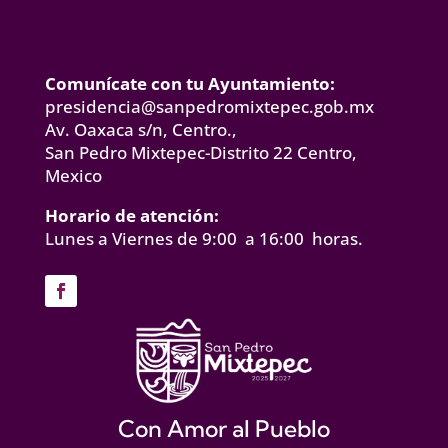
Comunícate con tu Ayuntamiento:
presidencia@sanpedromixtepec.gob.mx
Av. Oaxaca s/n, Centro.,
San Pedro Mixtepec-Distrito 22 Centro,
Mexico
Horario de atención:
Lunes a Viernes de 9:00 a 16:00 horas.
Con Amor al Pueblo