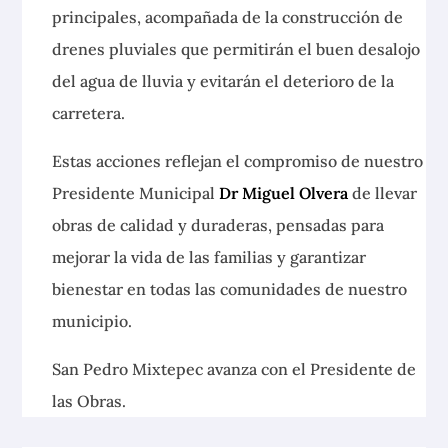
principales, acompañada de la construcción de
drenes pluviales que permitirán el buen desalojo
del agua de lluvia y evitarán el deterioro de la
carretera.
Estas acciones reflejan el compromiso de nuestro
Presidente Municipal
Dr Miguel Olvera
de llevar
obras de calidad y duraderas, pensadas para
mejorar la vida de las familias y garantizar
bienestar en todas las comunidades de nuestro
municipio.
San Pedro Mixtepec avanza con el Presidente de
las Obras.