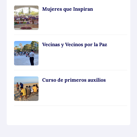
Mujeres que Inspiran
Vecinas y Vecinos por la Paz
Curso de primeros auxilios