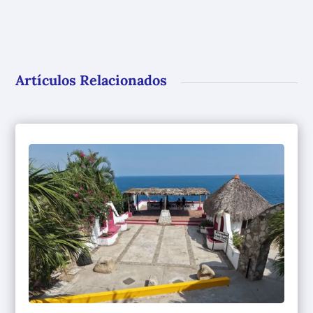
Artículos Relacionados