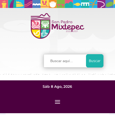
Buscar:
Sáb 8 Ago, 2026