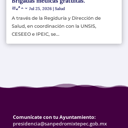
Brigadas médicas gratuitas.
Jul 25, 2026
|
Salud
A través de la Regiduría y Dirección de
Salud, en coordinación con la UNSIS,
CESEEO e IPEIC, se...
Comunícate con tu Ayuntamiento:
presidencia@sanpedromixtepec.gob.mx