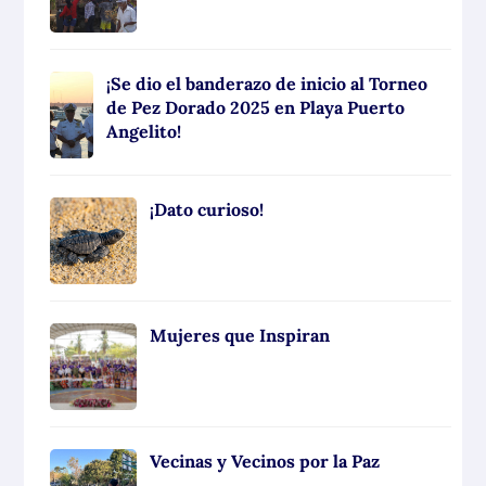
¡Se dio el banderazo de inicio al Torneo
de Pez Dorado 2025 en Playa Puerto
Angelito!
¡Dato curioso!
Mujeres que Inspiran
Vecinas y Vecinos por la Paz