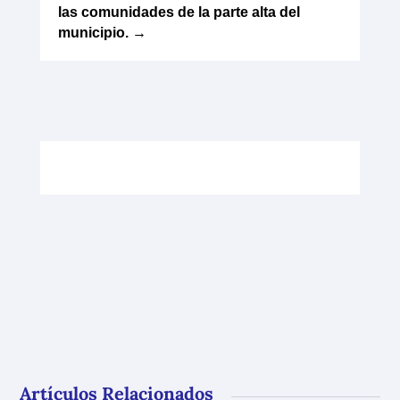
las comunidades de la parte alta del
municipio.
→
Artículos Relacionados