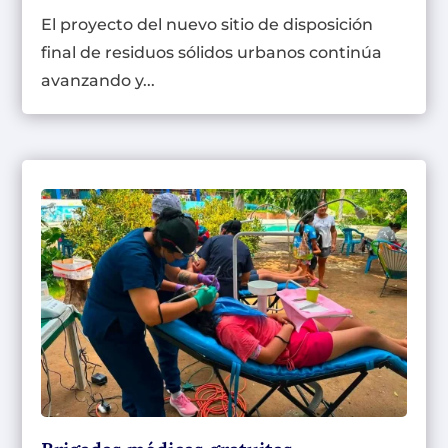
El proyecto del nuevo sitio de disposición
final de residuos sólidos urbanos continúa
avanzando y...