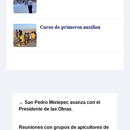
Curso de primeros auxilios
←
San Pedro Mixtepec avanza con el
Presidente de las Obras.
Reuniones con grupos de apicultores de