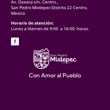
Av. Oaxaca s/n, Centro.,
San Pedro Mixtepec-Distrito 22 Centro,
Mexico
Horario de atención:
Lunes a Viernes de 9:00 a 16:00 horas.
Con Amor al Pueblo