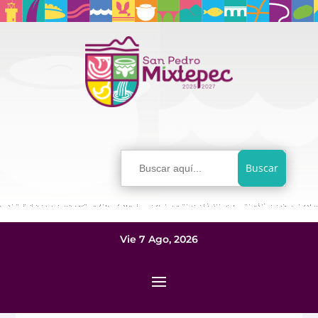
Buscar:
Vie 7 Ago, 2026