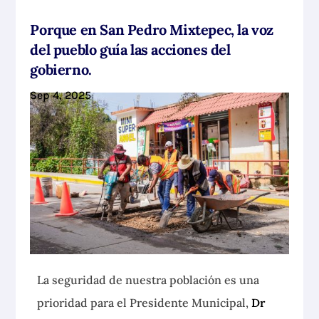
Porque en San Pedro Mixtepec, la voz
del pueblo guía las acciones del
gobierno.
Sep 4, 2025
La seguridad de nuestra población es una
prioridad para el Presidente Municipal,
Dr