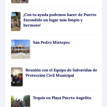
¡Con tu ayuda podemos hacer de Puerto
Escondido un lugar más limpio y
hermoso!
San Pedro Mixtepec
Reunión con el Equipo de Salvavidas de
Protección Civil Municipal
Tequio en Playa Puerto Angelito