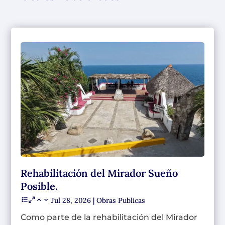
Rehabilitación del Mirador Sueño
Posible.
Jul 28, 2026
|
Obras Publicas
Como parte de la rehabilitación del Mirador