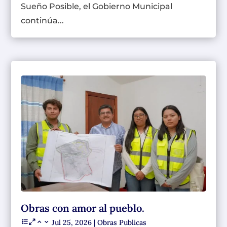
Sueño Posible, el Gobierno Municipal
continúa...
Obras con amor al pueblo.
Jul 25, 2026
|
Obras Publicas