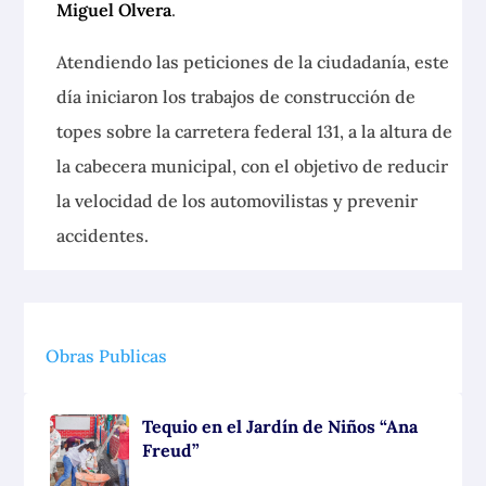
Miguel Olvera
.
Atendiendo las peticiones de la ciudadanía, este
día iniciaron los trabajos de construcción de
topes sobre la carretera federal 131, a la altura de
la cabecera municipal, con el objetivo de reducir
la velocidad de los automovilistas y prevenir
accidentes.
Obras Publicas
Tequio en el Jardín de Niños “Ana
Freud”