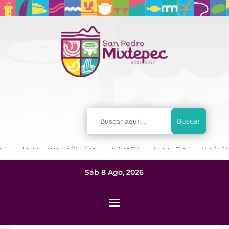
Buscar:
Sáb 8 Ago, 2026