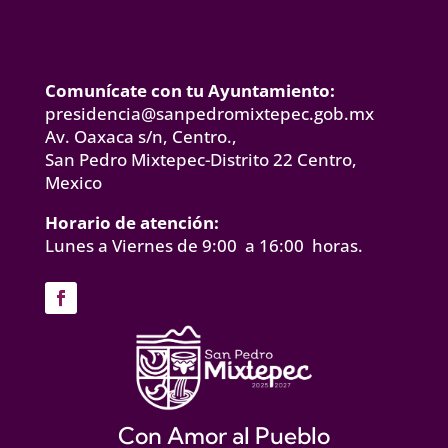
Comunícate con tu Ayuntamiento:
presidencia@sanpedromixtepec.gob.mx
Av. Oaxaca s/n, Centro.,
San Pedro Mixtepec-Distrito 22 Centro,
Mexico
Horario de atención:
Lunes a Viernes de 9:00 a 16:00 horas.
Con Amor al Pueblo