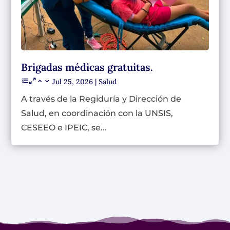
Brigadas médicas gratuitas.
Jul 25, 2026
|
Salud
A través de la Regiduría y Dirección de
Salud, en coordinación con la UNSIS,
CESEEO e IPEIC, se...