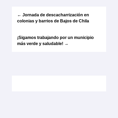
←
Jornada de descacharrización en
colonias y barrios de Bajos de Chila
¡Sigamos trabajando por un municipio
más verde y saludable!
→