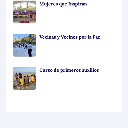
Mujeres que Inspiran
Vecinas y Vecinos por la Paz
Curso de primeros auxilios