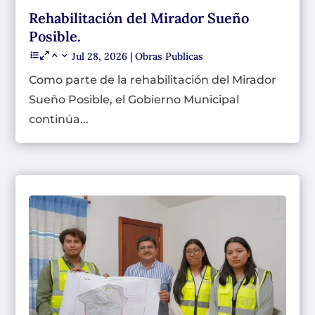
Rehabilitación del Mirador Sueño
Posible.
Jul 28, 2026
|
Obras Publicas
Como parte de la rehabilitación del Mirador
Sueño Posible, el Gobierno Municipal
continúa...