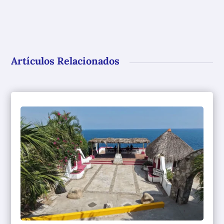
Artículos Relacionados