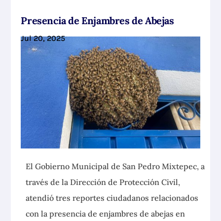
Presencia de Enjambres de Abejas
Jul 20, 2025
El Gobierno Municipal de San Pedro Mixtepec, a
través de la Dirección de Protección Civil,
atendió tres reportes ciudadanos relacionados
con la presencia de enjambres
de abejas en