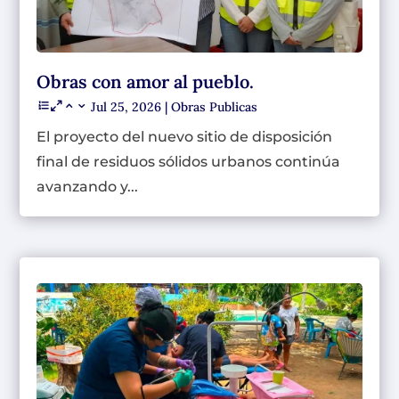
Obras con amor al pueblo.
Jul 25, 2026
|
Obras Publicas
El proyecto del nuevo sitio de disposición
final de residuos sólidos urbanos continúa
avanzando y...