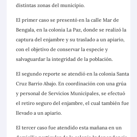
distintas zonas del municipio.
El primer caso se presentó en la calle Mar de
Bengala, en la colonia La Paz, donde se realizó la
captura del enjambre y su traslado a un apiario,
con el objetivo de conservar la especie y
salvaguardar la integridad de la población.
El segundo reporte se atendió en la colonia Santa
Cruz Barrio Abajo. En coordinación con una grúa
y personal de Servicios Municipales, se efectuó
el retiro seguro del enjambre, el cual también fue
llevado a un apiario.
El tercer caso fue atendido esta mañana en un