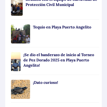
Protección Civil Municipal
Tequio en Playa Puerto Angelito
¡Se dio el banderazo de inicio al Torneo
de Pez Dorado 2025 en Playa Puerto
Angelito!
¡Dato curioso!