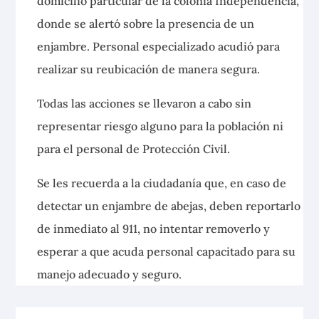
domicilio particular de la colonia Independencia,
donde se alertó sobre la presencia de un
enjambre. Personal especializado acudió para
realizar su reubicación de manera segura.
Todas las acciones se llevaron a cabo sin
representar riesgo alguno para la población ni
para el personal de Protección Civil.
Se les recuerda a la ciudadanía que, en caso de
detectar un enjambre de abejas, deben reportarlo
de inmediato al 911, no intentar removerlo y
esperar a que acuda personal capacitado para su
manejo adecuado y seguro.