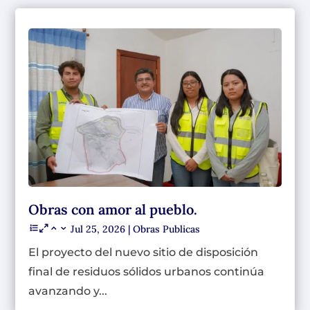
Obras con amor al pueblo.
Jul 25, 2026
|
Obras Publicas
El proyecto del nuevo sitio de disposición
final de residuos sólidos urbanos continúa
avanzando y...