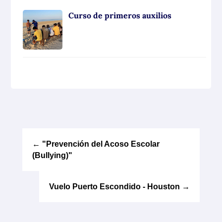
Curso de primeros auxilios
←
"Prevención del Acoso Escolar
(Bullying)"
Vuelo Puerto Escondido - Houston
→