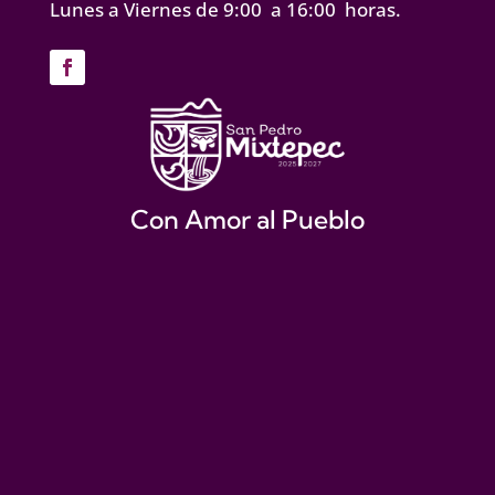
Lunes a Viernes de 9:00 a 16:00 horas.
Con Amor al Pueblo