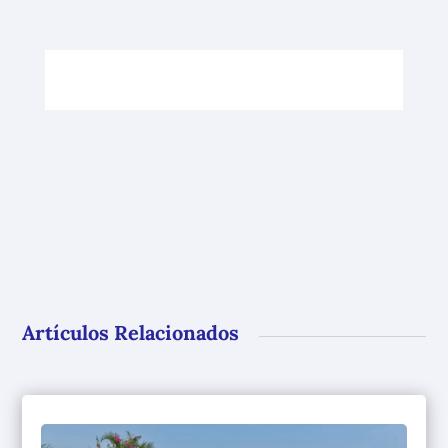
Artículos Relacionados