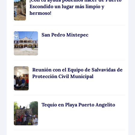
Escondido un lugar más limpio y
hermoso!
San Pedro Mixtepec
Reunión con el Equipo de Salvavidas de
Protección Civil Municipal
Tequio en Playa Puerto Angelito