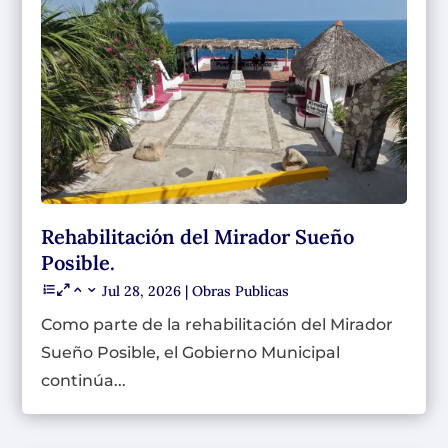
Rehabilitación del Mirador Sueño
Posible.
Jul 28, 2026
|
Obras Publicas
Como parte de la rehabilitación del Mirador
Sueño Posible, el Gobierno Municipal
continúa...