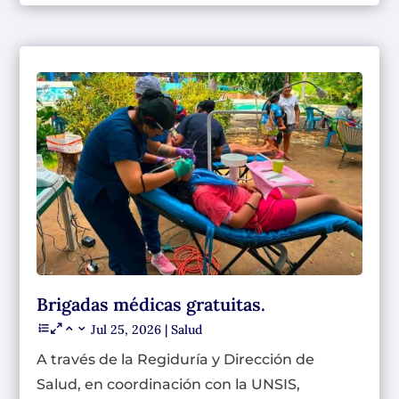
Brigadas médicas gratuitas.
Jul 25, 2026
|
Salud
A través de la Regiduría y Dirección de
Salud, en coordinación con la UNSIS,