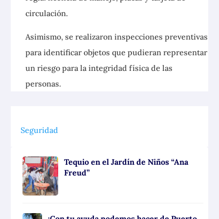
circulación.
Asimismo, se realizaron inspecciones preventivas
para identificar objetos que pudieran representar
un riesgo para la integridad física de las
personas.
Seguridad
Tequio en el Jardín de Niños “Ana
Freud”
¡Con tu ayuda podemos hacer de Puerto