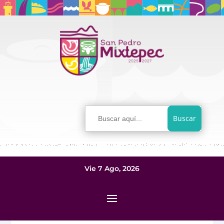
Buscar:
Vie 7 Ago, 2026