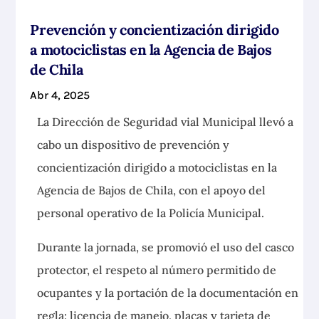
Prevención y concientización dirigido
a motociclistas en la Agencia de Bajos
de Chila
Abr 4, 2025
La Dirección de Seguridad vial Municipal llevó a
cabo un dispositivo de prevención y
concientización dirigido a motociclistas en la
Agencia de Bajos de Chila, con el apoyo del
personal operativo de la Policía Municipal.
Durante la jornada, se promovió el uso del casco
protector, el respeto al número permitido de
ocupantes y la portación de la documentación en
regla: licencia de manejo, placas y tarjeta de