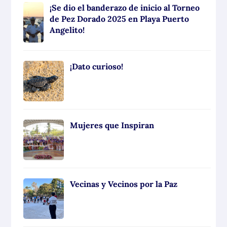
¡Se dio el banderazo de inicio al Torneo
de Pez Dorado 2025 en Playa Puerto
Angelito!
¡Dato curioso!
Mujeres que Inspiran
Vecinas y Vecinos por la Paz