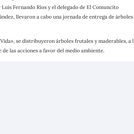
 Luis Fernando Ríos y el delegado de El
Comuncito
ndez, llevaron a cabo una jornada de entrega de árboles
ida», se distribuyeron árboles frutales y maderables, a 
e de las acciones a favor del medio ambiente.