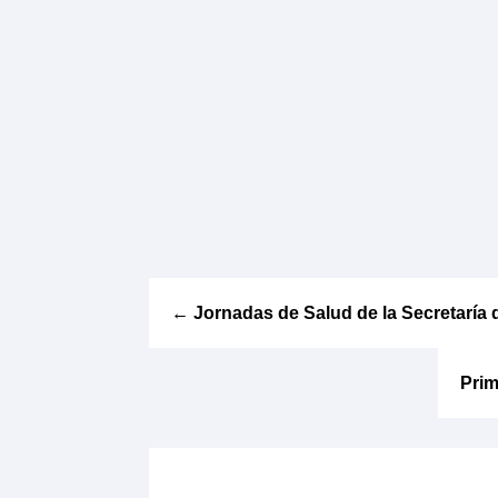
←
Jornadas de Salud de la Secretaría 
Prim