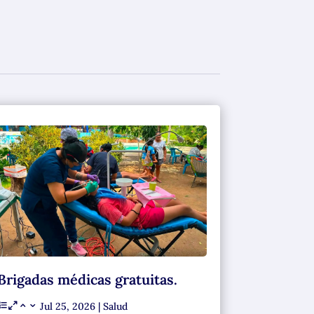
Brigadas médicas gratuitas.
Jul 25, 2026
|
Salud