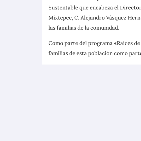
Sustentable que encabeza el Director
Mixtepec, C. Alejandro Vásquez Herná
las familias de la comunidad.
Como parte del programa «Raíces de V
familias de esta población como part