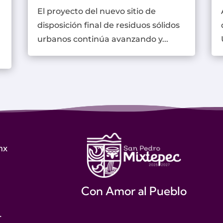
El proyecto del nuevo sitio de
disposición final de residuos sólidos
urbanos continúa avanzando y...
mx
Con Amor al Pueblo
.