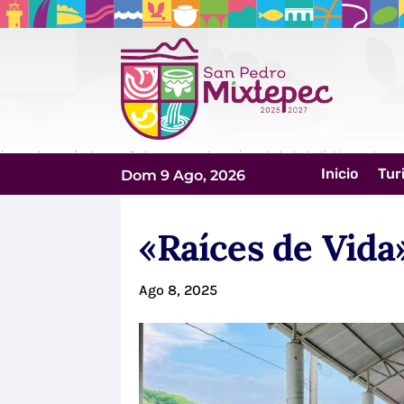
Inicio
Tur
Dom 9 Ago, 2026
«Raíces de Vida
Ago 8, 2025