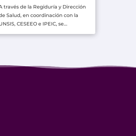
A través de la Regiduría y Dirección
de Salud, en coordinación con la
UNSIS, CESEEO e IPEIC, se...