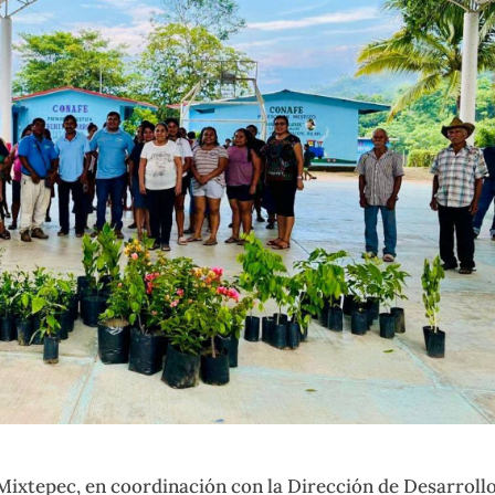
Mixtepec, en coordinación con la Dirección de Desarroll