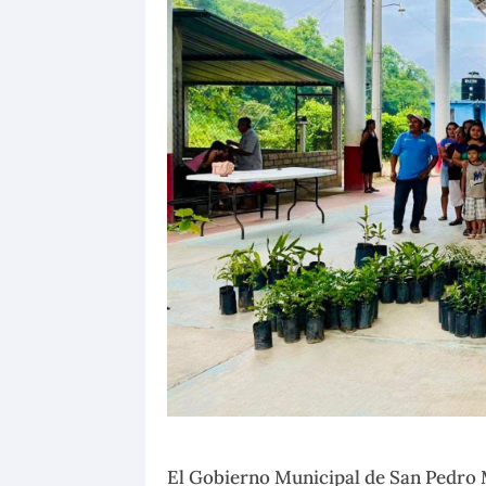
El Gobierno Municipal de San Pedro 