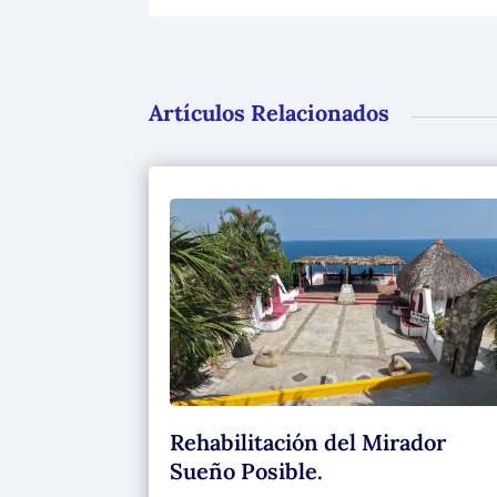
Artículos Relacionados
Rehabilitación del Mirador
Sueño Posible.