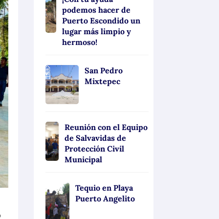
podemos hacer de
Puerto Escondido un
lugar más limpio y
hermoso!
San Pedro
Mixtepec
Reunión con el Equipo
de Salvavidas de
Protección Civil
Municipal
Tequio en Playa
Puerto Angelito
o