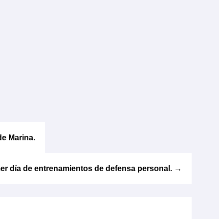
de Marina.
er día de entrenamientos de defensa personal.
→