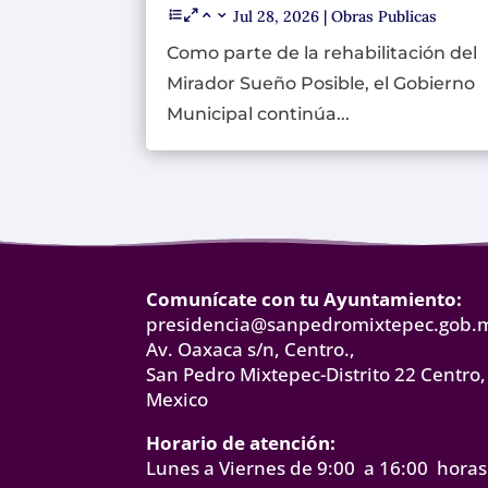
Jul 28, 2026
|
Obras Publicas
Como parte de la rehabilitación del
Mirador Sueño Posible, el Gobierno
Municipal continúa...
Comunícate con tu Ayuntamiento:
presidencia@sanpedromixtepec.gob.
Av. Oaxaca s/n, Centro.,
San Pedro Mixtepec-Distrito 22 Centro,
Mexico
Horario de atención:
Lunes a Viernes de 9:00 a 16:00 horas