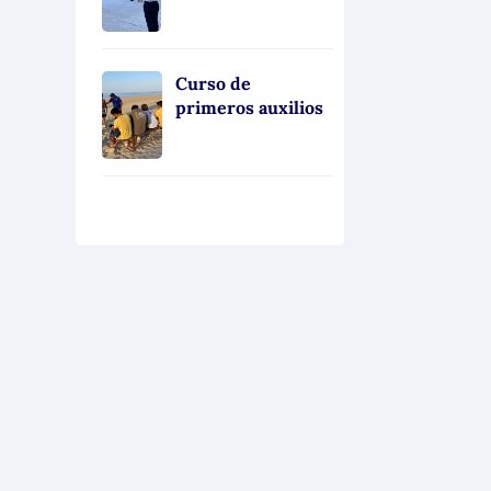
Curso de
primeros auxilios