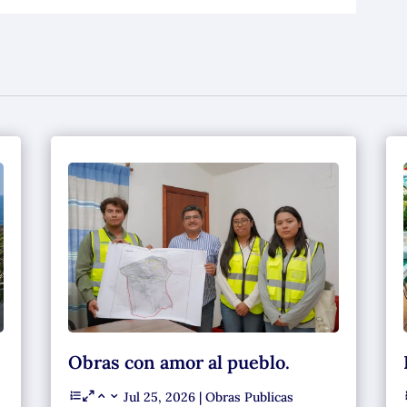
Obras con amor al pueblo.
Jul 25, 2026
|
Obras Publicas