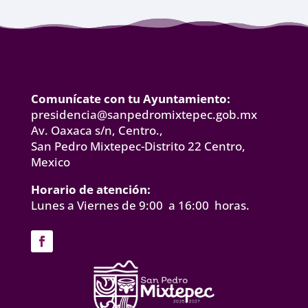
Comunícate con tu Ayuntamiento:
presidencia@sanpedromixtepec.gob.mx
Av. Oaxaca s/n, Centro.,
San Pedro Mixtepec-Distrito 22 Centro,
Mexico
Horario de atención:
Lunes a Viernes de 9:00 a 16:00 horas.