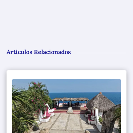
Artículos Relacionados