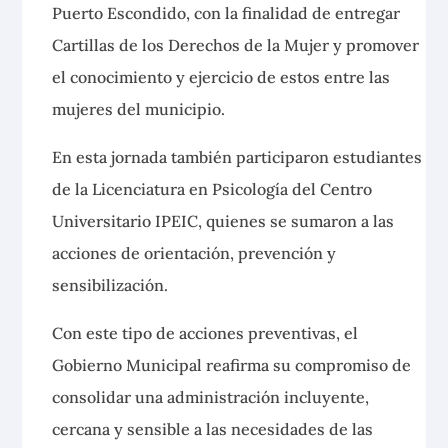
Puerto Escondido, con la
finalidad de entregar
Cartillas de los Derechos de la Mujer y promover
el conocimiento y ejercicio de estos entre las
mujeres del municipio.
En esta jornada también participaron estudiantes
de la Licenciatura en Psicología del Centro
Universitario IPEIC, quienes se sumaron a las
acciones de orientación, prevención y
sensibilización.
Con este tipo de acciones preventivas, el
Gobierno Municipal reafirma su compromiso de
consolidar una administración incluyente,
cercana y sensible a las necesidades de las