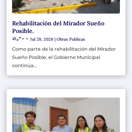
Rehabilitación del Mirador Sueño
Posible.
Jul 28, 2026
|
Obras Publicas
Como parte de la rehabilitación del Mirador
Sueño Posible, el Gobierno Municipal
continúa...