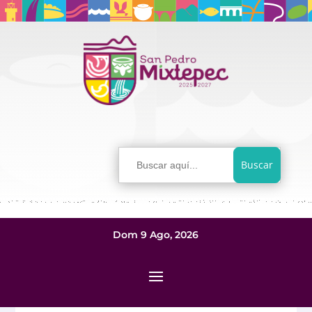
Buscar:
Dom 9 Ago, 2026