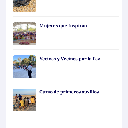
Mujeres que Inspiran
Vecinas y Vecinos por la Paz
Curso de primeros auxilios