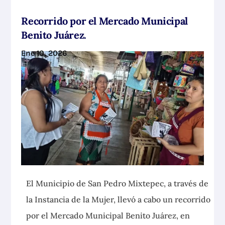
Recorrido por el Mercado Municipal
Benito Juárez.
Ene 10, 2026
El Municipio de San Pedro Mixtepec, a través de
la Instancia de la Mujer, llevó a cabo un recorrido
por el Mercado Municipal Benito Juárez, en