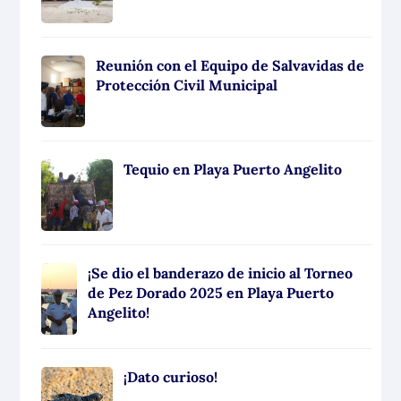
Reunión con el Equipo de Salvavidas de
Protección Civil Municipal
Tequio en Playa Puerto Angelito
¡Se dio el banderazo de inicio al Torneo
de Pez Dorado 2025 en Playa Puerto
Angelito!
¡Dato curioso!