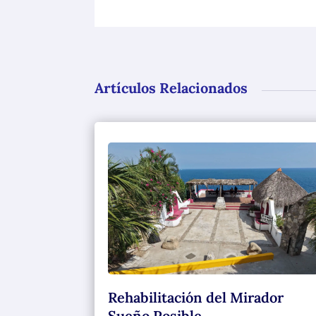
Artículos Relacionados
Rehabilitación del Mirador
Sueño Posible.