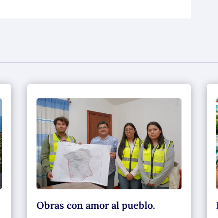
Obras con amor al pueblo.