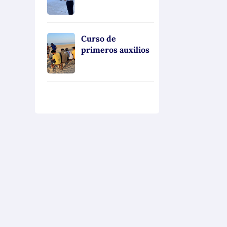
Curso de
primeros auxilios