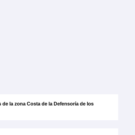
s de la zona Costa de la Defensoría de los