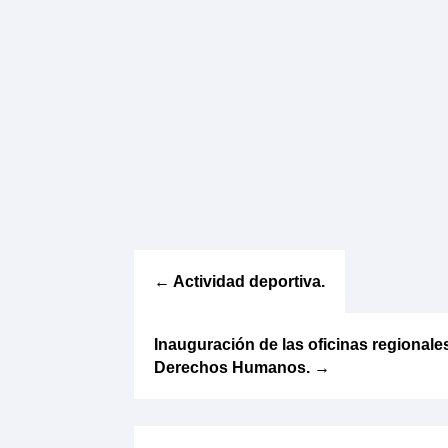
←
Actividad deportiva.
Inauguración de las oficinas regionale
Derechos Humanos.
→