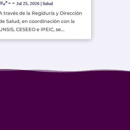
Jul 25, 2026
|
Salud
A través de la Regiduría y Dirección
de Salud, en coordinación con la
UNSIS, CESEEO e IPEIC, se...