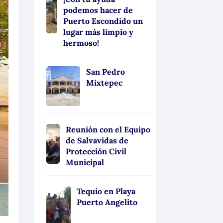
podemos hacer de
Puerto Escondido un
lugar más limpio y
hermoso!
San Pedro
Mixtepec
Reunión con el Equipo
de Salvavidas de
Protección Civil
Municipal
Tequio en Playa
Puerto Angelito