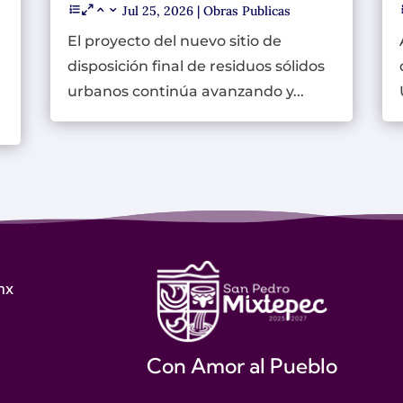
Jul 25, 2026
|
Obras Publicas
El proyecto del nuevo sitio de
disposición final de residuos sólidos
urbanos continúa avanzando y...
mx
Con Amor al Pueblo