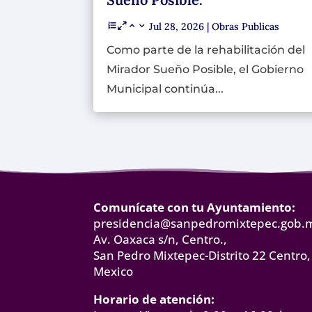
Jul 28, 2026
|
Obras Publicas
Como parte de la rehabilitación del
Mirador Sueño Posible, el Gobierno
Municipal continúa...
Comunícate con tu Ayuntamiento:
presidencia@sanpedromixtepec.gob.
Av. Oaxaca s/n, Centro.,
San Pedro Mixtepec-Distrito 22 Centro,
Mexico
Horario de atención: