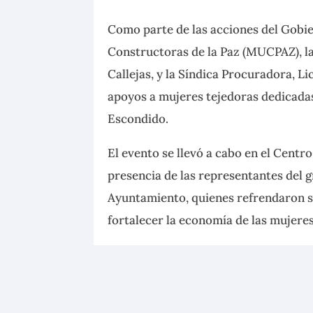
Como parte de las acciones del Gobie
Constructoras de la Paz (MUCPAZ), la
Callejas, y la Síndica Procuradora, Li
apoyos a mujeres tejedoras dedicadas
Escondido.
El evento se llevó a cabo en el Centr
presencia de las representantes del g
Ayuntamiento, quienes refrendaron s
fortalecer la economía de las mujeres