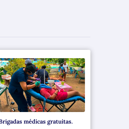
Brigadas médicas gratuitas.