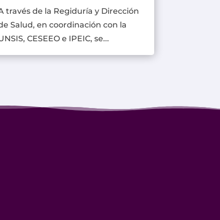
A través de la Regiduría y Dirección
de Salud, en coordinación con la
UNSIS, CESEEO e IPEIC, se...