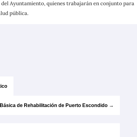
 del Ayuntamiento, quienes trabajarán en conjunto para
lud pública.
tico
Básica de Rehabilitación de Puerto Escondido
→