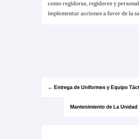
como regidoras, regidores y personal
implementar acciones a favor de la sa
←
Entrega de Uniformes y Equipo Tác
Mantenimiento de La Unidad 