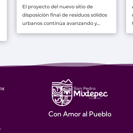
El proyecto del nuevo sitio de
disposición final de residuos sólidos
urbanos continúa avanzando y...
mx
Con Amor al Pueblo
.