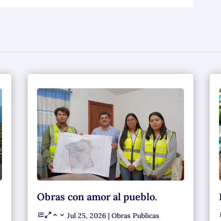
Obras con amor al pueblo.
Jul 25, 2026
|
Obras Publicas