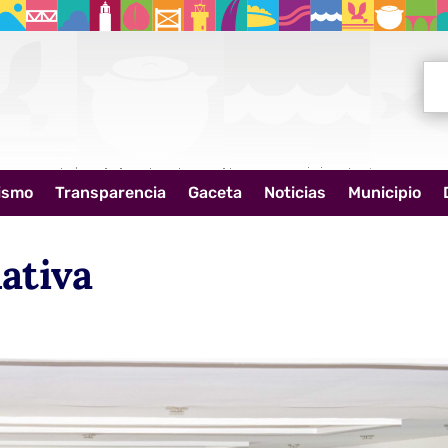
Bus
ismo
Transparencia
Gaceta
Noticias
Municipio
ativa