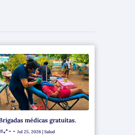
Brigadas médicas gratuitas.
Jul 25, 2026
|
Salud