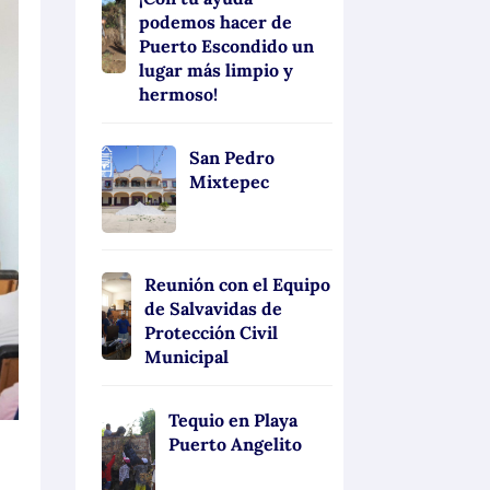
podemos hacer de
Puerto Escondido un
lugar más limpio y
hermoso!
San Pedro
Mixtepec
Reunión con el Equipo
de Salvavidas de
Protección Civil
Municipal
Tequio en Playa
Puerto Angelito