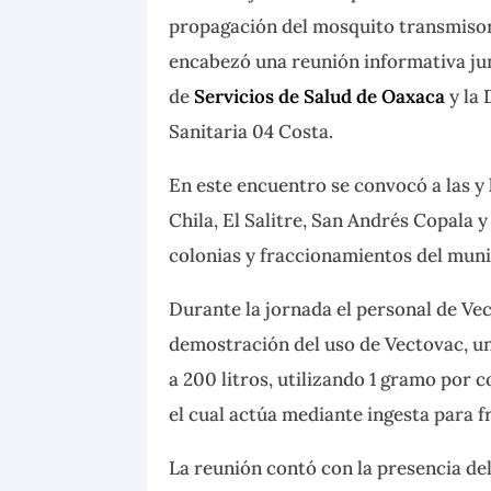
propagación del mosquito transmisor
encabezó una reunión informativa ju
de
Servicios de Salud de Oaxaca
y la 
Sanitaria 04 Costa.
En este encuentro se convocó a las y
Chila, El Salitre, San Andrés Copala 
colonias y fraccionamientos del muni
Durante la jornada el personal de Vec
demostración del uso de Vectovac, un
a 200 litros, utilizando 1 gramo por
el cual actúa mediante ingesta para fr
La reunión contó con la presencia de