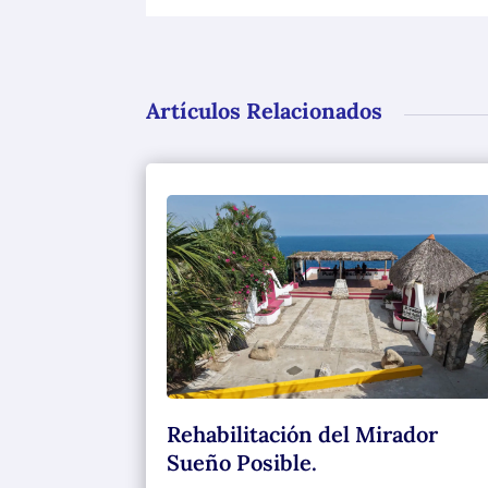
Artículos Relacionados
Rehabilitación del Mirador
Sueño Posible.