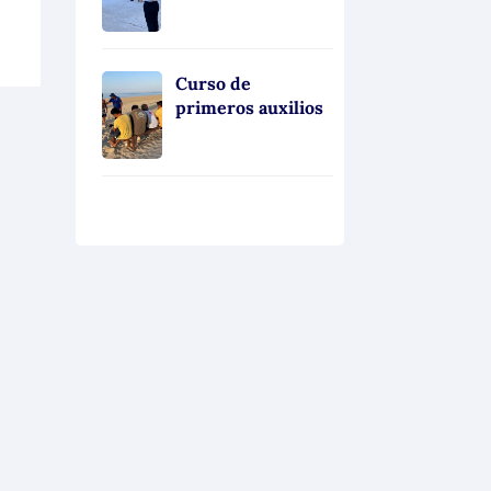
Curso de
primeros auxilios