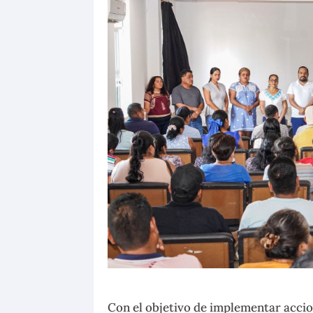
Con el objetivo de implementar accio