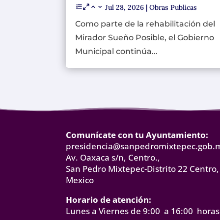
Jul 28, 2026
|
Obras Publicas
Como parte de la rehabilitación del
Mirador Sueño Posible, el Gobierno
Municipal continúa...
Comunícate con tu Ayuntamiento:
presidencia@sanpedromixtepec.gob.
Av. Oaxaca s/n, Centro.,
San Pedro Mixtepec-Distrito 22 Centro,
Mexico
Horario de atención:
Lunes a Viernes de 9:00 a 16:00 horas