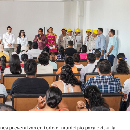
nes preventivas en todo el municipio para evitar la