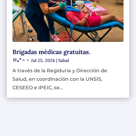
Brigadas médicas gratuitas.
Jul 25, 2026
|
Salud
A través de la Regiduría y Dirección de
Salud, en coordinación con la UNSIS,
CESEEO e IPEIC, se...