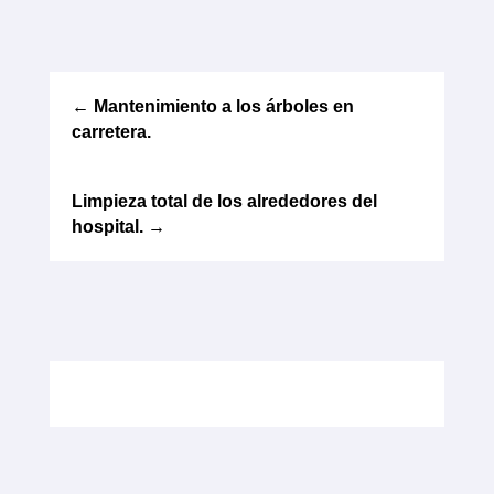
←
Mantenimiento a los árboles en
carretera.
Limpieza total de los alrededores del
hospital.
→