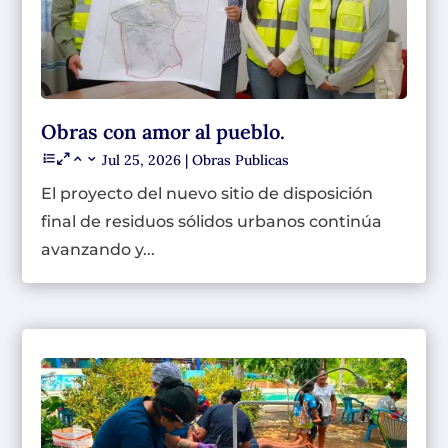
Obras con amor al pueblo.
Jul 25, 2026
|
Obras Publicas
El proyecto del nuevo sitio de disposición
final de residuos sólidos urbanos continúa
avanzando y...