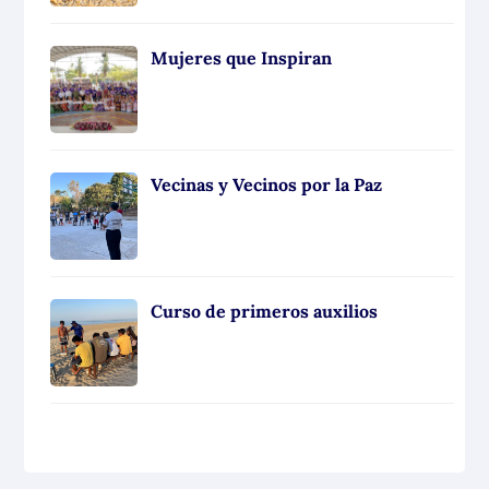
Mujeres que Inspiran
Vecinas y Vecinos por la Paz
Curso de primeros auxilios