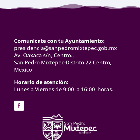
Comunícate con tu Ayuntamiento:
presidencia@sanpedromixtepec.gob.mx
Av. Oaxaca s/n, Centro.,
San Pedro Mixtepec-Distrito 22 Centro,
Mexico
Horario de atención:
Lunes a Viernes de 9:00 a 16:00 horas.