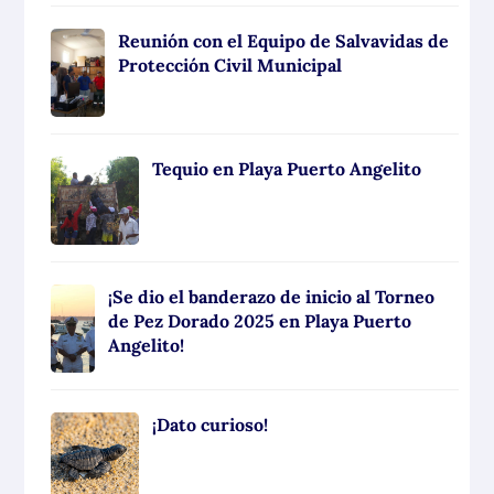
Reunión con el Equipo de Salvavidas de
Protección Civil Municipal
Tequio en Playa Puerto Angelito
¡Se dio el banderazo de inicio al Torneo
de Pez Dorado 2025 en Playa Puerto
Angelito!
¡Dato curioso!