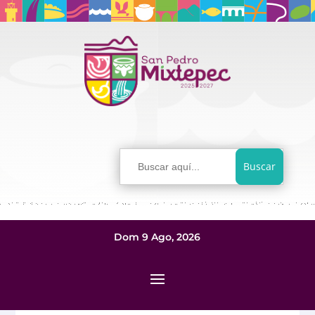
Buscar:
Dom 9 Ago, 2026