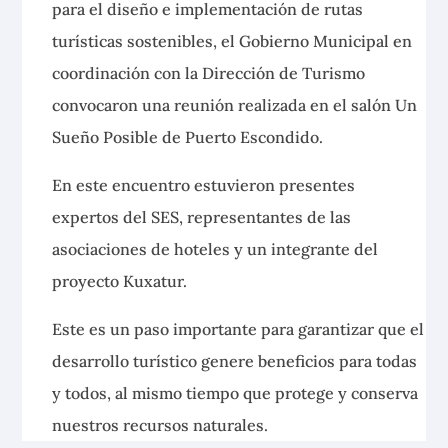
para el diseño e implementación de rutas
turísticas sostenibles, el
Gobierno Municipal en
coordinación con la Dirección de Turismo
convocaron una reunión realizada en el salón Un
Sueño Posible de Puerto Escondido.
En este encuentro estuvieron presentes
expertos del SES, representantes de las
asociaciones de hoteles y un integrante del
proyecto Kuxatur.
Este es un paso importante para garantizar que el
desarrollo turístico genere beneficios para todas
y todos, al mismo tiempo que protege y conserva
nuestros recursos naturales.