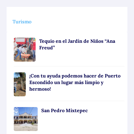
Turismo
Tequio en el Jardín de Niños “Ana
Freud”
¡Con tu ayuda podemos hacer de Puerto
Escondido un lugar más limpio y
hermoso!
San Pedro Mixtepec