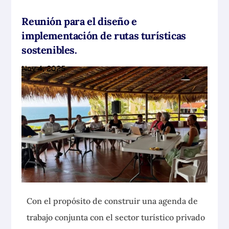
Reunión para el diseño e
implementación de rutas turísticas
sostenibles.
Nov 4, 2025
Con el propósito de construir una agenda de
trabajo conjunta con el sector turístico privado