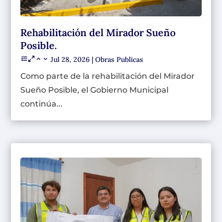
Rehabilitación del Mirador Sueño
Posible.
Jul 28, 2026
|
Obras Publicas
Como parte de la rehabilitación del Mirador
Sueño Posible, el Gobierno Municipal
continúa...