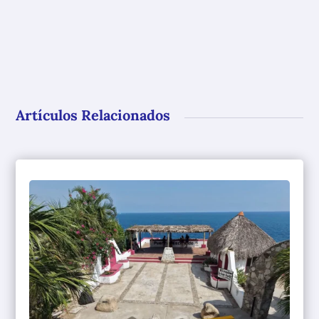
Artículos Relacionados