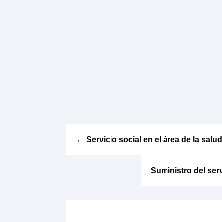
←
Servicio social en el área de la salud
Suministro del ser