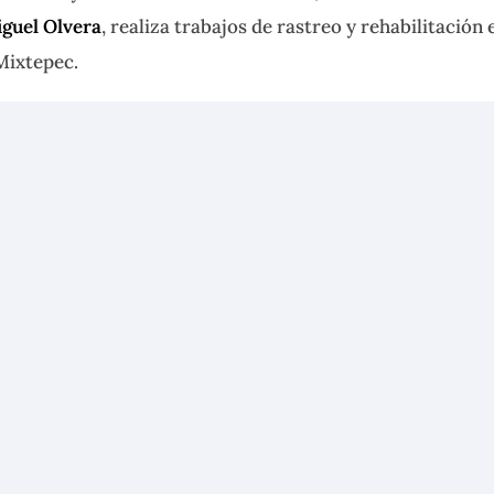
guel Olvera
, realiza trabajos de rastreo y rehabilitación 
Mixtepec.