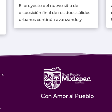
El proyecto del nuevo sitio de
disposición final de residuos sólidos
urbanos continúa avanzando y...
mx
Con Amor al Pueblo
.