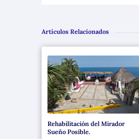
Artículos Relacionados
Rehabilitación del Mirador
Sueño Posible.