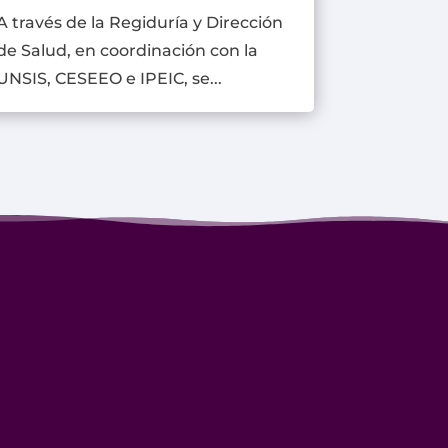
A través de la Regiduría y Dirección
de Salud, en coordinación con la
UNSIS, CESEEO e IPEIC, se...