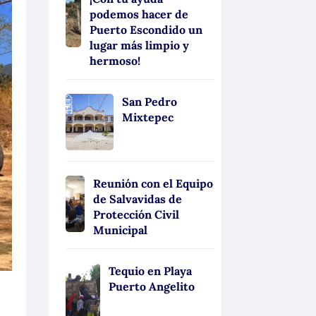
podemos hacer de
Puerto Escondido un
lugar más limpio y
hermoso!
San Pedro
Mixtepec
Reunión con el Equipo
de Salvavidas de
Protección Civil
Municipal
Tequio en Playa
Puerto Angelito