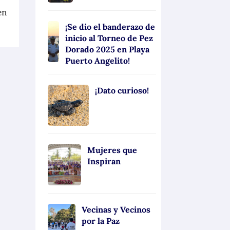
en
¡Se dio el banderazo de
inicio al Torneo de Pez
Dorado 2025 en Playa
Puerto Angelito!
¡Dato curioso!
Mujeres que
Inspiran
Vecinas y Vecinos
por la Paz