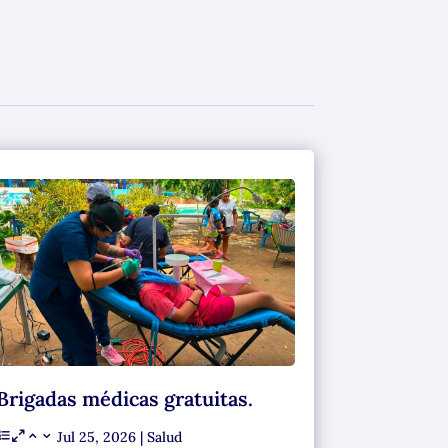
Brigadas médicas gratuitas.
Jul 25, 2026
|
Salud