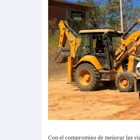
Con el compromiso de mejorar las vial