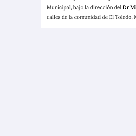
Municipal, bajo la dirección del
Dr Mi
calles de la comunidad de El Toledo, 