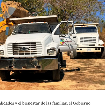
idades y el bienestar de las familias, el Gobierno