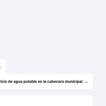
.
vicio de agua potable en la cabecera municipal.
→