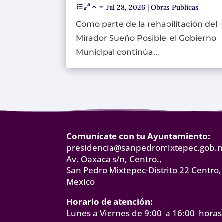
Jul 28, 2026
|
Obras Publicas
Como parte de la rehabilitación del
Mirador Sueño Posible, el Gobierno
Municipal continúa...
Comunícate con tu Ayuntamiento:
presidencia@sanpedromixtepec.gob.
Av. Oaxaca s/n, Centro.,
San Pedro Mixtepec-Distrito 22 Centro,
Mexico
Horario de atención:
Lunes a Viernes de 9:00 a 16:00 horas