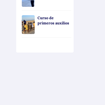
Curso de
primeros auxilios