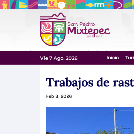
Inicio
Tur
Vie 7 Ago, 2026
Trabajos de rast
Feb 3, 2026