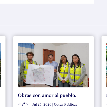
Obras con amor al pueblo.
Jul 25, 2026
|
Obras Publicas