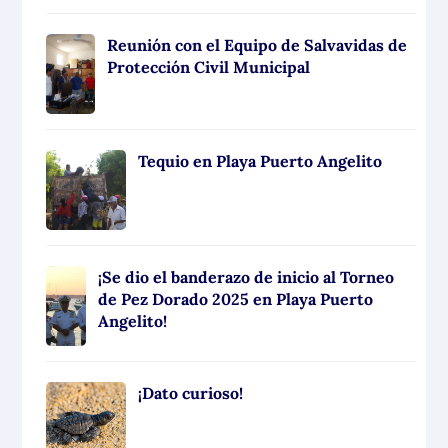
Reunión con el Equipo de Salvavidas de
Protección Civil Municipal
Tequio en Playa Puerto Angelito
¡Se dio el banderazo de inicio al Torneo
de Pez Dorado 2025 en Playa Puerto
Angelito!
¡Dato curioso!