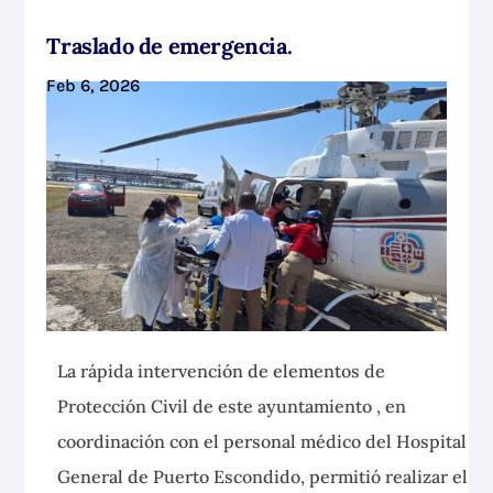
Traslado de emergencia.
Feb 6, 2026
La rápida intervención de elementos de
Protección Civil de este ayuntamiento , en
coordinación con el personal médico del Hospital
General de Puerto Escondido, permitió realizar el