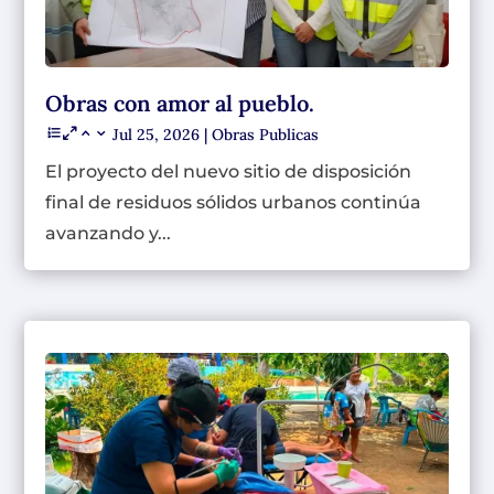
Obras con amor al pueblo.
Jul 25, 2026
|
Obras Publicas
El proyecto del nuevo sitio de disposición
final de residuos sólidos urbanos continúa
avanzando y...