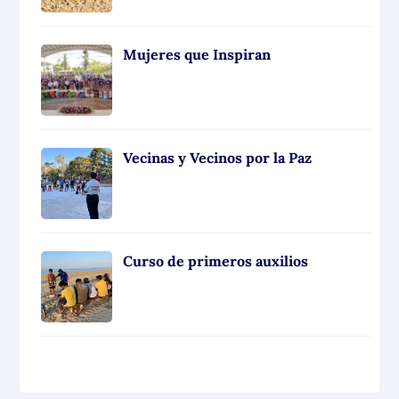
Mujeres que Inspiran
Vecinas y Vecinos por la Paz
Curso de primeros auxilios