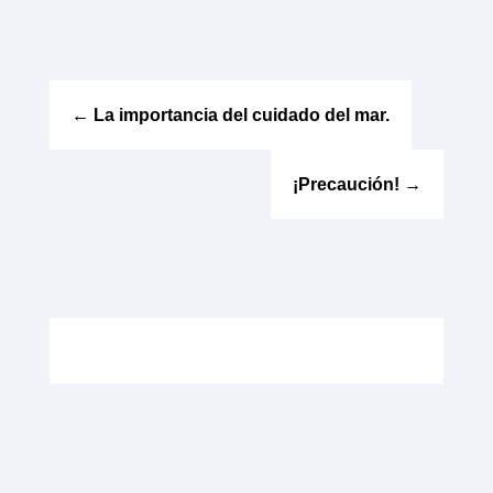
←
La importancia del cuidado del mar.
¡Precaución!
→