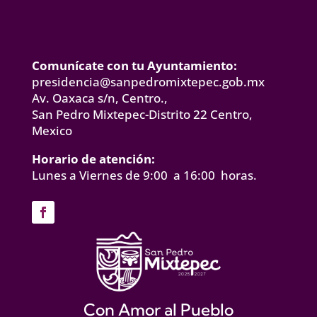
Comunícate con tu Ayuntamiento:
presidencia@sanpedromixtepec.gob.mx
Av. Oaxaca s/n, Centro.,
San Pedro Mixtepec-Distrito 22 Centro,
Mexico
Horario de atención:
Lunes a Viernes de 9:00 a 16:00 horas.
Con Amor al Pueblo