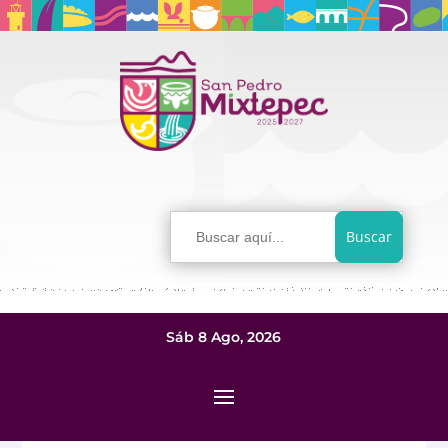
Buscar:
Sáb 8 Ago, 2026