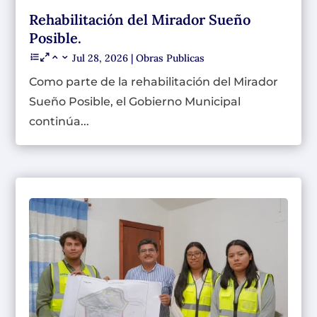
Rehabilitación del Mirador Sueño
Posible.
Jul 28, 2026
|
Obras Publicas
Como parte de la rehabilitación del Mirador
Sueño Posible, el Gobierno Municipal
continúa...