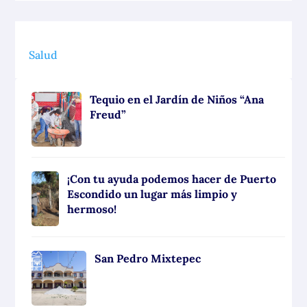
Salud
Tequio en el Jardín de Niños “Ana
Freud”
¡Con tu ayuda podemos hacer de Puerto
Escondido un lugar más limpio y
hermoso!
San Pedro Mixtepec