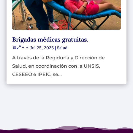
Brigadas médicas gratuitas.
Jul 25, 2026
|
Salud
A través de la Regiduría y Dirección de
Salud, en coordinación con la UNSIS,
CESEEO e IPEIC, se...