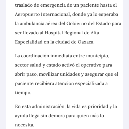
traslado de emergencia de un paciente hasta el
Aeropuerto Internacional, donde ya lo esperaba
la ambulancia aérea del Gobierno del Estado para
ser llevado al Hospital Regional de Alta
Especialidad en la ciudad de Oaxaca.
La coordinación inmediata entre municipio,
sector salud y estado activó el operativo para
abrir paso, movilizar unidades y asegurar que el
paciente recibiera atención especializada a
tiempo.
En esta administración, la vida es prioridad y la
ayuda llega sin demora para quien más lo
necesita.