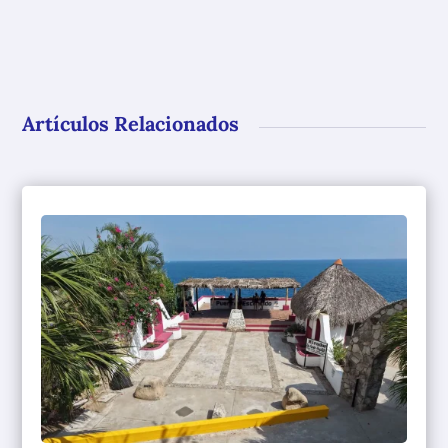
Artículos Relacionados