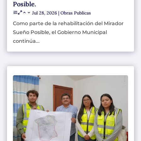
Posible.
Jul 28, 2026
|
Obras Publicas
Como parte de la rehabilitación del Mirador
Sueño Posible, el Gobierno Municipal
continúa...