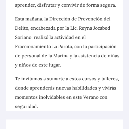
aprender, disfrutar y convivir de forma segura.
Esta mañana, la Dirección de Prevención del
Delito, encabezada por la Lic. Reyna Jocabed
Soriano, realizó la actividad en el
Fraccionamiento La Parota, con la participación
de personal de la Marina y la asistencia de niñas
y niños de este lugar.
Te invitamos a sumarte a estos cursos y talleres,
donde aprenderás nuevas habilidades y vivirás
momentos inolvidables en este Verano con
seguridad.