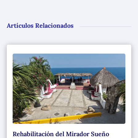
Artículos Relacionados
Rehabilitación del Mirador Sueño