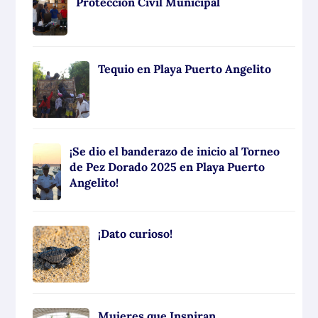
Protección Civil Municipal
Tequio en Playa Puerto Angelito
¡Se dio el banderazo de inicio al Torneo
de Pez Dorado 2025 en Playa Puerto
Angelito!
¡Dato curioso!
Mujeres que Inspiran