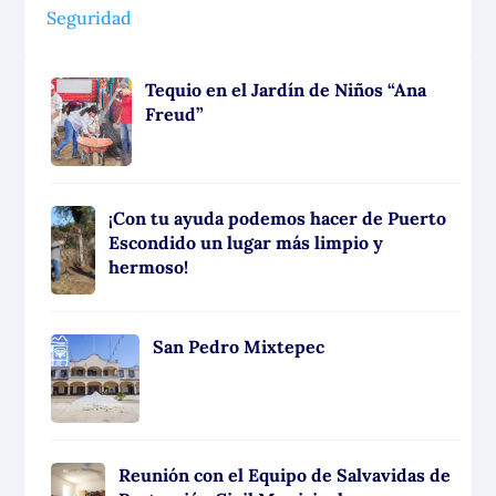
Seguridad
Tequio en el Jardín de Niños “Ana
Freud”
¡Con tu ayuda podemos hacer de Puerto
Escondido un lugar más limpio y
hermoso!
San Pedro Mixtepec
Reunión con el Equipo de Salvavidas de