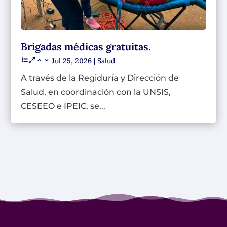
Brigadas médicas gratuitas.
Jul 25, 2026
|
Salud
A través de la Regiduría y Dirección de
Salud, en coordinación con la UNSIS,
CESEEO e IPEIC, se...