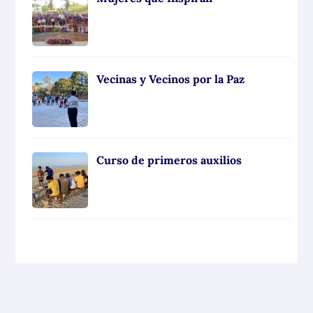
Vecinas y Vecinos por la Paz
Curso de primeros auxilios