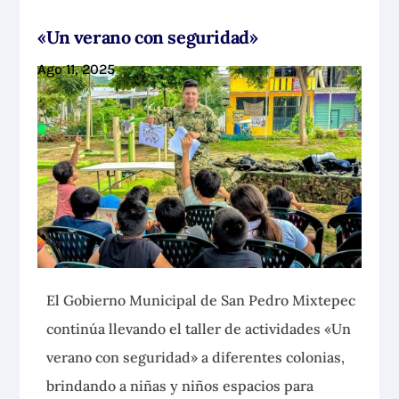
«Un verano con seguridad»
Ago 11, 2025
El Gobierno Municipal de San Pedro Mixtepec
continúa llevando el taller de actividades «Un
verano con seguridad» a diferentes colonias,
brindando a niñas y niños
espacios para