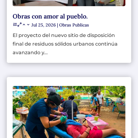
Obras con amor al pueblo.
Jul 25, 2026
|
Obras Publicas
El proyecto del nuevo sitio de disposición
final de residuos sólidos urbanos continúa
avanzando y...