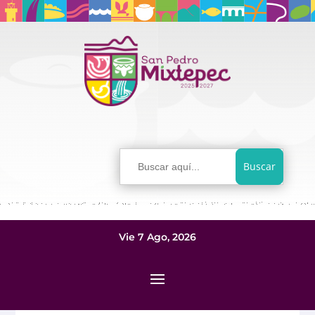
Buscar:
Vie 7 Ago, 2026