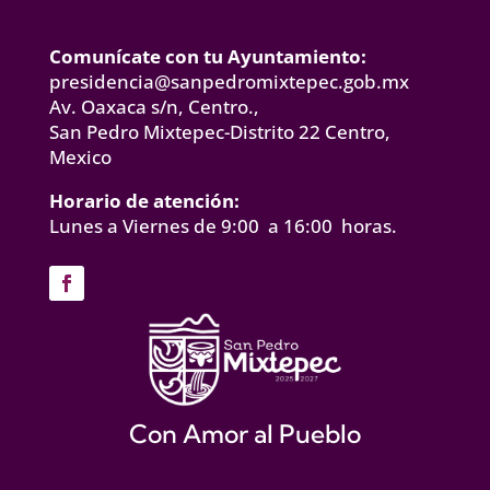
Comunícate con tu Ayuntamiento:
presidencia@sanpedromixtepec.gob.mx
Av. Oaxaca s/n, Centro.,
San Pedro Mixtepec-Distrito 22 Centro,
Mexico
Horario de atención:
Lunes a Viernes de 9:00 a 16:00 horas.
Con Amor al Pueblo