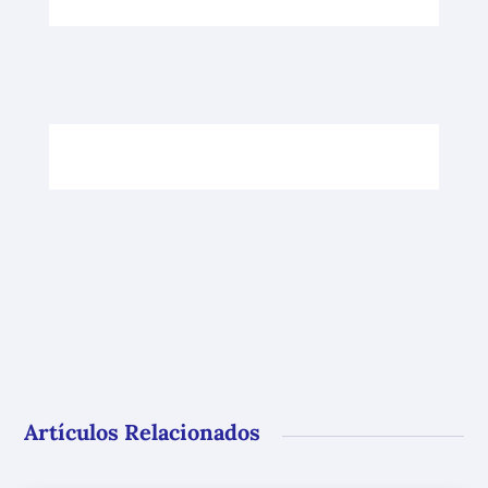
Artículos Relacionados