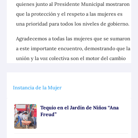
quienes junto al Presidente Municipal mostraron
que la protección y el respeto a las mujeres es
una prioridad para todos los niveles de gobierno.
Agradecemos a todas las mujeres que se sumaron
a este importante encuentro, demostrando que la
unión y la voz colectiva son el motor del cambio
Instancia de la Mujer
Tequio en el Jardín de Niños “Ana
Freud”