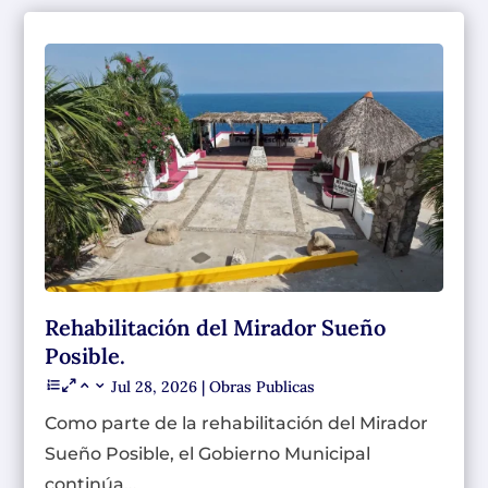
Rehabilitación del Mirador Sueño
Posible.
Jul 28, 2026
|
Obras Publicas
Como parte de la rehabilitación del Mirador
Sueño Posible, el Gobierno Municipal
continúa...