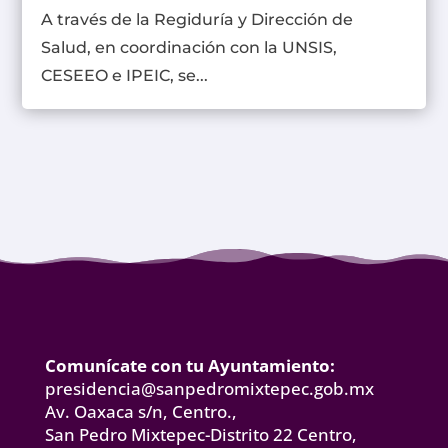
A través de la Regiduría y Dirección de
Salud, en coordinación con la UNSIS,
CESEEO e IPEIC, se...
Comunícate con tu Ayuntamiento:
presidencia@sanpedromixtepec.gob.mx
Av. Oaxaca s/n, Centro.,
San Pedro Mixtepec-Distrito 22 Centro,