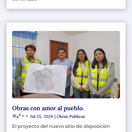
Obras con amor al pueblo.
Jul 25, 2026
|
Obras Publicas
El proyecto del nuevo sitio de disposición