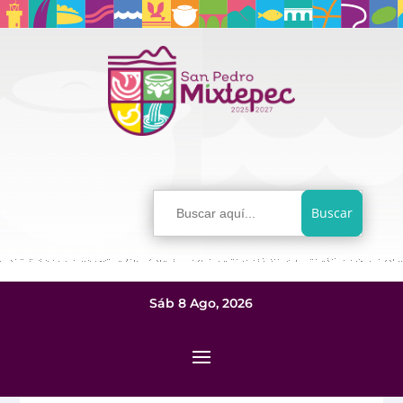
Buscar:
Sáb 8 Ago, 2026