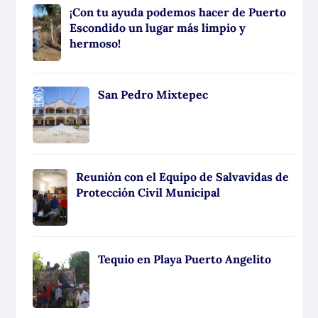
¡Con tu ayuda podemos hacer de Puerto
Escondido un lugar más limpio y
hermoso!
San Pedro Mixtepec
Reunión con el Equipo de Salvavidas de
Protección Civil Municipal
Tequio en Playa Puerto Angelito