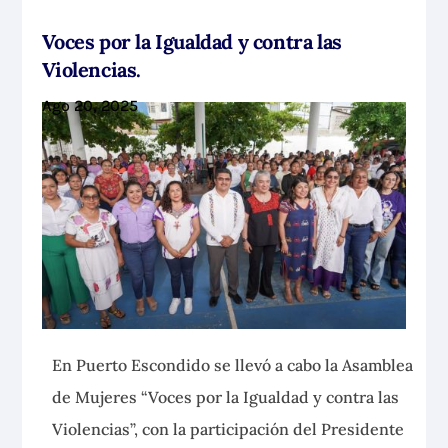
Voces por la Igualdad y contra las
Violencias.
Ago 20, 2025
En Puerto Escondido se llevó a cabo la Asamblea
de Mujeres “Voces por la Igualdad y contra las
Violencias”, con la
participación del Presidente