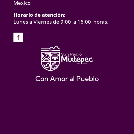
Mexico
Horario de atención:
Lunes a Viernes de 9:00 a 16:00 horas.
Con Amor al Pueblo