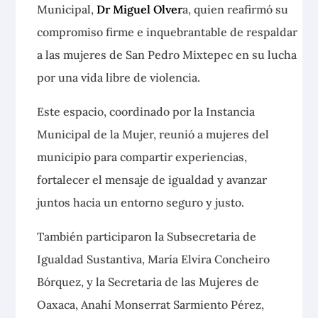
Municipal,
Dr Miguel Olver
a, quien reafirmó su
compromiso firme e inquebrantable de respaldar
a las mujeres de San Pedro Mixtepec en su lucha
por una vida libre de violencia.
Este espacio, coordinado por la Instancia
Municipal de la Mujer, reunió a mujeres del
municipio para compartir experiencias,
fortalecer el mensaje de igualdad y avanzar
juntos hacia un entorno seguro y justo.
También participaron la Subsecretaria de
Igualdad Sustantiva, María Elvira Concheiro
Bórquez, y la Secretaria de las Mujeres de
Oaxaca, Anahí Monserrat Sarmiento Pérez,