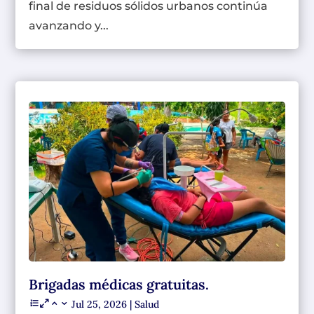
final de residuos sólidos urbanos continúa
avanzando y...
Brigadas médicas gratuitas.
Jul 25, 2026
|
Salud