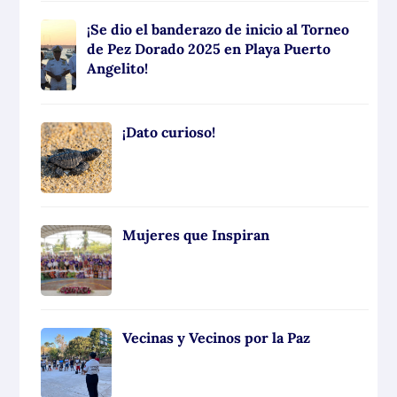
¡Se dio el banderazo de inicio al Torneo
de Pez Dorado 2025 en Playa Puerto
Angelito!
¡Dato curioso!
Mujeres que Inspiran
Vecinas y Vecinos por la Paz