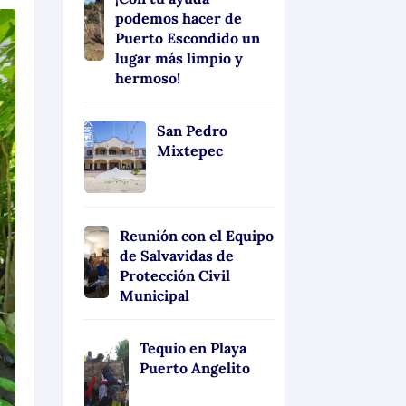
podemos hacer de
Puerto Escondido un
lugar más limpio y
hermoso!
San Pedro
Mixtepec
Reunión con el Equipo
de Salvavidas de
Protección Civil
Municipal
Tequio en Playa
Puerto Angelito