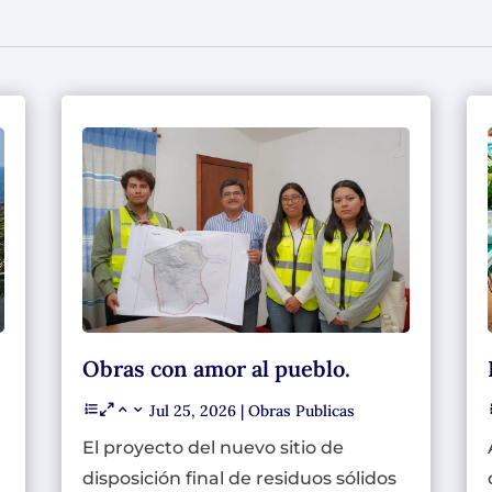
Obras con amor al pueblo.
Jul 25, 2026
|
Obras Publicas
El proyecto del nuevo sitio de
disposición final de residuos sólidos