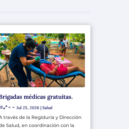
Brigadas médicas gratuitas.
Jul 25, 2026
|
Salud
A través de la Regiduría y Dirección
de Salud, en coordinación con la