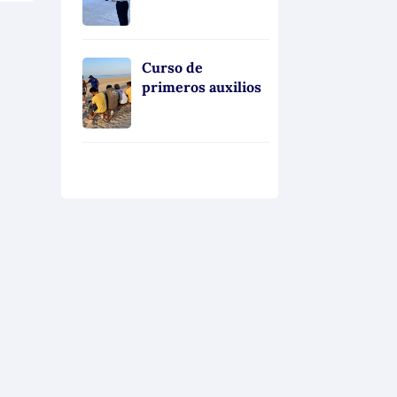
Curso de
primeros auxilios