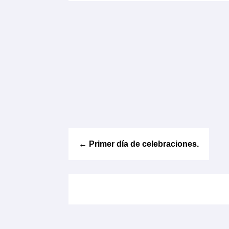
←
Primer día de celebraciones.