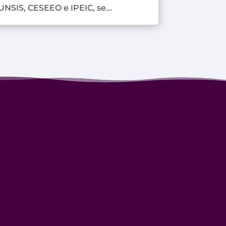
UNSIS, CESEEO e IPEIC, se...