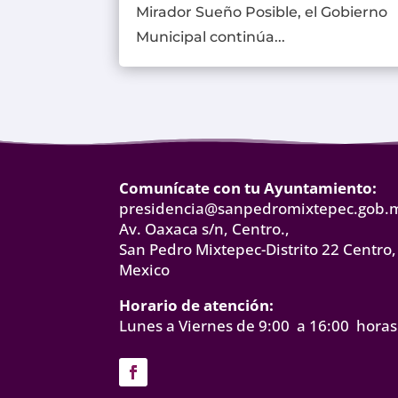
Mirador Sueño Posible, el Gobierno
Municipal continúa...
Comunícate con tu Ayuntamiento:
presidencia@sanpedromixtepec.gob.
Av. Oaxaca s/n, Centro.,
San Pedro Mixtepec-Distrito 22 Centro,
Mexico
Horario de atención:
Lunes a Viernes de 9:00 a 16:00 horas