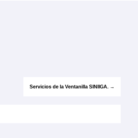
Servicios de la Ventanilla SINIIGA.
→