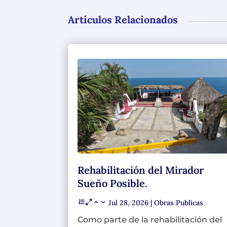
Artículos Relacionados
Rehabilitación del Mirador
Sueño Posible.
Jul 28, 2026
|
Obras Publicas
Como parte de la rehabilitación del