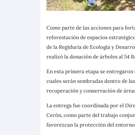
Como parte de las acciones para fort
reforestación de espacios estratégic
de la Regiduría de Ecología y Desarro
realizó la donación de árboles al 54 
En esta primera etapa se entregaron 
cuales serán sembradas dentro de las 
recuperación y conservación de área
La entrega fue coordinada por el Dire
Cerón, como parte del trabajo conjun
favorezcan la protección del entorno 