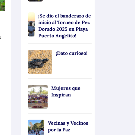
¡Se dio el banderazo de
inicio al Torneo de Pez
Dorado 2025 en Playa
Puerto Angelito!
s
¡Dato curioso!
Mujeres que
Inspiran
Vecinas y Vecinos
por la Paz