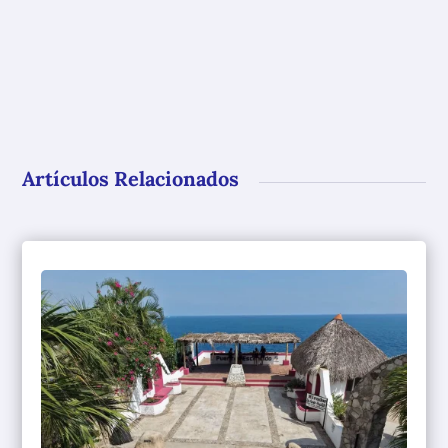
Artículos Relacionados