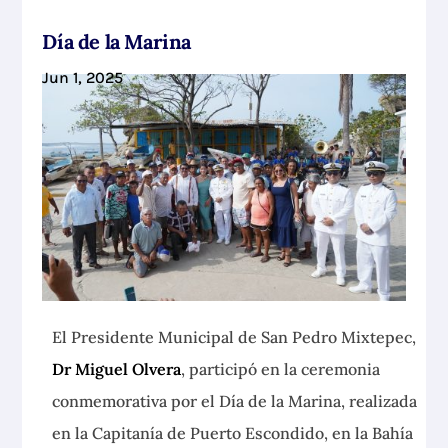
Día de la Marina
Jun 1, 2025
El Presidente Municipal de San Pedro Mixtepec,
Dr Miguel Olvera
, participó en la ceremonia
conmemorativa por el Día de la Marina, realizada
en la Capitanía de Puerto
Escondido, en la Bahía