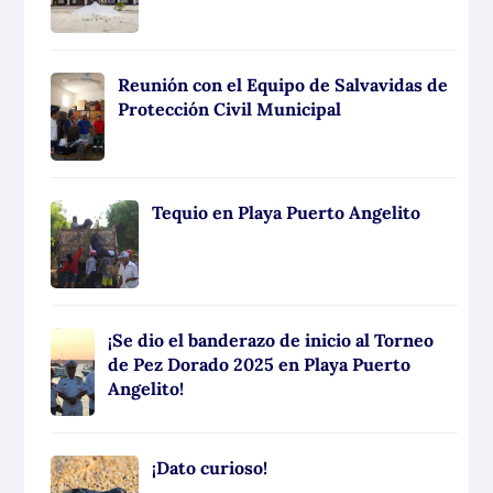
Reunión con el Equipo de Salvavidas de
Protección Civil Municipal
Tequio en Playa Puerto Angelito
¡Se dio el banderazo de inicio al Torneo
de Pez Dorado 2025 en Playa Puerto
Angelito!
¡Dato curioso!