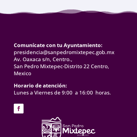
Comunícate con tu Ayuntamiento:
presidencia@sanpedromixtepec.gob.mx
Av. Oaxaca s/n, Centro.,
San Pedro Mixtepec-Distrito 22 Centro,
Mexico
Horario de atención:
Lunes a Viernes de 9:00 a 16:00 horas.