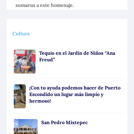
sumaron a este homenaje.
Cultura
Tequio en el Jardín de Niños “Ana
Freud”
¡Con tu ayuda podemos hacer de Puerto
Escondido un lugar más limpio y
hermoso!
San Pedro Mixtepec