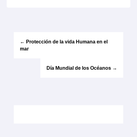
←
Protección de la vida Humana en el
mar
Día Mundial de los Océanos
→