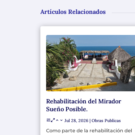
Artículos Relacionados
Rehabilitación del Mirador
Sueño Posible.
Jul 28, 2026
|
Obras Publicas
Como parte de la rehabilitación del