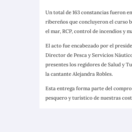
Un total de 163 constancias fueron e
ribereños que concluyeron el curso b
el mar, RCP, control de incendios y 
El acto fue encabezado por el presid
Director de Pesca y Servicios Náutic
presentes los regidores de Salud y Tu
la cantante Alejandra Robles.
Esta entrega forma parte del compro
pesquero y turístico de nuestras cost