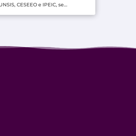
UNSIS, CESEEO e IPEIC, se...