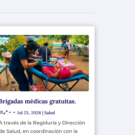
Brigadas médicas gratuitas.
Jul 25, 2026
|
Salud
A través de la Regiduría y Dirección
de Salud, en coordinación con la