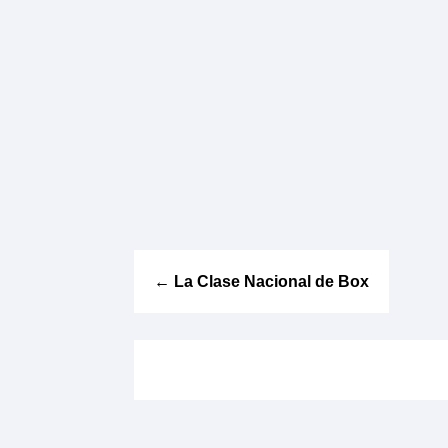
←
La Clase Nacional de Box