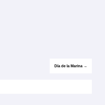
Día de la Marina
→