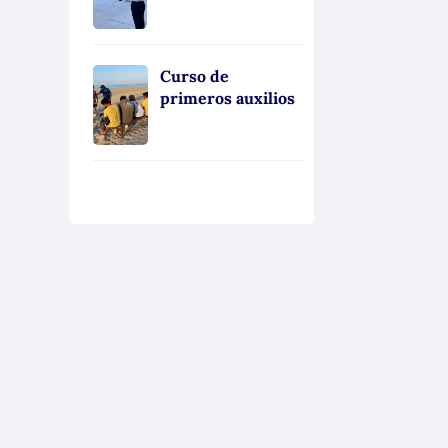
Curso de
primeros auxilios