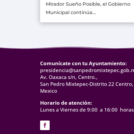
Mirador Sueño Posible, el Gobierno
Municipal continúa...
Comunícate con tu Ayuntamiento:
presidencia@sanpedromixtepec.gob.
Av. Oaxaca s/n, Centro.,
San Pedro Mixtepec-Distrito 22 Centro,
Mexico
Horario de atención:
Lunes a Viernes de 9:00 a 16:00 horas