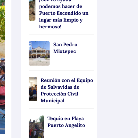
podemos hacer de
Puerto Escondido un
lugar más limpio y
hermoso!
San Pedro
Mixtepec
Reunión con el Equipo
de Salvavidas de
Protección Civil
Municipal
Tequio en Playa
Puerto Angelito