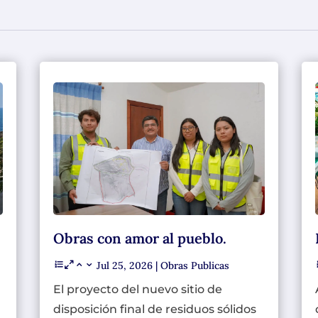
Obras con amor al pueblo.
Jul 25, 2026
|
Obras Publicas
El proyecto del nuevo sitio de
disposición final de residuos sólidos