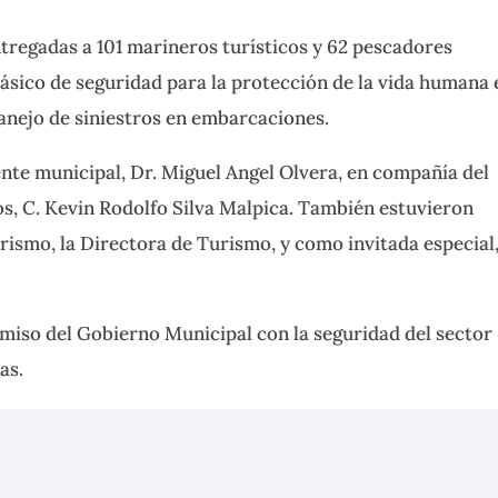
ntregadas a 101 marineros turísticos y 62 pescadores
ásico de seguridad para la protección de la
vida humana 
manejo de siniestros en embarcaciones.
ente municipal, Dr. Miguel Angel Olvera, en compañía del
os, C. Kevin Rodolfo Silva Malpica. También estuvieron
rismo, la Directora de Turismo, y como invitada especial
miso del Gobierno Municipal con la seguridad del sector
as.