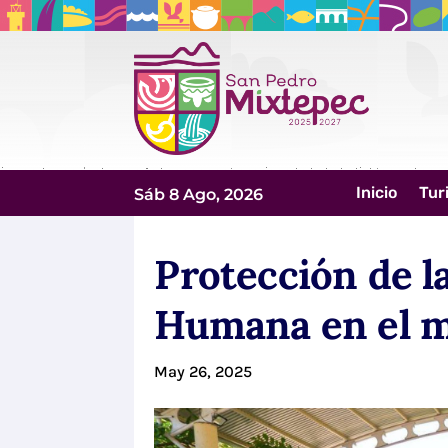
Inicio
Tur
Sáb 8 Ago, 2026
Protección de l
Humana en el 
May 26, 2025