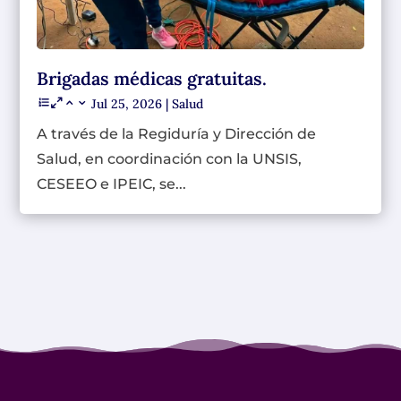
Brigadas médicas gratuitas.
Jul 25, 2026
|
Salud
A través de la Regiduría y Dirección de
Salud, en coordinación con la UNSIS,
CESEEO e IPEIC, se...