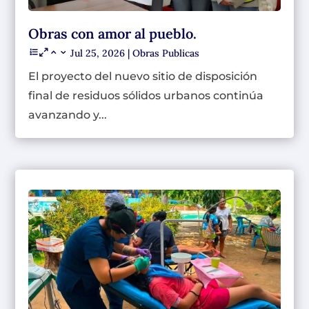
Obras con amor al pueblo.
Jul 25, 2026
|
Obras Publicas
El proyecto del nuevo sitio de disposición
final de residuos sólidos urbanos continúa
avanzando y...