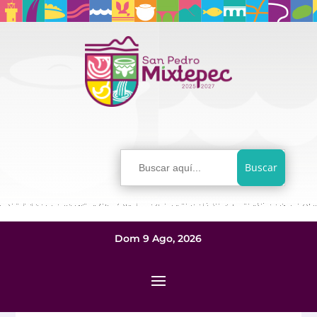
Buscar:
Dom 9 Ago, 2026