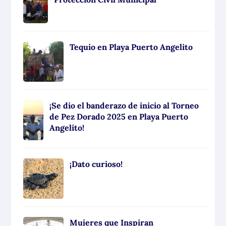
Tequio en Playa Puerto Angelito
¡Se dio el banderazo de inicio al Torneo
de Pez Dorado 2025 en Playa Puerto
Angelito!
¡Dato curioso!
Mujeres que Inspiran