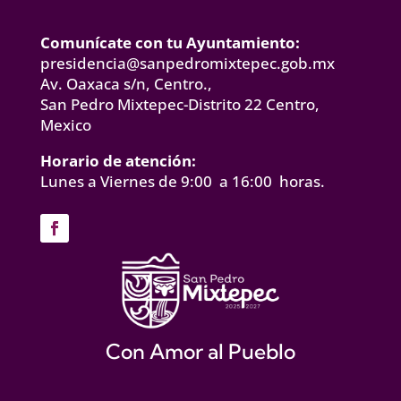
Comunícate con tu Ayuntamiento:
presidencia@sanpedromixtepec.gob.mx
Av. Oaxaca s/n, Centro.,
San Pedro Mixtepec-Distrito 22 Centro,
Mexico
Horario de atención:
Lunes a Viernes de 9:00 a 16:00 horas.
Con Amor al Pueblo