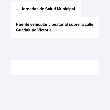
←
Jornadas de Salud Municipal.
Puente vehicular y peatonal sobre la calle
Guadalupe Victoria.
→