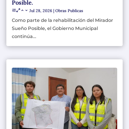
Posible.
Jul 28, 2026
|
Obras Publicas
Como parte de la rehabilitación del Mirador
Sueño Posible, el Gobierno Municipal
continúa...