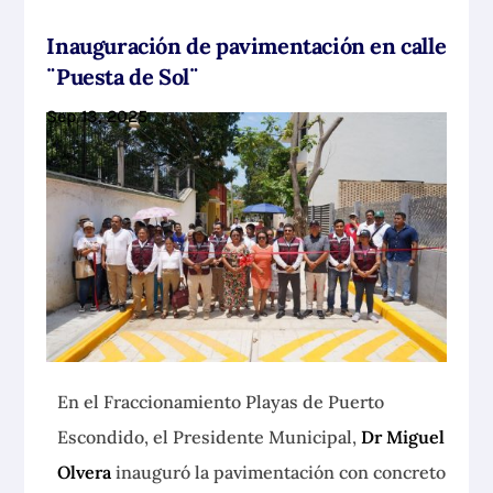
Inauguración de pavimentación en calle
¨Puesta de Sol¨
Sep 13, 2025
En el Fraccionamiento Playas de Puerto
Escondido, el Presidente Municipal,
Dr Miguel
Olvera
inauguró la pavimentación
con concreto