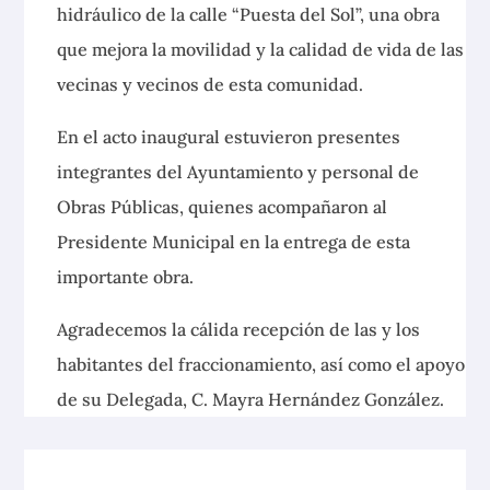
hidráulico de la calle “Puesta del Sol”, una obra
que mejora la movilidad y la calidad de vida de las
vecinas y vecinos de esta comunidad.
En el acto inaugural estuvieron presentes
integrantes del Ayuntamiento y personal de
Obras Públicas, quienes acompañaron al
Presidente Municipal en la entrega de esta
importante obra.
Agradecemos la cálida recepción de las y los
habitantes del fraccionamiento, así como el apoyo
de su Delegada, C. Mayra Hernández González.