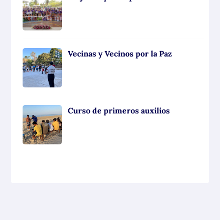
Vecinas y Vecinos por la Paz
Curso de primeros auxilios