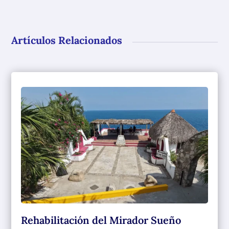
Artículos Relacionados
Rehabilitación del Mirador Sueño