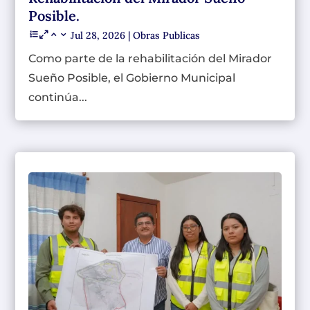
Posible.
Jul 28, 2026
|
Obras Publicas
Como parte de la rehabilitación del Mirador
Sueño Posible, el Gobierno Municipal
continúa...