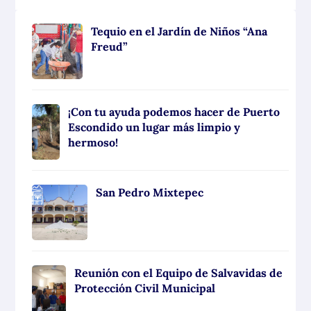
Tequio en el Jardín de Niños “Ana
Freud”
¡Con tu ayuda podemos hacer de Puerto
Escondido un lugar más limpio y
hermoso!
San Pedro Mixtepec
Reunión con el Equipo de Salvavidas de
Protección Civil Municipal