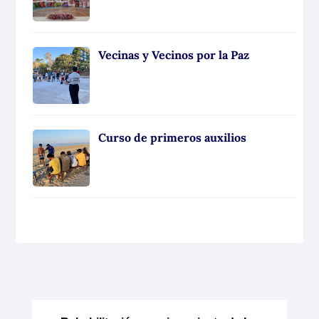
Vecinas y Vecinos por la Paz
Curso de primeros auxilios