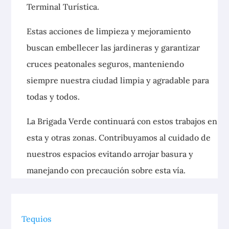
Terminal Turística.
Estas
acciones de limpieza y mejoramiento
buscan embellecer las jardineras y garantizar
cruces peatonales seguros, manteniendo
siempre nuestra ciudad limpia y agradable para
todas y todos.
La Brigada Verde continuará con estos trabajos en
esta y otras zonas. Contribuyamos al cuidado de
nuestros espacios evitando arrojar basura y
manejando con precaución sobre esta vía.
Tequios