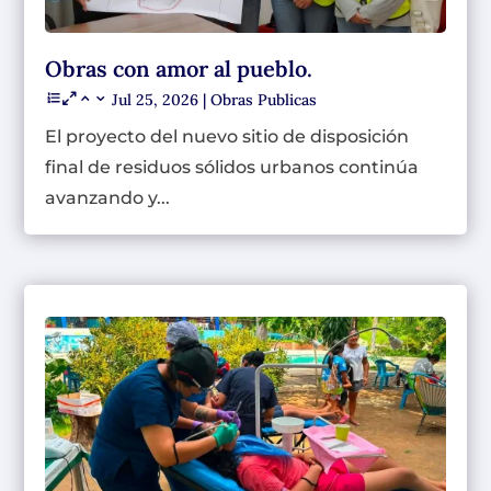
Obras con amor al pueblo.
Jul 25, 2026
|
Obras Publicas
El proyecto del nuevo sitio de disposición
final de residuos sólidos urbanos continúa
avanzando y...