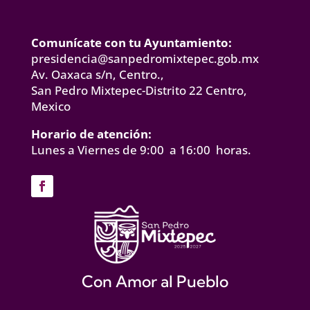
Comunícate con tu Ayuntamiento:
presidencia@sanpedromixtepec.gob.mx
Av. Oaxaca s/n, Centro.,
San Pedro Mixtepec-Distrito 22 Centro,
Mexico
Horario de atención:
Lunes a Viernes de 9:00 a 16:00 horas.
Con Amor al Pueblo