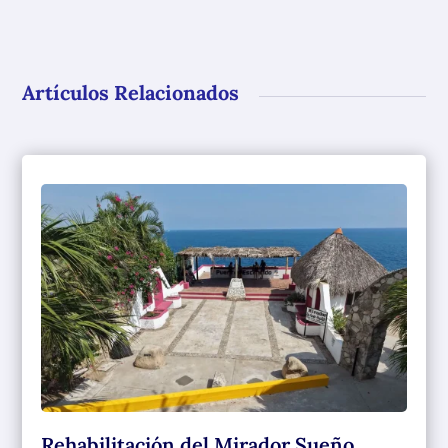
Artículos Relacionados
Rehabilitación del Mirador Sueño