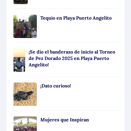
Tequio en Playa Puerto Angelito
¡Se dio el banderazo de inicio al Torneo
de Pez Dorado 2025 en Playa Puerto
Angelito!
¡Dato curioso!
Mujeres que Inspiran