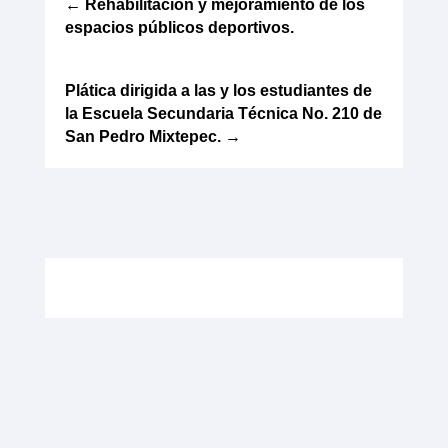
←
Rehabilitación y mejoramiento de los
espacios públicos deportivos.
Plática dirigida a las y los estudiantes de
la Escuela Secundaria Técnica No. 210 de
San Pedro Mixtepec.
→