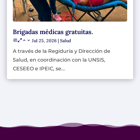
Brigadas médicas gratuitas.
Jul 25, 2026
|
Salud
A través de la Regiduría y Dirección de
Salud, en coordinación con la UNSIS,
CESEEO e IPEIC, se...