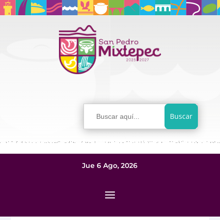
Buscar:
Jue 6 Ago, 2026