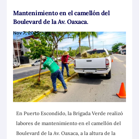
Mantenimiento en el camellón del
Boulevard de la Av. Oaxaca.
Nov 7, 2025
En Puerto Escondido, la Brigada Verde realizó
labores de mantenimiento en el camellón del
Boulevard de la Av. Oaxaca, a la altura de la